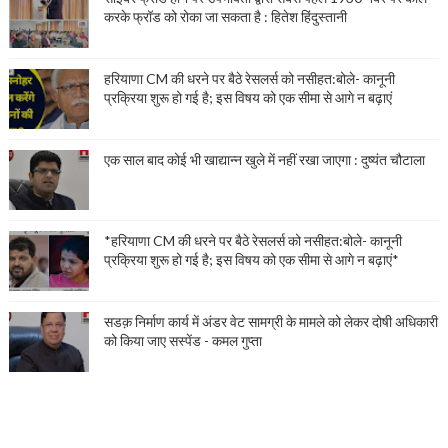
करके फ्रॉड को रोका जा सकता है : हितेश हिंदुस्तानी
हरियाणा CM की धरने पर बैठे रेसलर्स को नसीहत:बोले- कानूनी
प्रक्रिया शुरू हो गई है; इस विषय को एक सीमा से आगे न बढ़ाएं
एक साल बाद कोई भी खाद्यान्न खुले में नहीं रखा जाएगा : दुष्यंत चौटाला
*हरियाणा CM की धरने पर बैठे रेसलर्स को नसीहत:बोले- कानूनी
प्रक्रिया शुरू हो गई है; इस विषय को एक सीमा से आगे न बढ़ाएं*
सडक़ निर्माण कार्य में अंडर वेट सामग्री के मामले को लेकर दोषी अधिकारी
को किया जाए सस्पेंड - कमल गुप्ता