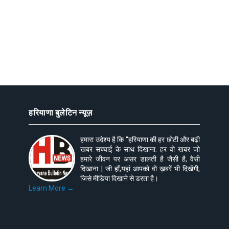
हरियाणा बुलेटिन न्यूज़
हमारा उदेश्य है कि “हरियाणा की हर छोटी और बढ़ी
खबर सच्चाई के साथ दिखाना. हर वो खबर जो
हमारे जीवन पर असर डालती है जैसी है, वैसी
दिखाना | जी हाँ,यहां आपको वो ख़बरें भी दिखेंगी,
जिसे मीडिया दिखाने से डरता है।
Learn More →