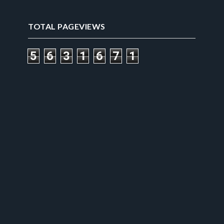
TOTAL PAGEVIEWS
5
6
3
1
6
7
1