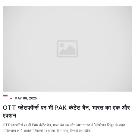
MAY 08, 2025
OTT प्लेटफॉर्म्स पर भी PAK कंटेंट बैन, भारत का एक और
एक्शन
OTT प्लेटफॉर्म्स पर भी PAK कंटेंट बैन, भारत का एक और एक्शनभारत ने 'ऑपरेशन सिंदूर' के तहत
पाकिस्तान के 9 आतंकी ठिकानों पर हमला किया गया, जिससे वहां खौफ...