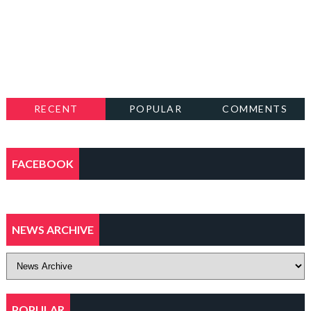
RECENT
POPULAR
COMMENTS
FACEBOOK
NEWS ARCHIVE
POPULAR