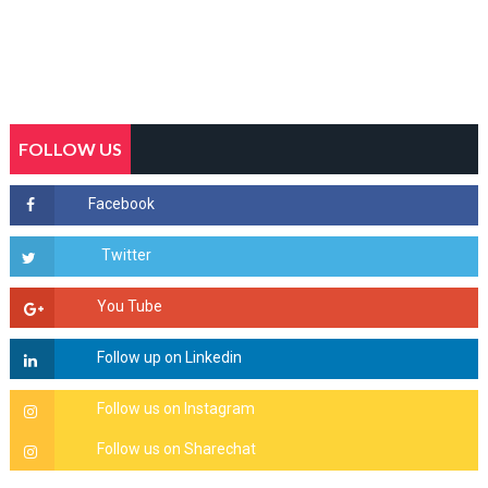
FOLLOW US