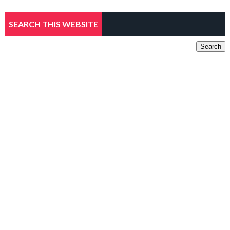
SEARCH THIS WEBSITE