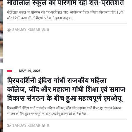
मोतीलाल स्कूल का परिणाम रहा शत-प्रतिशत
मोतीलाल स्कूल का परिणाम रहा शत-प्रतिशत जींद : मोतीलाल नेहरू पब्लिक विद्यालय जींद 10वीं
और 12वीं कक्षा की सीबीएसई परीक्षा में इतना उत्कृष्ट...
SANJAY KUMAR
0
MAY 14, 2025
प्रियदर्शिनी इंदिरा गांधी राजकीय महिला
कॉलेज, जींद और महात्मा गांधी शिक्षा एवं समाज
विकास संगठन के बीच हुआ महत्वपूर्ण एमओयू
प्रियदर्शिनी इंदिरा गांधी राजकीय महिला कॉलेज, जींद और महात्मा गांधी शिक्षा एवं समाज विकास
संगठन के बीच हुआ महत्वपूर्ण एमओयू एमओयू छात्राओं के शैक्षणिक...
SANJAY KUMAR
0