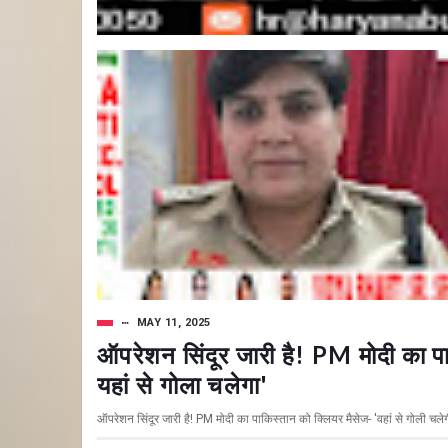
MAY 11, 2025
ऑपरेशन सिंदूर जारी है! PM मोदी का पा
यहां से गोला चलेगा'
ऑपरेशन सिंदूर जारी है! PM मोदी का पाकिस्तान को क्लियर मैसेज- 'वहां से गोली चलेगी