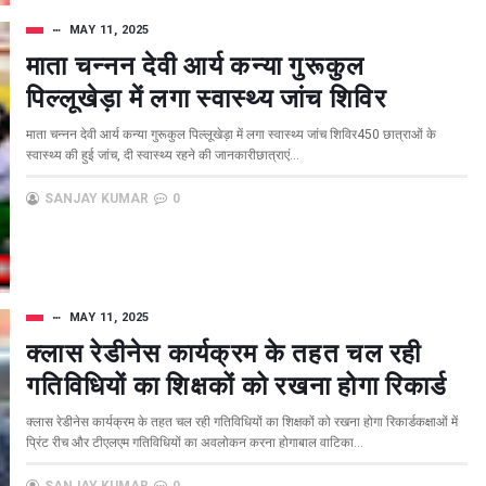
MAY 11, 2025
माता चन्नन देवी आर्य कन्या गुरूकुल
पिल्लूखेड़ा में लगा स्वास्थ्य जांच शिविर
माता चन्नन देवी आर्य कन्या गुरूकुल पिल्लूखेड़ा में लगा स्वास्थ्य जांच शिविर450 छात्राओं के
स्वास्थ्य की हुई जांच, दी स्वास्थ्य रहने की जानकारीछात्राएं...
SANJAY KUMAR
0
MAY 11, 2025
क्लास रेडीनेस कार्यक्रम के तहत चल रही
गतिविधियों का शिक्षकों को रखना होगा रिकार्ड
क्लास रेडीनेस कार्यक्रम के तहत चल रही गतिविधियों का शिक्षकों को रखना होगा रिकार्डकक्षाओं में
प्रिंट रीच और टीएलएम गतिविधियों का अवलोकन करना होगाबाल वाटिका...