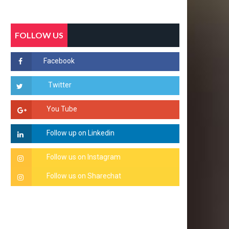
FOLLOW US