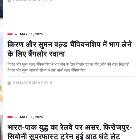
SANJAY KUMAR
0
MAY 11, 2025
किरण और सुमन वल्र्ड चैंपियनशिप में भाग लेने
के लिए बैंगलोर रवाना
किरण और सुमन वल्र्ड चैंपियनशिप में भाग लेने के लिए बैंगलोर रवाना जींद :जींद की रोइंग खिलाड़ी
किरण और सुमन आगामी सीजन में होने वाली वल्र्ड चैंपियनशिप...
SANJAY KUMAR
0
MAY 11, 2025
भारत-पाक युद्ध का रेलवे पर असर, फिरोजपुर-
सियोनी सुपरफास्ट ट्रेन हुई आठ घंटे लेट