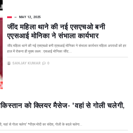
MAY 12, 2025
जींद महिला थाने की नई एसएचओ बनी
एएसआई मोनिका ने संभाला कार्यभार
जींद महिला थाने की नई एसएचओ बनी एएसआई मोनिका ने संभाला कार्यभार महिला अपराधों को हर
हाल में रोकना ही मुख्य लक्ष्य : एसआई मोनिका जींद:...
SANJAY KUMAR
0
किस्तान को क्लियर मैसेज- 'वहां से गोली चलेगी,
, यहां से गोला चलेगा' *पीएम मोदी का संदेश, गोली के बदले चलेगा...