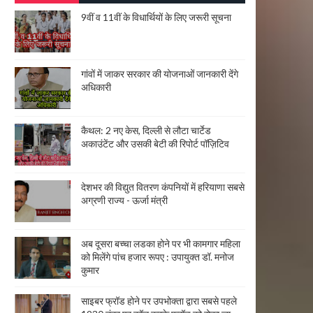
9वीं व 11वीं के विधार्थियों के लिए जरूरी सूचना
गांवों में जाकर सरकार की योजनाओं जानकारी देंगे
अधिकारी
कैथल: 2 नए केस, दिल्ली से लौटा चार्टेड
अकाउंटेंट और उसकी बेटी की रिपोर्ट पॉज़िटिव
देशभर की विद्युत वितरण कंपनियों में हरियाणा सबसे
अग्रणी राज्य - ऊर्जा मंत्री
अब दूसरा बच्चा लडका होने पर भी कामगार महिला
को मिलेंगे पांच हजार रूपए : उपायुक्त डॉ. मनोज
कुमार
साइबर फ्रॉड होने पर उपभोक्ता द्वारा सबसे पहले