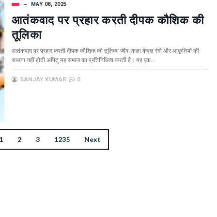
MAY 08, 2025
आतंकवाद पर प्रहार करती दीपक कौशिक की
तूलिका
आतंकवाद पर प्रहार करती दीपक कौशिक की तूलिका जींद: कला केवल रंगों और आकृतियों की
साधना नहीं होती अपितु यह समाज का प्रतिनिधित्व करती है। यह एक...
SANJAY KUMAR
0
1
2
3
1235
Next