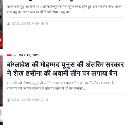
भारत-पाक युद्ध का रेलवे पर असरफिरोजपुर-सियोनी सुपरफास्ट ट्रेन हुई आठ घंटे लेट जींद: भारत-
पाक युद्ध का असर रेलवे पर भी दिखाई दिया। युद्ध का...
SANJAY KUMAR
0
MAY 11, 2025
बांग्लादेश की मोहम्मद यूनुस की अंतरिम सरकार
ने शेख हसीना की अवामी लीग पर लगाया बैन
बांग्लादेश की मोहम्मद यूनुस की अंतरिम सरकार ने शेख हसीना की अवामी लीग पर लगाया बैन
बांग्लादेश की अंतरिम सरकार ने शनिवार शाम को पूर्व प्रधानमंत्री...
SANJAY KUMAR
0