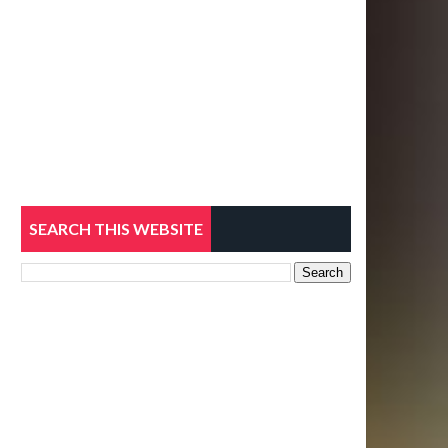
SEARCH THIS WEBSITE