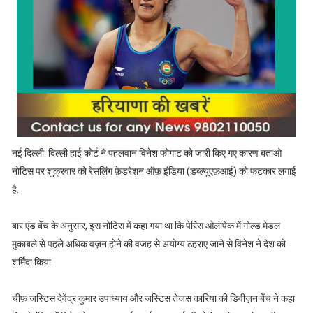
नई दिल्ली: दिल्ली हाई कोर्ट ने पहलवान विनेश फोगाट को जारी किए गए कारण बताओ
नोटिस पर शुक्रवार को रेसलिंग फ़ेडरेशन ऑफ़ इंडिया (डब्ल्यूएफ़आई) को फटकार लगाई
है.
बार एंड बेंच के अनुसार, इस नोटिस में कहा गया था कि पेरिस ओलंपिक में गोल्ड मेडल
मुकाबले से पहले अधिक वज़न होने की वजह से अयोग्य ठहराए जाने से विनेश ने देश को
शर्मिंदा किया.
चीफ़ जस्टिस देवेंद्र कुमार उपाध्याय और जस्टिस तेजस कारिया की डिवीज़न बेंच ने कहा