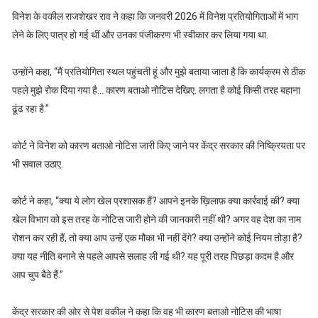
विनेश के वकील राजशेखर राव ने कहा कि जनवरी 2026 में विनेश प्रतियोगिताओं में भाग
लेने के लिए पात्र हो गई थीं और उनका पंजीकरण भी स्वीकार कर लिया गया था.
उन्होंने कहा, “मैं प्रतियोगिता स्थल पहुंचती हूं और मुझे बताया जाता है कि कार्यक्रम से ठीक
पहले मुझे रोक दिया गया है... कारण बताओ नोटिस देखिए. लगता है कोई किसी तरह बहाना
ढूंढ रहा है.”
कोर्ट ने विनेश को कारण बताओ नोटिस जारी किए जाने पर केंद्र सरकार की निष्क्रियता पर
भी सवाल उठाए.
कोर्ट ने कहा, “क्या ये लोग खेल प्रशासक हैं? आपने इनके ख़िलाफ़ क्या कार्रवाई की? क्या
खेल विभाग को इस तरह के नोटिस जारी होने की जानकारी नहीं थी? अगर वह देश का नाम
रोशन कर रही हैं, तो क्या आप उन्हें एक मौका भी नहीं देंगे? क्या उन्होंने कोई नियम तोड़ा है?
क्या यह नीति बनाने से पहले आपसे सलाह ली गई थी? यह पूरी तरह पिछड़ा कदम है और
आप चुप बैठे हैं.”
केंद्र सरकार की ओर से पेश वकील ने कहा कि वह भी कारण बताओ नोटिस की भाषा