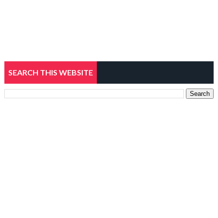
SEARCH THIS WEBSITE