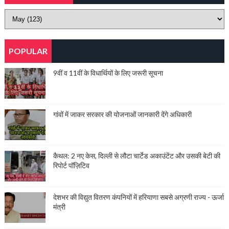
POPULAR
9वीं व 11वीं के विधार्थियों के लिए जरूरी सूचना
गांवों में जाकर सरकार की योजनाओं जानकारी देंगे अधिकारी
कैथल: 2 नए केस, दिल्ली से लौटा चार्टेड अकाउंटेंट और उसकी बेटी की
रिपोर्ट पॉज़िटिव
देशभर की विद्युत वितरण कंपनियों में हरियाणा सबसे अग्रणी राज्य - ऊर्जा
मंत्री