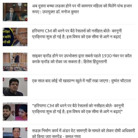
अब दूसरा बच्चा लडका होने पर भी कामगार महिला को मिलेंगे पांच हजार
रूपए : उपायुक्त डॉ. मनोज कुमार
हरियाणा CM की धरने पर बैठे रेसलर्स को नसीहत:बोले- कानूनी
प्रक्रिया शुरू हो गई है; इस विषय को एक सीमा से आगे न बढ़ाएं
साइबर फ्रॉड होने पर उपभोक्ता द्वारा सबसे पहले 1930 नंबर पर कॉल
करके फ्रॉड को रोका जा सकता है : हितेश हिंदुस्तानी
एक साल बाद कोई भी खाद्यान्न खुले में नहीं रखा जाएगा : दुष्यंत चौटाला
*हरियाणा CM की धरने पर बैठे रेसलर्स को नसीहत:बोले- कानूनी
प्रक्रिया शुरू हो गई है; इस विषय को एक सीमा से आगे न बढ़ाएं*
सडक़ निर्माण कार्य में अंडर वेट सामग्री के मामले को लेकर दोषी अधिकारी
को किया जाए सस्पेंड - कमल गुप्ता