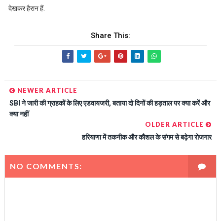
देखकर हैरान हैं.
Share This:
NEWER ARTICLE
SBI ने जारी की ग्राहकों के लिए एडवायजरी, बताया दो दिनों की हड़ताल पर क्या करें और
क्या नहीं
OLDER ARTICLE
हरियाणा में तकनीक और कौशल के संगम से बढ़ेगा रोजगार
NO COMMENTS: