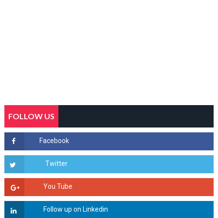
FOLLOW US