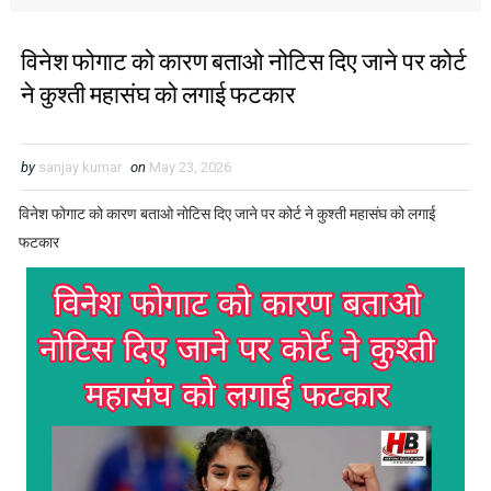
विनेश फोगाट को कारण बताओ नोटिस दिए जाने पर कोर्ट
ने कुश्ती महासंघ को लगाई फटकार
by
sanjay kumar
on
May 23, 2026
विनेश फोगाट को कारण बताओ नोटिस दिए जाने पर कोर्ट ने कुश्ती महासंघ को लगाई
फटकार