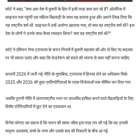
कोर्ट ने कहा, “क्या आप देश में कुश्ती के हित में इसी तरह काम कर रहे हैं? ओलंपिक में
फ़ाइनल तक पहुंची एक महिला खिलाड़ी के साथ यह हादसा हुआ और आपने लिख दिया कि
यह राष्ट्रीय शर्म थी. फ़ाइनल में उन्हें अयोग्य ठहराया गया, तो क्या वह राष्ट्रीय शर्म थी? इस
देश के लोगों ने उनके साथ कैसा व्यवहार किया? क्या वह राष्ट्रीय शर्म थी?”
कोर्ट ने एशियन गेम्स ट्रायल्स के चयन नियमों में कुश्ती महासंघ की ओर से किए गए बदलाव
पर भी सवाल उठाए और कहा कि फ़ेडरेशन को बदले की भावना से काम नहीं करना चाहिए.
फ़रवरी 2026 में जारी नई नीति के मुताबिक, ट्रायल्स में हिस्सा लेने का अधिकार सिर्फ़
2025 और 2026 की कुछ प्रतियोगिताओं के पदक विजेताओं तक सीमित कर दिया गया.
जबकि पुरानी नीति में अंतरराष्ट्रीय स्तर पर उपलब्धि हासिल करने वाले खिलाड़ियों के लिए
विशेष परिस्थितियों में छूट देने का प्रावधान था.
विनेश फोगाट का कहना है कि चयन की समय-सीमा इस तरह तय की गई कि वह उनकी
मातृत्व अवकाश, बच्चे के जन्म और उसके बाद की रिकवरी के बीच आ गई.