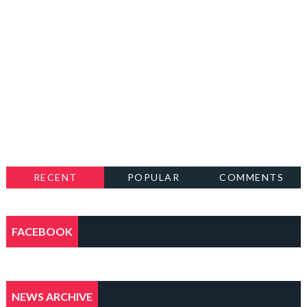
RECENT
POPULAR
COMMENTS
FACEBOOK
NEWS ARCHIVE