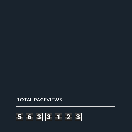
TOTAL PAGEVIEWS
5
6
3
3
1
2
3