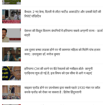
कैथल: 2 नए केस, दिल्ली से लौटा चार्टेड अकाउंटेंट और उसकी बेटी की
रिपोर्ट पॉज़िटिव
देशभर की विद्युत वितरण कंपनियों में हरियाणा सबसे अग्रणी राज्य - ऊर्जा
मंत्री
अब दूसरा बच्चा लडका होने पर भी कामगार महिला को मिलेंगे पांच हजार
रूपए : उपायुक्त डॉ. मनोज कुमार
हरियाणा CM की धरने पर बैठे रेसलर्स को नसीहत:बोले- कानूनी
प्रक्रिया शुरू हो गई है; इस विषय को एक सीमा से आगे न बढ़ाएं
साइबर फ्रॉड होने पर उपभोक्ता द्वारा सबसे पहले 1930 नंबर पर कॉल
करके फ्रॉड को रोका जा सकता है : हितेश हिंदुस्तानी