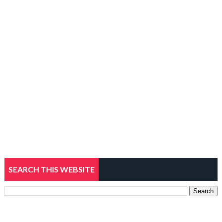
SEARCH THIS WEBSITE