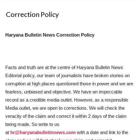
Correction Policy
Haryana Bulletin News Correction Policy
Facts and truth are at the centre of Haryana Bulletin News
Editorial policy, our team of journalists have broken stories on
corruption at high places questioned those in power and we are
fearless, unbiased and objective. We have an impeccable
record as a credible media outlet. However, as a responsible
Media outlet, we are open to corrections. We will check the
veracity of the claim and correct it within 2 days of the claim
being made. So write to us
at
hr@haryanabulletinnews.com
with a date and link to the