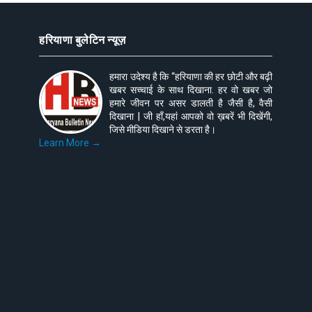
हरियाणा बुलेटिन न्यूज़
हमारा उदेश्य है कि “हरियाणा की हर छोटी और बढ़ी
खबर सच्चाई के साथ दिखाना. हर वो खबर जो
हमारे जीवन पर असर डालती है जैसी है, वैसी
दिखाना | जी हाँ,यहां आपको वो ख़बरें भी दिखेंगी,
जिसे मीडिया दिखाने से डरता है।
Learn More →