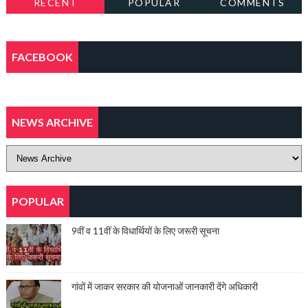
RECENT
POPULAR
COMMENTS
FACEBOOK
NEWS ARCHIVE
POPULAR
9वीं व 11वीं के विधार्थियों के लिए जरूरी सूचना
गांवों में जाकर सरकार की योजनाओं जानकारी देंगे अधिकारी