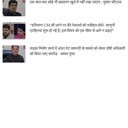
एक साल बाद कोई भी खाद्यान्न खुले में नहीं रखा जाएगा : दुष्यंत चौटाला
*हरियाणा CM की धरने पर बैठे रेसलर्स को नसीहत:बोले- कानूनी
प्रक्रिया शुरू हो गई है; इस विषय को एक सीमा से आगे न बढ़ाएं*
सडक़ निर्माण कार्य में अंडर वेट सामग्री के मामले को लेकर दोषी अधिकारी
को किया जाए सस्पेंड - कमल गुप्ता