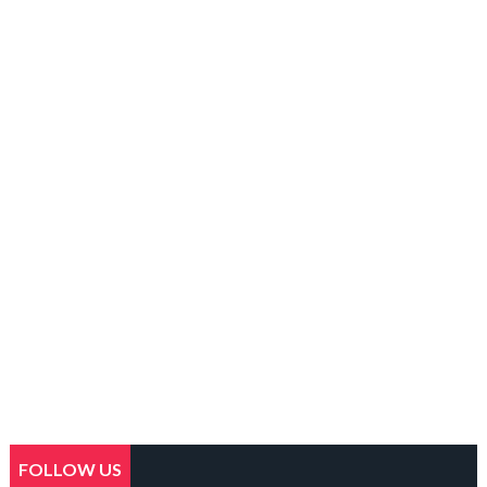
FOLLOW US