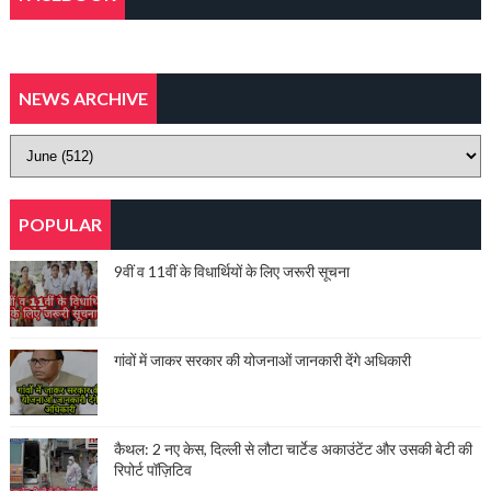
NEWS ARCHIVE
POPULAR
9वीं व 11वीं के विधार्थियों के लिए जरूरी सूचना
गांवों में जाकर सरकार की योजनाओं जानकारी देंगे अधिकारी
कैथल: 2 नए केस, दिल्ली से लौटा चार्टेड अकाउंटेंट और उसकी बेटी की
रिपोर्ट पॉज़िटिव