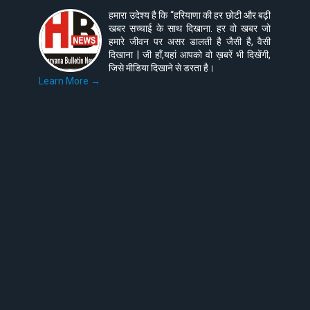
हमारा उदेश्य है कि “हरियाणा की हर छोटी और बढ़ी
खबर सच्चाई के साथ दिखाना. हर वो खबर जो
हमारे जीवन पर असर डालती है जैसी है, वैसी
दिखाना | जी हाँ,यहां आपको वो ख़बरें भी दिखेंगी,
जिसे मीडिया दिखाने से डरता है।
Learn More →