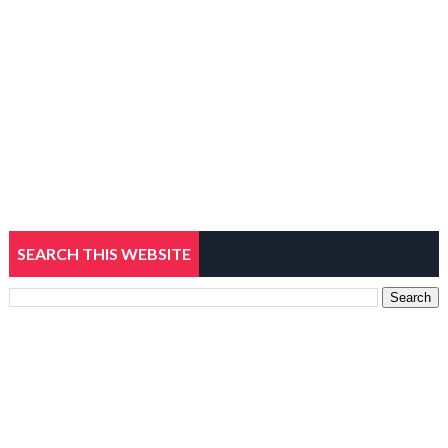
SEARCH THIS WEBSITE