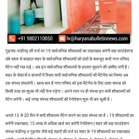
गुड़गांव-चंडीगढ़ की तर्ज पर 19 सार्वजनिक शौचालयों का रखरखाव करेगी वाह फाउंडेशन|
लंबे समय से बदहाल शहर के सार्वजनिक शौचालयों को दावों के बावजूद कभी नगर परिषद
मेंटेन नहीं रख पाई। अब इन सार्वजनिक शौचालयों के हालात सुधरने की उम्मीद जगी है।
शहर के सेक्टर्स व बाजारों में स्थित सभी सार्वजनिक शौचालयों की मेंटेनेंस का जिम्मा अब
एक संस्था संभालेगी। खास बात है नगर परिषद को इस मेंटेनेंस के लिए उक्त संस्था को
किसी तरह का शुल्क भी नहीं देना पड़ेगा। अपने स्तर पर ही संस्था इन सभी शौचालयों को
मेंटेन करेगी। कई जगह संस्था शौचालयों की रेनोवेशन शुरू भी कर चुकी है।
अगले 15 से 20 दिन में सभी शौचालय मेंटेन करने का दावा संस्था का है। 19 शौचालयों का
करेगी रखरखाव, 15 लाख से अधिक खर्च कर करेगी रेनोवेशन | शहर की वाह फाउंडेशन
संस्था चंडीगढ़ व गुड़गांव जैसे बड़े शहरों की तर्ज पर शहर के 19 शौचालयों का रखरखाव