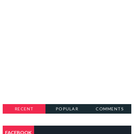
RECENT
POPULAR
COMMENTS
FACEBOOK