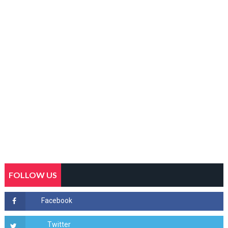
FOLLOW US