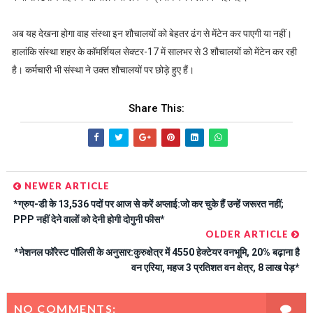
अब यह देखना होगा वाह संस्था इन शौचालयों को बेहतर ढंग से मेंटेन कर पाएगी या नहीं।
हालांकि संस्था शहर के कॉमर्शियल सेक्टर-17 में सालभर से 3 शौचालयों को मेंटेन कर रही
है। कर्मचारी भी संस्था ने उक्त शौचालयों पर छोड़े हुए हैं।
Share This:
NEWER ARTICLE
*ग्रुप-डी के 13,536 पदों पर आज से करें अप्लाई:जो कर चुके हैं उन्हें जरूरत नहीं;
PPP नहीं देने वालों को देनी होगी दोगुनी फीस*
OLDER ARTICLE
*नेशनल फॉरेस्ट पॉलिसी के अनुसार:कुरुक्षेत्र में 4550 हेक्टेयर वनभूमि, 20% बढ़ाना है
वन एरिया, महज 3 प्रतिशत वन क्षेत्र, 8 लाख पेड़*
NO COMMENTS: