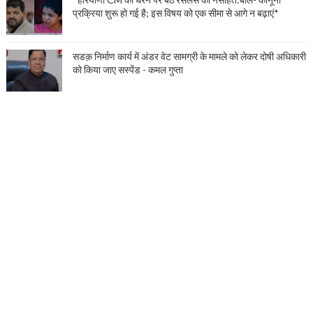
प्रक्रिया शुरू हो गई है; इस विषय को एक सीमा से आगे न बढ़ाएं*
सडक़ निर्माण कार्य में अंडर वेट सामग्री के मामले को लेकर दोषी अधिकारी
को किया जाए सस्पेंड - कमल गुप्ता