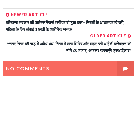
NEWER ARTICLE
हरियाणा सरकार की फॉरेस्ट रेंजर्स भर्ती पर दो टूक:कहा- नियमों के आधार पर हो रही;
महिला के लिए लंबाई व छाती के शारीरिक मानक
OLDER ARTICLE
*नगर निगम की जड़ में अवैध धंधा:निगम में लगा शिविर और बाहर ठगी आईडी करेक्शन को
मांगे 20 हजार, अफसर करवाएंगे एफआईआर*
NO COMMENTS: