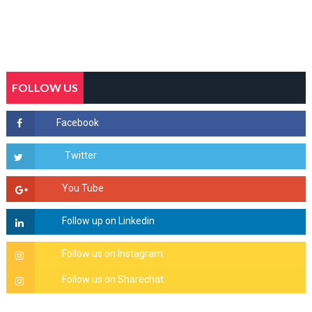
FOLLOW US