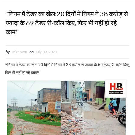
*निगम में टेंडर का खेल:20 दिनों में निगम ने 38 करोड़ से
ज्यादा के 69 टेंडर री-कॉल किए, फिर भी नहीं हो रहे
काम*
by
Unknown
on
July 09, 2023
*निगम में टेंडर का खेल:20 दिनों में निगम ने 38 करोड़ से ज्यादा के 69 टेंडर री-कॉल किए,
फिर भी नहीं हो रहे काम*