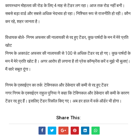
कायस्थान मोहल्ला की रोड के लिए 4 माह से टेंडर लग रहा। आज तक रोड नहीं बनी।
सबसे बड़ा वार्ड और सबसे अधिक भेदभाव हो रहा। निश्चित रूप से राजनीति हो रही। कौन
कर रहे, शहर जानता है।
विधायक बोले- निगम अफसर की नालायकी से रद्द हुए टेंडर, कुछ पार्षदों के मन में मेरे प्रति
खोट
निगम के अकाउंट अफसर की नालायकी से 100 से अधिक टेंडर रद्द हो गए। कुछ पार्षदों के
मन में मेरे प्रति खोट है। अगर आरोप ही लगाना है तो प्रेस कॉन्फ्रेंस करें व मुझे भी बुलाएं।
मैं सारे सबूत दूंगा।
निगम के एक्सईएन का तर्क: टेक्निकल और ठेकेदार की कमी से रद्द हुए टेंडर
नगर निगम के एक्सईएन राहुल पुनिया ने कहा कि टेक्निकल और ठेकेदार की कमी के कारण
टेंडर रद्द हुए हैं। इसलिए टेंडर रिकॉल किए गए। अब हर हाल में वर्क ऑर्डर भी हाेगा।
Share This: