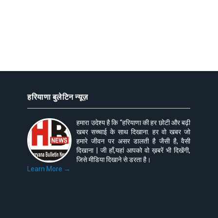
हरियाणा बुलेटिन न्यूज़
हमारा उदेश्य है कि “हरियाणा की हर छोटी और बढ़ी
खबर सच्चाई के साथ दिखाना. हर वो खबर जो
हमारे जीवन पर असर डालती है जैसी है, वैसी
दिखाना | जी हाँ,यहां आपको वो ख़बरें भी दिखेंगी,
जिसे मीडिया दिखाने से डरता है।
Learn More →