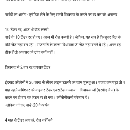
पार्षदों का आरोप- क्रेडिट लेने के लिए शहरी विधायक के कहने पर रद्द कर रहे अफसर
10 टेंडर रद्द, आज भी रोड कच्ची
वार्ड के 10 टेंडर रद्द हो गए। आज भी रोड कच्ची है। लेकिन, यह सच है कि शुगर मिल के
पीछे रोड नहीं बन रही। राजनीति के कारण विधायक जी रोड नहीं बनने दे रहे। अगर वह
ठीक हैं तो अफसर को टांगा क्यों नहीं।
विधायक ने 2 बार रद्द करवाए टेंडर
ईदगाह कॉलोनी में 30 लाख से सीवर लाइन डालने का काम शुरू हुआ। बजट कम पड़ा तो 4
माह पहले कमिश्नर को कहकर टेंडर एक्सटेंड करवाया। विधायक जी (प्रमोद विज) के
कहने पर दो बार यह टेंडर रद्द हो गया। कॉलोनीवासी परेशान हैं।
-लोकेश नांगरू, वार्ड-20 के पार्षद
4 माह से टेंडर लग रहे, रोड नहीं बने