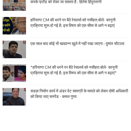
करके फ्रॉड को रोका जा सकता है : हितेश हिंदुस्तानी
हरियाणा CM की धरने पर बैठे रेसलर्स को नसीहत:बोले- कानूनी
प्रक्रिया शुरू हो गई है; इस विषय को एक सीमा से आगे न बढ़ाएं
एक साल बाद कोई भी खाद्यान्न खुले में नहीं रखा जाएगा : दुष्यंत चौटाला
*हरियाणा CM की धरने पर बैठे रेसलर्स को नसीहत:बोले- कानूनी
प्रक्रिया शुरू हो गई है; इस विषय को एक सीमा से आगे न बढ़ाएं*
सडक़ निर्माण कार्य में अंडर वेट सामग्री के मामले को लेकर दोषी अधिकारी
को किया जाए सस्पेंड - कमल गुप्ता