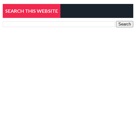
SEARCH THIS WEBSITE