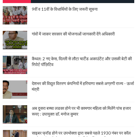
9वीं व 11वीं के विधार्थियों के लिए जरूरी सूचना
गांवों में जाकर सरकार की योजनाओं जानकारी देंगे अधिकारी
कैथल: 2 नए केस, दिल्ली से लौटा चार्टेड अकाउंटेंट और उसकी बेटी की
रिपोर्ट पॉज़िटिव
देशभर की विद्युत वितरण कंपनियों में हरियाणा सबसे अग्रणी राज्य - ऊर्जा
मंत्री
अब दूसरा बच्चा लडका होने पर भी कामगार महिला को मिलेंगे पांच हजार
रूपए : उपायुक्त डॉ. मनोज कुमार
साइबर फ्रॉड होने पर उपभोक्ता द्वारा सबसे पहले 1930 नंबर पर कॉल