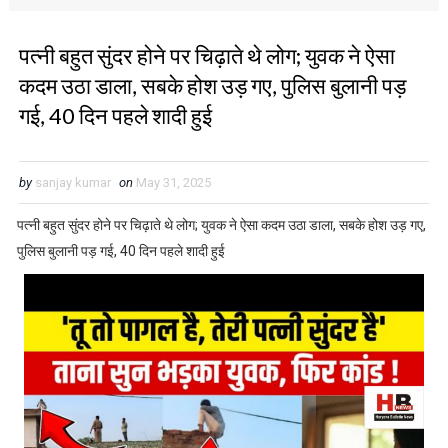
पत्नी बहुत सुंदर होने पर चिढ़ाते थे लोग; युवक ने ऐसा
कदम उठा डाला, सबके होश उड़ गए, पुलिस बुलानी पड़
गई, 40 दिन पहले शादी हुई
by
sanjay kumar
on
May 31, 2025
पत्नी बहुत सुंदर होने पर चिढ़ाते थे लोग; युवक ने ऐसा कदम उठा डाला, सबके होश उड़ गए,
पुलिस बुलानी पड़ गई, 40 दिन पहले शादी हुई