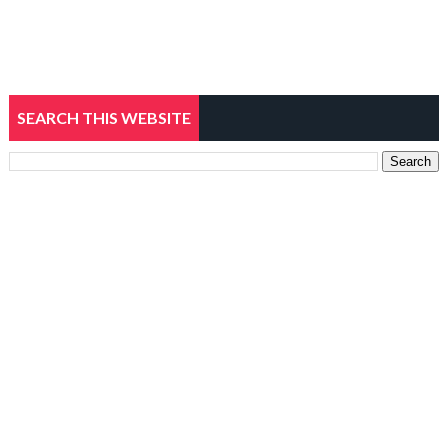
SEARCH THIS WEBSITE