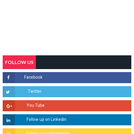
FOLLOW US