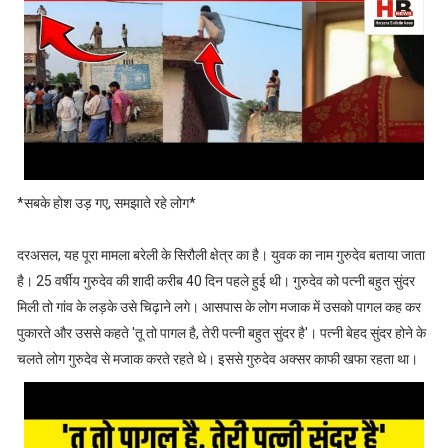
*सबके होश उड़ गए, समझाते रहे लोग*
दरअसल, यह पूरा मामला बरेली के सिरौली क्षेत्र का है। युवक का नाम गुरुदेव बताया जाता
है। 25 वर्षीय गुरुदेव की शादी करीब 40 दिन पहले हुई थी। गुरुदेव को पत्नी बहुत सुंदर
मिली तो गांव के लड़के उसे चिढ़ाने लगे। आसपास के लोग मजाक में उसको पागल कह कर
पुकारते और उससे कहते 'तू तो पागल है, तेरी पत्नी बहुत सुंदर है'। पत्नी बेहद सुंदर होने के
चलते लोग गुरुदेव से मजाक करते रहते थे। इससे गुरुदेव अक्सर काफी खफा रहता था।