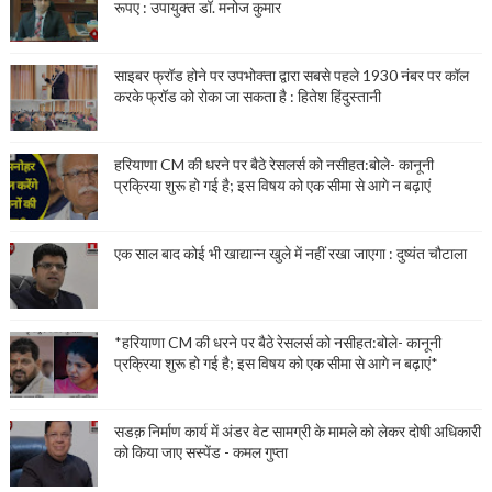
रूपए : उपायुक्त डॉ. मनोज कुमार
साइबर फ्रॉड होने पर उपभोक्ता द्वारा सबसे पहले 1930 नंबर पर कॉल
करके फ्रॉड को रोका जा सकता है : हितेश हिंदुस्तानी
हरियाणा CM की धरने पर बैठे रेसलर्स को नसीहत:बोले- कानूनी
प्रक्रिया शुरू हो गई है; इस विषय को एक सीमा से आगे न बढ़ाएं
एक साल बाद कोई भी खाद्यान्न खुले में नहीं रखा जाएगा : दुष्यंत चौटाला
*हरियाणा CM की धरने पर बैठे रेसलर्स को नसीहत:बोले- कानूनी
प्रक्रिया शुरू हो गई है; इस विषय को एक सीमा से आगे न बढ़ाएं*
सडक़ निर्माण कार्य में अंडर वेट सामग्री के मामले को लेकर दोषी अधिकारी
को किया जाए सस्पेंड - कमल गुप्ता