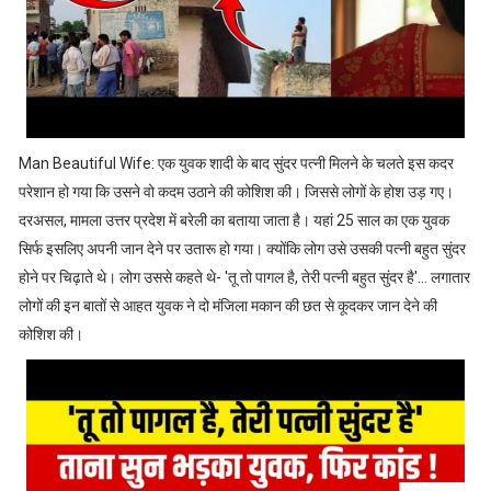
Man Beautiful Wife: एक युवक शादी के बाद सुंदर पत्नी मिलने के चलते इस कदर
परेशान हो गया कि उसने वो कदम उठाने की कोशिश की। जिससे लोगों के होश उड़ गए।
दरअसल, मामला उत्तर प्रदेश में बरेली का बताया जाता है। यहां 25 साल का एक युवक
सिर्फ इसलिए अपनी जान देने पर उतारू हो गया। क्योंकि लोग उसे उसकी पत्नी बहुत सुंदर
होने पर चिढ़ाते थे। लोग उससे कहते थे- 'तू तो पागल है, तेरी पत्नी बहुत सुंदर है'... लगातार
लोगों की इन बातों से आहत युवक ने दो मंजिला मकान की छत से कूदकर जान देने की
कोशिश की।