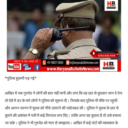
*पुलिस बुलानी पड़ गई*
आखिर में जब गुरुदेव ने लोगों की बात नहीं मानी और लगा कि वह छत से कूदकर जान दे देगा
तो ऐसे में डर के मारे लोगों ने पुलिस को सूचना दी। जिसके बाद पुलिस भी मौके पर पहुंची
और आनन-फानन में युवक को नीचे उतारने की जद्दोजहद की। पुलिस ने युवक के छत से
कूदने की आशंका में गली में कई तिरपाल लगा दिए। ताकि अगर वह कूदता है तो उसे बचाया
जा सके। पुलिस ने भी गुरुदेव को प्यार से समझाया। आखिर में कई घंटों की मशक्कत के