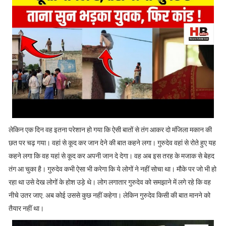
लेकिन एक दिन वह इतना परेशान हो गया कि ऐसी बातों से तंग आकर दो मंजिला मकान की
छत पर चढ़ गया। वहां से कूद कर जान देने की बात कहने लगा। गुरुदेव वहां से रोते हुए यह
कहने लगा कि वह यहां से कूद कर अपनी जान दे देगा। वह अब इस तरह के मजाक से बेहद
तंग आ चुका है। गुरुदेव कभी ऐसा भी करेगा कि ये लोगों ने नहीं सोचा था। मौके पर जो भी हो
रहा था उसे देख लोगों के होश उड़े थे। लोग लगातार गुरुदेव को समझाने में लगे रहे कि वह
नीचे उतर जाए. अब कोई उससे कुछ नहीं कहेगा। लेकिन गुरुदेव किसी की बात मानने को
तैयार नहीं था।