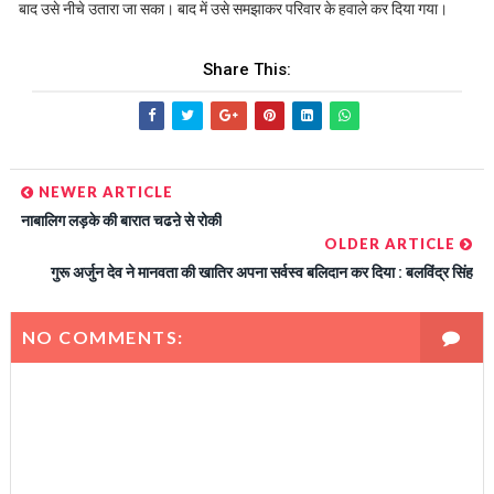
बाद उसे नीचे उतारा जा सका। बाद में उसे समझाकर परिवार के हवाले कर दिया गया।
Share This:
NEWER ARTICLE
नाबालिग लड़के की बारात चढऩे से रोकी
OLDER ARTICLE
गुरू अर्जुन देव ने मानवता की खातिर अपना सर्वस्व बलिदान कर दिया : बलविंद्र सिंह
NO COMMENTS: