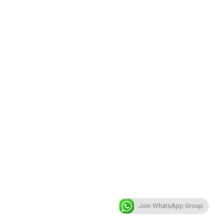
Join WhatsApp Group