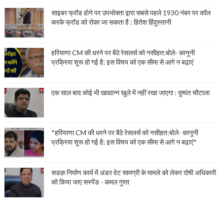
साइबर फ्रॉड होने पर उपभोक्ता द्वारा सबसे पहले 1930 नंबर पर कॉल
करके फ्रॉड को रोका जा सकता है : हितेश हिंदुस्तानी
हरियाणा CM की धरने पर बैठे रेसलर्स को नसीहत:बोले- कानूनी
प्रक्रिया शुरू हो गई है; इस विषय को एक सीमा से आगे न बढ़ाएं
एक साल बाद कोई भी खाद्यान्न खुले में नहीं रखा जाएगा : दुष्यंत चौटाला
*हरियाणा CM की धरने पर बैठे रेसलर्स को नसीहत:बोले- कानूनी
प्रक्रिया शुरू हो गई है; इस विषय को एक सीमा से आगे न बढ़ाएं*
सडक़ निर्माण कार्य में अंडर वेट सामग्री के मामले को लेकर दोषी अधिकारी
को किया जाए सस्पेंड - कमल गुप्ता