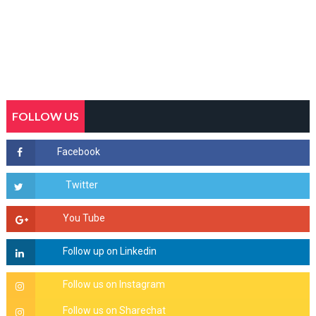
FOLLOW US