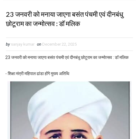
23 जनवरी को मनाया जाएगा बसंत पंचमी एवं दीनबंधु
छोटूराम का जन्मोत्सव : डॉ मलिक
by
sanjay kumar
on
December 22, 2025
23 जनवरी को मनाया जाएगा बसंत पंचमी एवं दीनबंधु छोटूराम का जन्मोत्सव : डॉ मलिक
- शिक्षा मंत्री महिपाल ढांडा होंगे मुख्य अतिथि