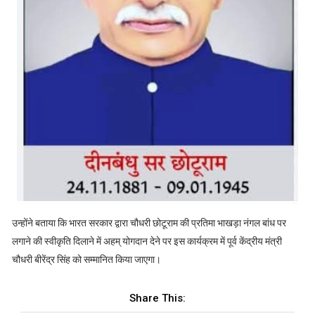
उन्होंने बताया कि भारत सरकार द्वारा चौधरी छोटूराम की प्रतिमा भाखड़ा नंगल बांध पर
लगाने की स्वीकृति दिलाने में अहम् योगदान देने पर इस कार्यक्रम में पूर्व केंद्रीय मंत्री
चौधरी बीरेंद्र सिंह को सम्मानित किया जाएगा।
Share This: