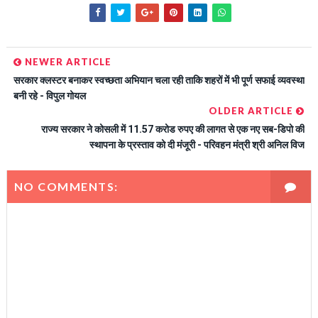
NEWER ARTICLE
सरकार क्लस्टर बनाकर स्वच्छता अभियान चला रही ताकि शहरों में भी पूर्ण सफाई व्यवस्था
बनी रहे - विपुल गोयल
OLDER ARTICLE
राज्य सरकार ने कोसली में 11.57 करोड रुपए की लागत से एक नए सब-डिपो की
स्थापना के प्रस्ताव को दी मंजूरी - परिवहन मंत्री श्री अनिल विज
NO COMMENTS: