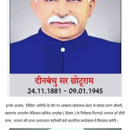
इनके अलावा, विशिष्ट अतिथि के तौर पर अम्बाला लोकसभा क्षेत्र से सांसद वरुण चौधरी,
महाराजा अग्रसेन मेडिकल कॉलेज अग्रोहा ( हिसार ) के निदेशक रिटायर्ड जनरल डॉ डीपी
वत्स , भाजपा की राज्य उपप्रधान श्रीमती बंतो कटारिया कार्यक्रम में शिरकत करेंगी।