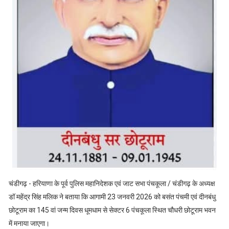
चंडीगढ़ - हरियाणा के पूर्व पुलिस महानिदेशक एवं जाट सभा पंचकूला / चंडीगढ़ के अध्यक्ष
डॉ महेंद्र सिंह मलिक ने बताया कि आगामी 23 जनवरी 2026 को बसंत पंचमी एवं दीनबंधु
छोटूराम का 145 वां जन्म दिवस धूमधाम से सेक्टर 6 पंचकूला स्थित चौधरी छोटूराम भवन
में मनाया जाएगा।