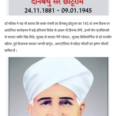
डॉ मलिक ने यह भी बताया कि बसंत पंचमी एवं दीनबंधु छोटूराम का 145 वां जन्म दिवस पर
आयोजित कार्यक्रम में कई हस्तियां विदेश से आकर भी हिस्सा लेंगी , इनमें सेन फ्रांसिस्को
से सरदार समीर सिंह विर्क, यूएसए से सरदार गैरी ग्रेवाल , यूएसए कैलिफोर्निया से डॉ राजबीर
दहिया ,पूर्व विधायक सरदार जस्सी खंगूरा , आस्ट्रेलिया से महेंद्र चौधरी एवं कृष्णा चौधरी
शामिल हैं।