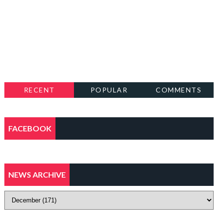
RECENT
POPULAR
COMMENTS
FACEBOOK
NEWS ARCHIVE