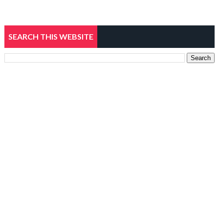
SEARCH THIS WEBSITE