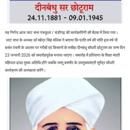
यह निर्णय आज जाट सभा पंचकूला / चंडीगढ़ की कार्यकारिणी की बैठक में लिया गया।
जाट सभा के अध्यक्ष डॉ महेंद्र सिंह मलिक ने बताया कि प्रति वर्ष की भांति इस वर्ष भी
बसंत पंचमी के अवसर पर गरीबों एवं किसानों के मसीहा दीनबंधु चौधरी छोटूराम का जन्म दिन
23 जनवरी 2026 को समारोहपूर्वक मनाया जाएगा। समारोह में हरियाणा के शिक्षा मंत्री
महिपाल ढांडा मुख्य अतिथि होंगे जबकि जम्मू कश्मीर के उपमुख्यमंत्री सुरेंद्र चौधरी
कार्यक्रम की अध्यक्षता करेंगे।