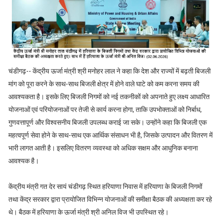
चंडीगढ़-- केंद्रीय ऊर्जा मंत्री श्री मनोहर लाल ने कहा कि देश और राज्यों में बढ़ती बिजली
मांग को पूरा करने के साथ-साथ बिजली क्षेत्र में होने वाले घाटे को कम करना समय की
आवश्यकता है। इसके लिए बिजली निगमों को नई तकनीकों को अपनाते हुए लक्ष्य आधारित
योजनाओं एवं परियोजनाओं पर तेजी से कार्य करना होगा, ताकि उपभोक्ताओं को निर्बाध,
गुणवत्तापूर्ण और विश्वसनीय बिजली उपलब्ध कराई जा सके। उन्होंने कहा कि बिजली एक
महत्वपूर्ण सेवा होने के साथ-साथ एक आर्थिक संसाधन भी है, जिसके उत्पादन और वितरण में
भारी लागत आती है। इसलिए वितरण व्यवस्था को अधिक सक्षम और आधुनिक बनाना
आवश्यक है।
केंद्रीय मंत्री गत देर सायं चंडीगढ़ स्थित हरियाणा निवास में हरियाणा के बिजली निगमों
तथा केंद्र सरकार द्वारा प्रायोजित विभिन्न योजनाओं की समीक्षा बैठक की अध्यक्षता कर रहे
थे। बैठक में हरियाणा के ऊर्जा मंत्री श्री अनिल विज भी उपस्थित रहे।