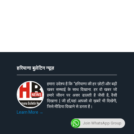
हरियाणा बुलेटिन न्यूज़
हमारा उदेश्य है कि “हरियाणा की हर छोटी और बढ़ी
खबर सच्चाई के साथ दिखाना. हर वो खबर जो
हमारे जीवन पर असर डालती है जैसी है, वैसी
दिखाना | जी हाँ,यहां आपको वो ख़बरें भी दिखेंगी,
जिसे मीडिया दिखाने से डरता है।
Learn More →
Join WhatsApp Group