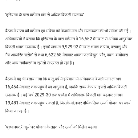
’हरियाणा के पास वर्तमान मांग से अधिक बिजली उपलब्ध’
बैठक में राज्य की वर्तमान एवं भविष्य की बिजली मांग और उपलब्धता की भी समीक्षा की गई।
अधिकारियों ने बताया कि हरियाणा के पास वर्तमान में 16,552 मेगावाट से अधिक अनुबंधित
बिजली क्षमता उपलब्ध है। इसमें लगभग 9,929.92 मेगावाट क्षमता तापीय, परमाणु और
गैस आधारित स्रोतों से तथा 6,622.58 मेगावाट क्षमता जलविद्युत, सौर, पवन, बायोमास
और अन्य नवीकरणीय स्रोतों से प्राप्त हो रही है।
बैठक में यह भी बताया गया कि चालू वर्ष में हरियाणा में अधिकतम बिजली मांग लगभग
16,454 मेगावाट तक पहुंचने का अनुमान है, जबकि राज्य के पास इससे अधिक बिजली
उपलब्ध है। वहीं वर्ष 2029-30 तक प्रदेश में अधिकतम बिजली मांग बढ़कर लगभग
19,481 मेगावाट तक पहुंच सकती है, जिसके मद्देनजर दीर्घकालिक ऊर्जा योजना पर कार्य
किया जा रहा है।
’प्रधानमंत्री सूर्य घर योजना के तहत सौर ऊर्जा को मिलेगा बढ़ावा’