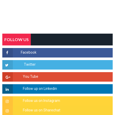
FOLLOW US