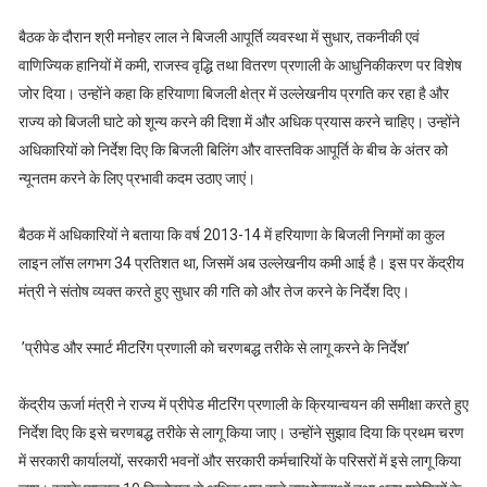
बैठक के दौरान श्री मनोहर लाल ने बिजली आपूर्ति व्यवस्था में सुधार, तकनीकी एवं
वाणिज्यिक हानियों में कमी, राजस्व वृद्धि तथा वितरण प्रणाली के आधुनिकीकरण पर विशेष
जोर दिया। उन्होंने कहा कि हरियाणा बिजली क्षेत्र में उल्लेखनीय प्रगति कर रहा है और
राज्य को बिजली घाटे को शून्य करने की दिशा में और अधिक प्रयास करने चाहिए। उन्होंने
अधिकारियों को निर्देश दिए कि बिजली बिलिंग और वास्तविक आपूर्ति के बीच के अंतर को
न्यूनतम करने के लिए प्रभावी कदम उठाए जाएं।
बैठक में अधिकारियों ने बताया कि वर्ष 2013-14 में हरियाणा के बिजली निगमों का कुल
लाइन लॉस लगभग 34 प्रतिशत था, जिसमें अब उल्लेखनीय कमी आई है। इस पर केंद्रीय
मंत्री ने संतोष व्यक्त करते हुए सुधार की गति को और तेज करने के निर्देश दिए।
’प्रीपेड और स्मार्ट मीटरिंग प्रणाली को चरणबद्ध तरीके से लागू करने के निर्देश’
केंद्रीय ऊर्जा मंत्री ने राज्य में प्रीपेड मीटरिंग प्रणाली के क्रियान्वयन की समीक्षा करते हुए
निर्देश दिए कि इसे चरणबद्ध तरीके से लागू किया जाए। उन्होंने सुझाव दिया कि प्रथम चरण
में सरकारी कार्यालयों, सरकारी भवनों और सरकारी कर्मचारियों के परिसरों में इसे लागू किया