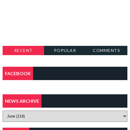
RECENT
POPULAR
COMMENTS
FACEBOOK
NEWS ARCHIVE