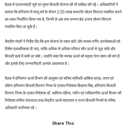
बैठक में प्रधानमंत्री सूर्य घर मुफ्त बिजली योजना की भी समीक्षा की गई। अधिकारियों ने
बताया कि हरियाणा में चालू वर्ष के दौरान 2.20 लाख रूफटॉप सोलर सिस्टम स्थापित करने
का लक्ष्य निर्धारित किया गया है, जिनमें से अब तक लगभग 86 हजार सोलर सिस्टम
स्थापित किए जा चुके हैं।
केंद्रीय मंत्री ने निर्देश दिए कि इस योजना के तहत छोटे और मध्यम वर्गीय उपभोक्ताओं को
विशेष प्राथमिकता दी जाए, ताकि अधिक से अधिक परिवार सौर ऊर्जा से जुड़ सकें और
बिजली खर्च में कमी ला सकें। उन्होंने कहा कि स्वच्छ ऊर्जा को बढ़ावा देना समय की मांग है
और इसके लिए जनभागीदारी अत्यंत आवश्यक है।
बैठक में हरियाणा ऊर्जा विभाग की आयुक्त एवं सचिव श्रीमती आशिमा बराड़, उत्तर एवं
दक्षिण हरियाणा बिजली वितरण निगम के प्रबंध निदेशक बिक्रम सिंह, हरियाणा बिजली
वितरण निगम के प्रबंध निदेशक डॉ. आदित्य दहिया, नवीन एवं नवीकरणीय ऊर्जा विभाग की
निदेशक संगीता तेतरवाल तथा केंद्रीय ऊर्जा मंत्रालय व राज्य बिजली निगमों के वरिष्ठ
अधिकारी उपस्थित रहे।
Share This: