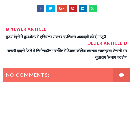
NEWER ARTICLE
मुख्यमंत्री ने कुरुक्षेत्र में हरियाणा राजस्व प्रशिक्षण अकादमी को दी मंजूरी
OLDER ARTICLE
चरखी दादरी जिले में निर्माणाधीन गवर्नमेंट मेडिकल कॉलेज का नाम स्वतंत्रता सेनानी राव
तुलाराम के नाम पर होगा
NO COMMENTS: