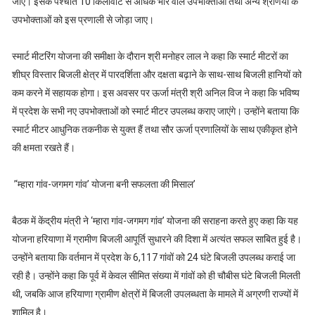
जाए। इसके पश्चात 10 किलोवाट से अधिक भार वाले उपभोक्ताओं तथा अन्य श्रेणियों के
उपभोक्ताओं को इस प्रणाली से जोड़ा जाए।
स्मार्ट मीटरिंग योजना की समीक्षा के दौरान श्री मनोहर लाल ने कहा कि स्मार्ट मीटरों का
शीघ्र विस्तार बिजली क्षेत्र में पारदर्शिता और दक्षता बढ़ाने के साथ-साथ बिजली हानियों को
कम करने में सहायक होगा। इस अवसर पर ऊर्जा मंत्री श्री अनिल विज ने कहा कि भविष्य
में प्रदेश के सभी नए उपभोक्ताओं को स्मार्ट मीटर उपलब्ध कराए जाएंगे। उन्होंने बताया कि
स्मार्ट मीटर आधुनिक तकनीक से युक्त हैं तथा सौर ऊर्जा प्रणालियों के साथ एकीकृत होने
की क्षमता रखते हैं।
’‘म्हारा गांव-जगमग गांव’ योजना बनी सफलता की मिसाल’
बैठक में केंद्रीय मंत्री ने ‘म्हारा गांव-जगमग गांव’ योजना की सराहना करते हुए कहा कि यह
योजना हरियाणा में ग्रामीण बिजली आपूर्ति सुधारने की दिशा में अत्यंत सफल साबित हुई है।
उन्होंने बताया कि वर्तमान में प्रदेश के 6,117 गांवों को 24 घंटे बिजली उपलब्ध कराई जा
रही है। उन्होंने कहा कि पूर्व में केवल सीमित संख्या में गांवों को ही चौबीस घंटे बिजली मिलती
थी, जबकि आज हरियाणा ग्रामीण क्षेत्रों में बिजली उपलब्धता के मामले में अग्रणी राज्यों में
शामिल है।