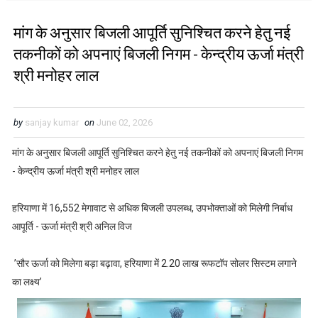
मांग के अनुसार बिजली आपूर्ति सुनिश्चित करने हेतु नई
तकनीकों को अपनाएं बिजली निगम - केन्द्रीय ऊर्जा मंत्री
श्री मनोहर लाल
by
sanjay kumar
on
June 02, 2026
मांग के अनुसार बिजली आपूर्ति सुनिश्चित करने हेतु नई तकनीकों को अपनाएं बिजली निगम
- केन्द्रीय ऊर्जा मंत्री श्री मनोहर लाल
हरियाणा में 16,552 मेगावाट से अधिक बिजली उपलब्ध, उपभोक्ताओं को मिलेगी निर्बाध
आपूर्ति - ऊर्जा मंत्री श्री अनिल विज
’सौर ऊर्जा को मिलेगा बड़ा बढ़ावा, हरियाणा में 2.20 लाख रूफटॉप सोलर सिस्टम लगाने
का लक्ष्य’