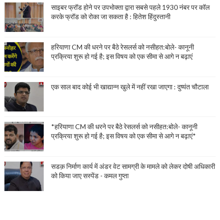
साइबर फ्रॉड होने पर उपभोक्ता द्वारा सबसे पहले 1930 नंबर पर कॉल
करके फ्रॉड को रोका जा सकता है : हितेश हिंदुस्तानी
हरियाणा CM की धरने पर बैठे रेसलर्स को नसीहत:बोले- कानूनी
प्रक्रिया शुरू हो गई है; इस विषय को एक सीमा से आगे न बढ़ाएं
एक साल बाद कोई भी खाद्यान्न खुले में नहीं रखा जाएगा : दुष्यंत चौटाला
*हरियाणा CM की धरने पर बैठे रेसलर्स को नसीहत:बोले- कानूनी
प्रक्रिया शुरू हो गई है; इस विषय को एक सीमा से आगे न बढ़ाएं*
सडक़ निर्माण कार्य में अंडर वेट सामग्री के मामले को लेकर दोषी अधिकारी
को किया जाए सस्पेंड - कमल गुप्ता