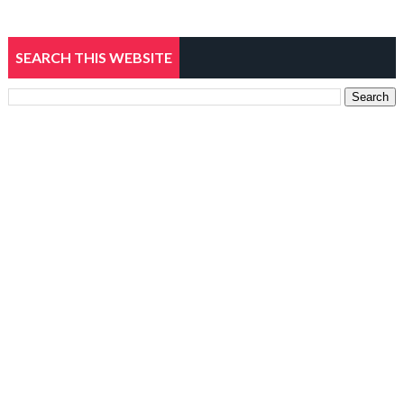
SEARCH THIS WEBSITE