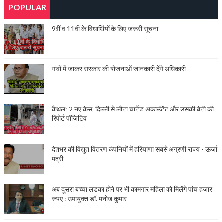
POPULAR
9वीं व 11वीं के विधार्थियों के लिए जरूरी सूचना
गांवों में जाकर सरकार की योजनाओं जानकारी देंगे अधिकारी
कैथल: 2 नए केस, दिल्ली से लौटा चार्टेड अकाउंटेंट और उसकी बेटी की
रिपोर्ट पॉज़िटिव
देशभर की विद्युत वितरण कंपनियों में हरियाणा सबसे अग्रणी राज्य - ऊर्जा
मंत्री
अब दूसरा बच्चा लडका होने पर भी कामगार महिला को मिलेंगे पांच हजार
रूपए : उपायुक्त डॉ. मनोज कुमार