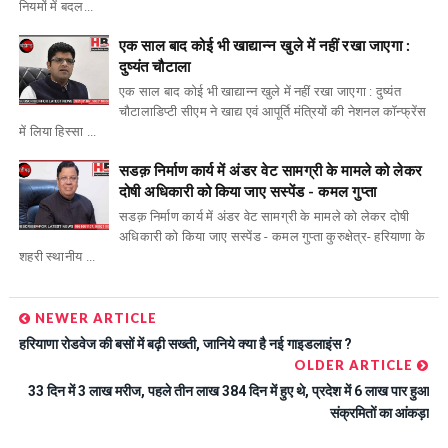
नियमों में बदल...
एक साल बाद कोई भी खाद्यान्न खुले में नहीं रखा जाएगा :
दुष्यंत चौटाला
एक साल बाद कोई भी खाद्यान्न खुले में नहीं रखा जाएगा : दुष्यंत
चौटालाडिप्टी सीएम ने खाद्य एवं आपूर्ति मंत्रियों की नेशनल कॉन्फ्रेंस
में लिया हिस्सा ...
सडक़ निर्माण कार्य में अंडर वेट सामग्री के मामले को लेकर
दोषी अधिकारी को किया जाए सस्पेंड - कमल गुप्ता
सडक़ निर्माण कार्य में अंडर वेट सामग्री के मामले को लेकर दोषी
अधिकारी को किया जाए सस्पेंड - कमल गुप्ता कुरुक्षेत्र- हरियाणा के
शहरी स्थानीय ...
NEWER ARTICLE
हरियाणा रोडवेज की बसों में बढ़ी सख्ती, जानिये क्या है नई गाइडलाइंस ?
OLDER ARTICLE
33 दिन में 3 लाख मरीज, पहले तीन लाख 384 दिन में हुए थे, प्रदेश में 6 लाख पार हुआ
संक्रमितों का आंकड़ा