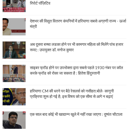
रिपोर्ट पॉज़िटिव
देशभर की विद्युत वितरण कंपनियों में हरियाणा सबसे अग्रणी राज्य - ऊर्जा
मंत्री
अब दूसरा बच्चा लडका होने पर भी कामगार महिला को मिलेंगे पांच हजार
रूपए : उपायुक्त डॉ. मनोज कुमार
साइबर फ्रॉड होने पर उपभोक्ता द्वारा सबसे पहले 1930 नंबर पर कॉल
करके फ्रॉड को रोका जा सकता है : हितेश हिंदुस्तानी
हरियाणा CM की धरने पर बैठे रेसलर्स को नसीहत:बोले- कानूनी
प्रक्रिया शुरू हो गई है; इस विषय को एक सीमा से आगे न बढ़ाएं
एक साल बाद कोई भी खाद्यान्न खुले में नहीं रखा जाएगा : दुष्यंत चौटाला