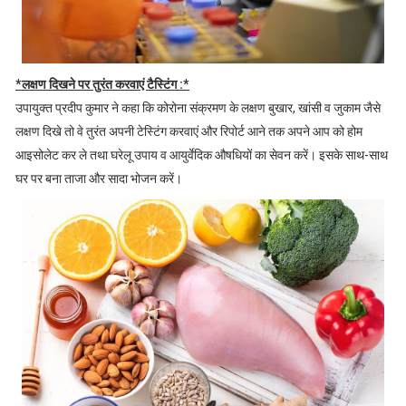
*लक्षण दिखने पर तुरंत करवाएं टैस्टिंग :*
उपायुक्त प्रदीप कुमार ने कहा कि कोरोना संक्रमण के लक्षण बुखार, खांसी व जुकाम जैसे
लक्षण दिखे तो वे तुरंत अपनी टेस्टिंग करवाएं और रिपोर्ट आने तक अपने आप को होम
आइसोलेट कर ले तथा घरेलू उपाय व आयुर्वेदिक औषधियों का सेवन करें। इसके साथ-साथ
घर पर बना ताजा और सादा भोजन करें।