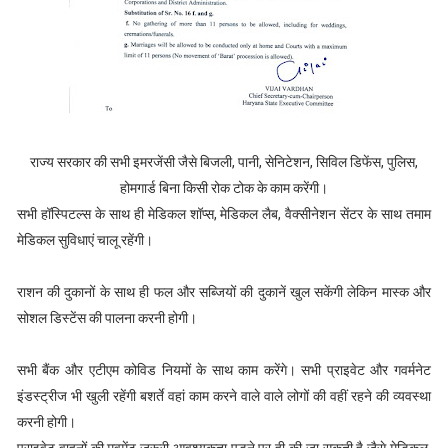
राज्य सरकार की सभी इमरजेंसी जैसे बिजली, पानी, सेनिटेशन, सिविल डिफेंस, पुलिस,
होमगार्ड बिना किसी रोक टोक के काम करेंगी।
सभी हॉस्पिटल्स के साथ ही मेडिकल शॉप्स, मेडिकल लैब, वैक्सीनेशन सेंटर के साथ तमाम
मेडिकल सुविधाएं चालू रहेंगी।
राशन की दुकानों के साथ ही फल और सब्जियों की दुकानें खुल सकेंगी लेकिन मास्क और
सोशल डिस्टेंस की पालना करनी होगी।
सभी बैंक और एटीएम कोविड नियमों के साथ काम करेंगे। सभी प्राइवेट और गवर्मनेट
इंडस्ट्रीज भी खुली रहेंगी बशर्ते वहां काम करने वाले वाले लोगों की वहीं रहने की व्यवस्था
करनी होगी।