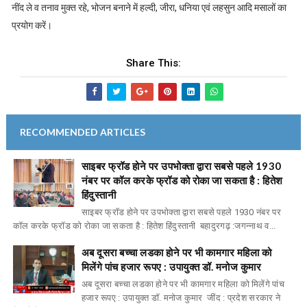
नींद ले व तनाव मुक्त रहे, भोजन बनाने में हल्दी, जीरा, धनिया एवं लहसुन आदि मसालों का
प्रयोग करें।
Share This:
RECOMMENDED ARTICLES
साइबर फ्रॉड होने पर उपभोक्ता द्वारा सबसे पहले 1930
नंबर पर कॉल करके फ्रॉड को रोका जा सकता है : हितेश
हिंदुस्तानी
साइबर फ्रॉड होने पर उपभोक्ता द्वारा सबसे पहले 1930 नंबर पर
कॉल करके फ्रॉड को रोका जा सकता है : हितेश हिंदुस्तानी बहादुरगढ़ :जगन्नाथ व...
अब दूसरा बच्चा लडका होने पर भी कामगार महिला को
मिलेंगे पांच हजार रूपए : उपायुक्त डॉ. मनोज कुमार
अब दूसरा बच्चा लडका होने पर भी कामगार महिला को मिलेंगे पांच
हजार रूपए : उपायुक्त डॉ. मनोज कुमार जींद : प्रदेश सरकार ने