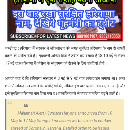
चण्डीगढ़ : हरियाणा में सरकार ने लॉकडाउन की जगह सुरक्षित हरियाणा के नाम से सख्ती
बढ़ाने के आदेश दिये हैं। गृहमंत्री अनिल विज ने ट्वीट कर बताया है कि 10 मई से लेकर
17 मई तक हरियाणा में कोरोना के संक्रमण को रोकने के लिए पांबदियां होगी।
आपको बता दें कि हरियाणा सरकार ने 3 मई से 9 मई तक लॉकडाउन लगाया था। आज
शाम से लॉकडाउन लगाने की चर्चाएं गर्म थी, लेकिन इस बार इसका नाम बदला गया है और
इसे सुरक्षित हरियाणा नाम दिया गया है। हालांकि पहले से ज्यादा पाबंदियां बढ़ने वाली है।
Mahamari Alert / Surkshit Haryana announced from 10
May to 17 May Stringent measures will be taken to contain
spread of Corona in Haryana. Detailed order to be issued