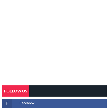
FOLLOW US