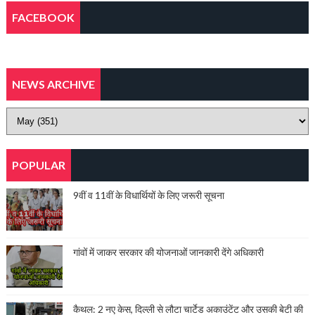
FACEBOOK
NEWS ARCHIVE
POPULAR
9वीं व 11वीं के विधार्थियों के लिए जरूरी सूचना
गांवों में जाकर सरकार की योजनाओं जानकारी देंगे अधिकारी
कैथल: 2 नए केस, दिल्ली से लौटा चार्टेड अकाउंटेंट और उसकी बेटी की