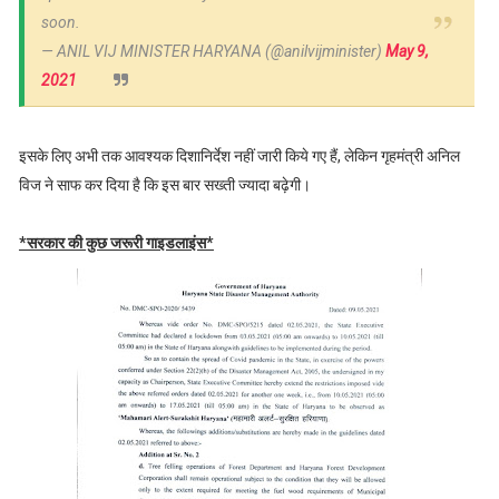
soon.
— ANIL VIJ MINISTER HARYANA (@anilvijminister)
May 9,
2021
इसके लिए अभी तक आवश्यक दिशानिर्देश नहीं जारी किये गए हैं, लेकिन गृहमंत्री अनिल
विज ने साफ कर दिया है कि इस बार सख्ती ज्यादा बढ़ेगी।
*सरकार की कुछ जरूरी गाइडलाइंस*