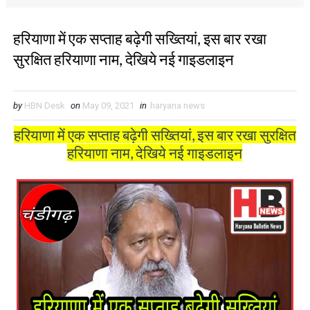
हरियाणा में एक सप्ताह बढ़ेगी सख्तियां, इस बार रखा
सुरक्षित हरियाणा नाम, देखिये नई गाइडलाइन
by
HBN Desk
on
May 09, 2021
in
haryana news
हरियाणा में एक सप्ताह बढ़ेगी सख्तियां, इस बार रखा सुरक्षित
हरियाणा नाम, देखिये नई गाइडलाइन