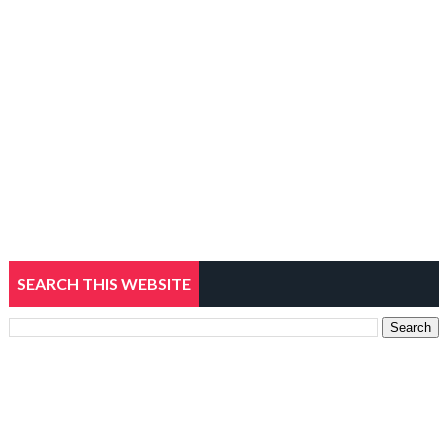
SEARCH THIS WEBSITE