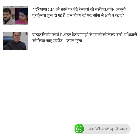
*हरियाणा CM की धरने पर बैठे रेसलर्स को नसीहत:बोले- कानूनी
प्रक्रिया शुरू हो गई है; इस विषय को एक सीमा से आगे न बढ़ाएं*
सडक़ निर्माण कार्य में अंडर वेट सामग्री के मामले को लेकर दोषी अधिकारी
को किया जाए सस्पेंड - कमल गुप्ता
Join WhatsApp Group