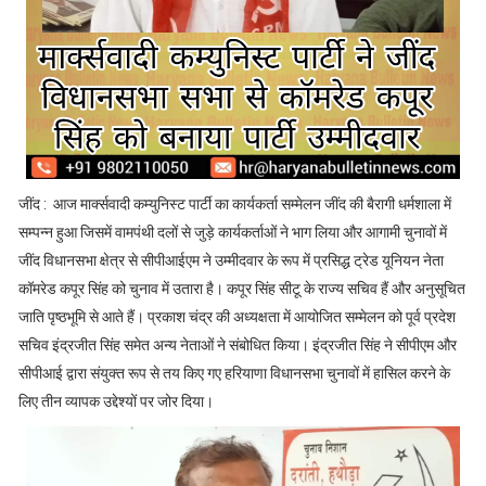
जींद : आज मार्क्सवादी कम्युनिस्ट पार्टी का कार्यकर्ता सम्मेलन जींद की बैरागी धर्मशाला में
सम्पन्न हुआ जिसमें वामपंथी दलों से जुड़े कार्यकर्ताओं ने भाग लिया और आगामी चुनावों में
जींद विधानसभा क्षेत्र से सीपीआईएम ने उम्मीदवार के रूप में प्रसिद्ध ट्रेड यूनियन नेता
कॉमरेड कपूर सिंह को चुनाव में उतारा है। कपूर सिंह सीटू के राज्य सचिव हैं और अनुसूचित
जाति पृष्ठभूमि से आते हैं। प्रकाश चंद्र की अध्यक्षता में आयोजित सम्मेलन को पूर्व प्रदेश
सचिव इंद्रजीत सिंह समेत अन्य नेताओं ने संबोधित किया। इंद्रजीत सिंह ने सीपीएम और
सीपीआई द्वारा संयुक्त रूप से तय किए गए हरियाणा विधानसभा चुनावों में हासिल करने के
लिए तीन व्यापक उद्देश्यों पर जोर दिया।