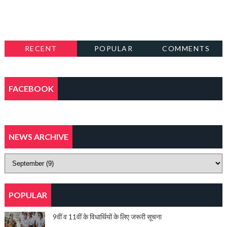
RECENT
POPULAR
COMMENTS
FACEBOOK
NEWS ARCHIVE
POPULAR
9वीं व 11वीं के विधार्थियों के लिए जरूरी सूचना