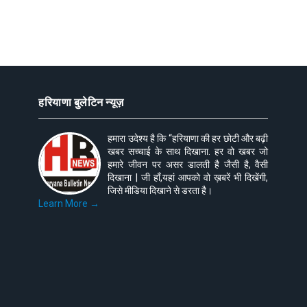
हरियाणा बुलेटिन न्यूज़
हमारा उदेश्य है कि “हरियाणा की हर छोटी और बढ़ी
खबर सच्चाई के साथ दिखाना. हर वो खबर जो
हमारे जीवन पर असर डालती है जैसी है, वैसी
दिखाना | जी हाँ,यहां आपको वो ख़बरें भी दिखेंगी,
जिसे मीडिया दिखाने से डरता है।
Learn More →