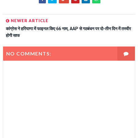
NEWER ARTICLE
कांग्रेस ने हरियाणा में फाइनल किए 66 नाम, AAP से गठबंधन पर दो-तीन दिन में तस्वीर
होगी साफ
NO COMMENTS: