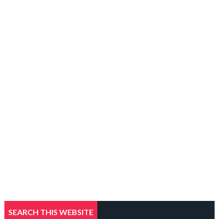
SEARCH THIS WEBSITE