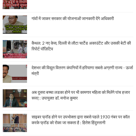
गांवों में जाकर सरकार की योजनाओं जानकारी देंगे अधिकारी
कैथल: 2 नए केस, दिल्ली से लौटा चार्टेड अकाउंटेंट और उसकी बेटी की
रिपोर्ट पॉज़िटिव
देशभर की विद्युत वितरण कंपनियों में हरियाणा सबसे अग्रणी राज्य - ऊर्जा
मंत्री
अब दूसरा बच्चा लडका होने पर भी कामगार महिला को मिलेंगे पांच हजार
रूपए : उपायुक्त डॉ. मनोज कुमार
साइबर फ्रॉड होने पर उपभोक्ता द्वारा सबसे पहले 1930 नंबर पर कॉल
करके फ्रॉड को रोका जा सकता है : हितेश हिंदुस्तानी