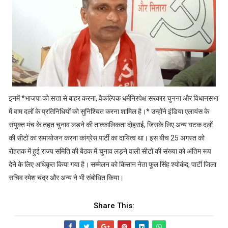
इनमें *भाजपा को सत्ता से बाहर करना, वैकल्पिक धर्मनिरपेक्ष सरकार चुनना और विधानसभा
में वाम दलों के प्रतिनिधियों को सुनिश्चित करना शामिल है।* उन्होंने इंडिया एलायंस के
संयुक्त मंच के तहत चुनाव लड़ने की तात्कालिकता दोहराई, जिसके लिए अन्य घटक दलों
की सीटों का समायोजन करना कांग्रेस पार्टी का दायित्व था। इस बीच 25 अगस्त को
रोहतक में हुई राज्य समिति की बैठक में चुनाव लड़ने वाली सीटों की संख्या को अंतिम रूप
देने के लिए अधिकृत किया गया है। सम्मेलन को किसान नेता फूल सिंह श्योकंद, पार्टी जिला
सचिव रमेश चंद्र और अन्य ने भी संबोधित किया।
Share This: