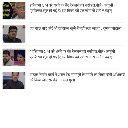
हरियाणा CM की धरने पर बैठे रेसलर्स को नसीहत:बोले- कानूनी
प्रक्रिया शुरू हो गई है; इस विषय को एक सीमा से आगे न बढ़ाएं
एक साल बाद कोई भी खाद्यान्न खुले में नहीं रखा जाएगा : दुष्यंत चौटाला
*हरियाणा CM की धरने पर बैठे रेसलर्स को नसीहत:बोले- कानूनी
प्रक्रिया शुरू हो गई है; इस विषय को एक सीमा से आगे न बढ़ाएं*
सडक़ निर्माण कार्य में अंडर वेट सामग्री के मामले को लेकर दोषी अधिकारी
को किया जाए सस्पेंड - कमल गुप्ता