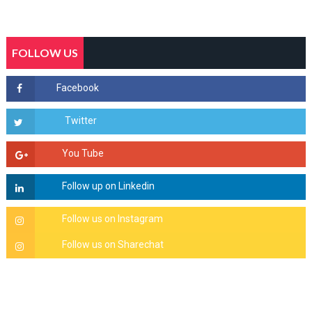
FOLLOW US