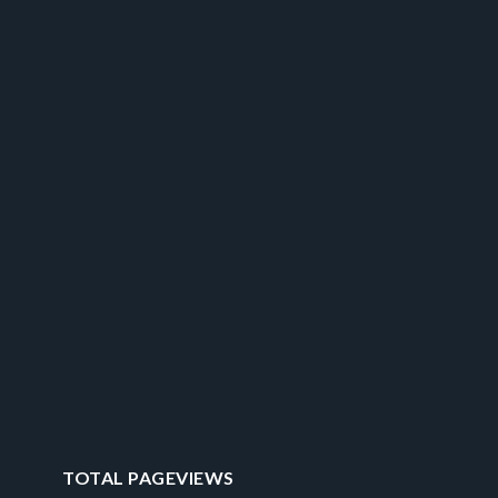
TOTAL PAGEVIEWS