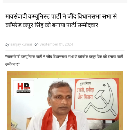
मार्क्सवादी कम्युनिस्ट पार्टी ने जींद विधानसभा सभा से
कॉमरेड कपूर सिंह को बनाया पार्टी उम्मीदवार
by
sanjay kumar
on
September 01, 2024
*मार्क्सवादी कम्युनिस्ट पार्टी ने जींद विधानसभा सभा से कॉमरेड कपूर सिंह को बनाया पार्टी
उम्मीदवार*