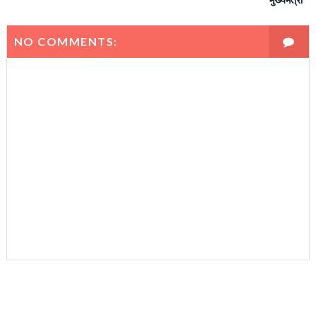
मुख्यमंत्री
NO COMMENTS: