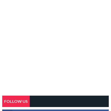
FOLLOW US