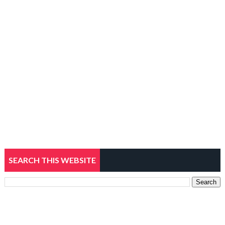
SEARCH THIS WEBSITE