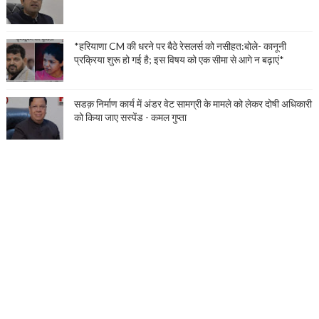
*हरियाणा CM की धरने पर बैठे रेसलर्स को नसीहत:बोले- कानूनी
प्रक्रिया शुरू हो गई है; इस विषय को एक सीमा से आगे न बढ़ाएं*
सडक़ निर्माण कार्य में अंडर वेट सामग्री के मामले को लेकर दोषी अधिकारी
को किया जाए सस्पेंड - कमल गुप्ता