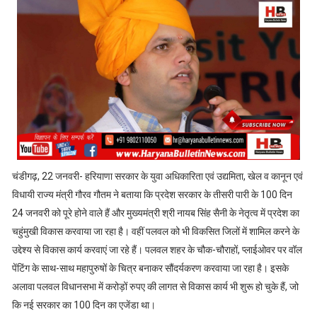
चंडीगढ़, 22 जनवरी- हरियाणा सरकार के युवा अधिकारिता एवं उद्यमिता, खेल व कानून एवं
विधायी राज्य मंत्री गौरव गौतम ने बताया कि प्रदेश सरकार के तीसरी पारी के 100 दिन
24 जनवरी को पूरे होने वाले हैं और मुख्यमंत्री श्री नायब सिंह सैनी के नेतृत्व में प्रदेश का
चहुंमुखी विकास करवाया जा रहा है। वहीं पलवल को भी विकसित जिलों में शामिल करने के
उद्देश्य से विकास कार्य करवाएं जा रहे हैं। पलवल शहर के चौक-चौराहों, प्लाईओवर पर वॉल
पेंटिंग के साथ-साथ महापुरुषों के चित्र बनाकर सौंदर्यकरण करवाया जा रहा है। इसके
अलावा पलवल विधानसभा में करोड़ों रुपए की लागत से विकास कार्य भी शुरू हो चुके हैं, जो
कि नई सरकार का 100 दिन का एजेंडा था।