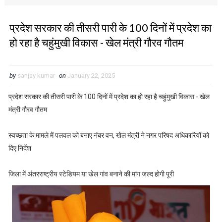
प्रदेश सरकार की तीसरी पारी के 100 दिनों में प्रदेश का
हो रहा है चहुंमुखी विकास - खेल मंत्री गौरव गौतम
by
sanjay kumar
on
January 22, 2025
प्रदेश सरकार की तीसरी पारी के 100 दिनों में प्रदेश का हो रहा है चहुंमुखी विकास - खेल
मंत्री गौरव गौतम
स्वच्छता के मामले में पलवल को बनाए नंबर वन, खेल मंत्री ने नगर परिषद अधिकारियों को
दिए निर्देश
जिला में अंतरराष्ट्रीय स्टेडियम या खेल गांव बनाने की मांग जल्द होगी पूरी