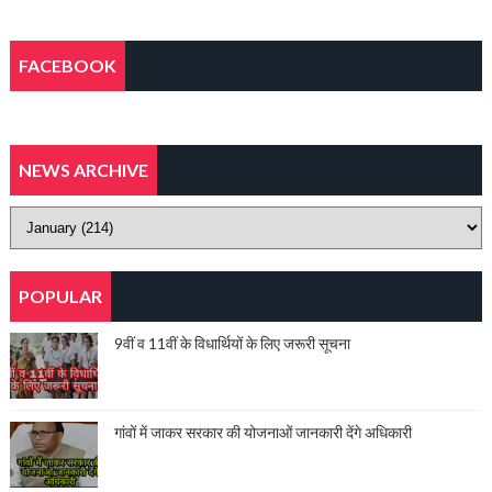
FACEBOOK
NEWS ARCHIVE
POPULAR
9वीं व 11वीं के विधार्थियों के लिए जरूरी सूचना
गांवों में जाकर सरकार की योजनाओं जानकारी देंगे अधिकारी