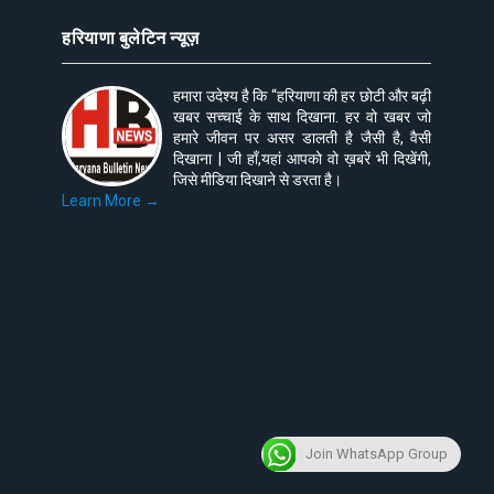
हरियाणा बुलेटिन न्यूज़
हमारा उदेश्य है कि “हरियाणा की हर छोटी और बढ़ी
खबर सच्चाई के साथ दिखाना. हर वो खबर जो
हमारे जीवन पर असर डालती है जैसी है, वैसी
दिखाना | जी हाँ,यहां आपको वो ख़बरें भी दिखेंगी,
जिसे मीडिया दिखाने से डरता है।
Learn More →
Join WhatsApp Group