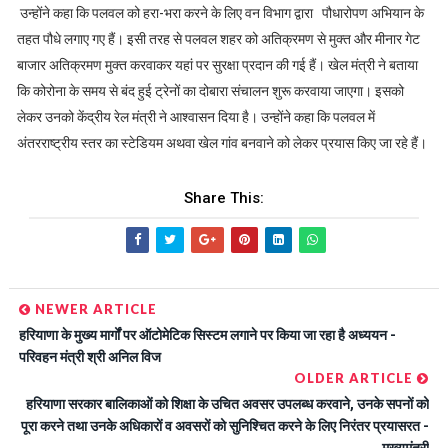
उन्होंने कहा कि पलवल को हरा-भरा करने के लिए वन विभाग द्वारा पौधारोपण अभियान के
तहत पौधे लगाए गए हैं। इसी तरह से पलवल शहर को अतिक्रमण से मुक्त और मीनार गेट
बाजार अतिक्रमण मुक्त करवाकर यहां पर सुरक्षा प्रदान की गई हैं। खेल मंत्री ने बताया
कि कोरोना के समय से बंद हुई ट्रेनों का दोबारा संचालन शुरू करवाया जाएगा। इसको
लेकर उनको केंद्रीय रेल मंत्री ने आश्वासन दिया है। उन्होंने कहा कि पलवल में
अंतरराष्ट्रीय स्तर का स्टेडियम अथवा खेल गांव बनवाने को लेकर प्रयास किए जा रहे हैं।
Share This:
NEWER ARTICLE
हरियाणा के मुख्य मार्गों पर ऑटोमेटिक सिस्टम लगाने पर किया जा रहा है अध्ययन -
परिवहन मंत्री श्री अनिल विज
OLDER ARTICLE
हरियाणा सरकार बालिकाओं को शिक्षा के उचित अवसर उपलब्ध करवाने, उनके सपनों को
पूरा करने तथा उनके अधिकारों व अवसरों को सुनिश्चित करने के लिए निरंतर प्रयासरत -