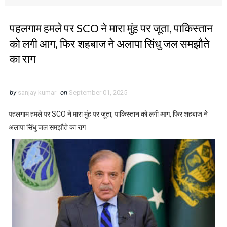
पहलगाम हमले पर SCO ने मारा मुंह पर जूता, पाकिस्तान
को लगी आग, फिर शहबाज ने अलापा सिंधु जल समझौते
का राग
by
sanjay kumar
on
September 01, 2025
पहलगाम हमले पर SCO ने मारा मुंह पर जूता, पाकिस्तान को लगी आग, फिर शहबाज ने
अलापा सिंधु जल समझौते का राग