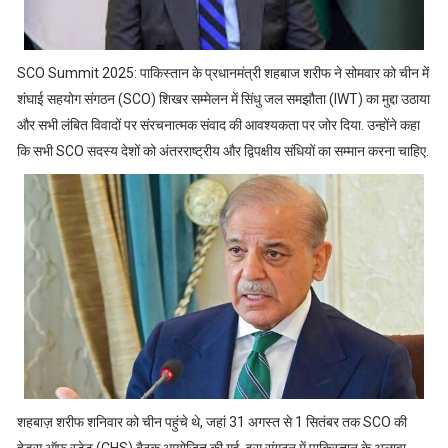
SCO Summit 2025: पाकिस्तान के प्रधानमंत्री शहबाज शरीफ ने सोमवार को चीन में
शंघाई सहयोग संगठन (SCO) शिखर सम्मेलन में सिंधु जल समझौता (IWT) का मुद्दा उठाया
और सभी लंबित विवादों पर संरचनात्मक संवाद की आवश्यकता पर जोर दिया. उन्होंने कहा
कि सभी SCO सदस्य देशों को अंतरराष्ट्रीय और द्विपक्षीय संधियों का सम्मान करना चाहिए.
शहबाज़ शरीफ शनिवार को चीन पहुंचे थे, जहां 31 अगस्त से 1 सितंबर तक SCO की