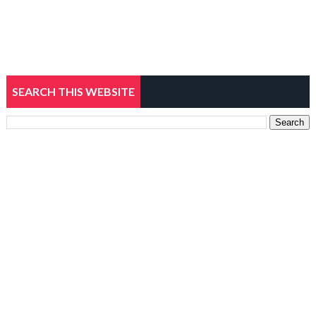
SEARCH THIS WEBSITE