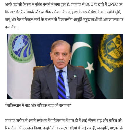
अच्छे पड़ोसी के रूप में संबंध बनाने में लगा हुआ है. शहबाज़ ने SCO के ढांचे में CPEC का
विस्तार क्षेत्रीय संपर्क और आर्थिक समेकन के उदाहरण के रूप में पेश किया. उन्होंने भूमि,
वायु और रेल परिवहन मार्गों के माध्यम से विश्वसनीय आपूर्ति श्रृंखलाओं की आवश्यकता पर
बल दिया.
*पाकिस्तान में बाढ़ और वैश्विक मदद की सराहना*
शहबाज शरीफ ने अपने संबोधन में पाकिस्तान में हाल ही में आई भीषण बाढ़ और बारिश की
स्थिति का भी उल्लेख किया. उन्होंने तीन प्रमुख नदियों में आई तबाही, जनहानि, पशुधन के