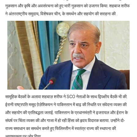
नुकसान और कृषि और अवसंरचना को हुए भारी नुकसान को उजागर किया. शहबाज शरीफ
ने अंतरराष्ट्रीय समुदाय, विशेषकर चीन, के समर्थन और सहयोग की सराहना की .
सामूहिक बैठकों के अलावा शहबाज़ शरीफ ने SCO नेताओं के साथ द्विपक्षीय बैठकें भी की.
ईरानी राष्ट्रपति मसूद पे़ज़ेश्कियन ने पाकिस्तान में बाढ़ की स्थिति पर संवेदना व्यक्त की
और सहयोग की प्रतिबद्धता जताई. पाकिस्तान के प्रधानमंत्री ने इजरायल और ईरान के
संघर्ष पर चिंता व्यक्त की और गाजा में हो रही हिंसा को हृदय विदारक बताया. उन्होंने दो-
राज्य समाधान का समर्थन करते हुए फिलिस्तीन में स्वतंत्र राज्य की स्थापना की
आवश्यकता पर जोर दिया.