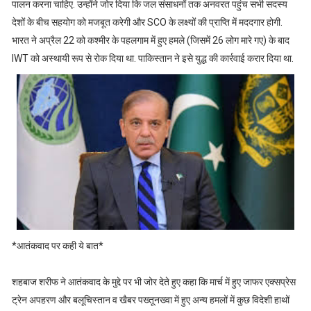
पालन करना चाहिए. उन्होंने जोर दिया कि जल संसाधनों तक अनवरत पहुंच सभी सदस्य
देशों के बीच सहयोग को मजबूत करेगी और SCO के लक्ष्यों की प्राप्ति में मददगार होगी.
भारत ने अप्रैल 22 को कश्मीर के पहलगाम में हुए हमले (जिसमें 26 लोग मारे गए) के बाद
IWT को अस्थायी रूप से रोक दिया था. पाकिस्तान ने इसे युद्ध की कार्रवाई करार दिया था.
*आतंकवाद पर कही ये बात*
शहबाज शरीफ ने आतंकवाद के मुद्दे पर भी जोर देते हुए कहा कि मार्च में हुए जाफर एक्सप्रेस
ट्रेन अपहरण और बलूचिस्तान व खैबर पख्तूनख्वा में हुए अन्य हमलों में कुछ विदेशी हाथों