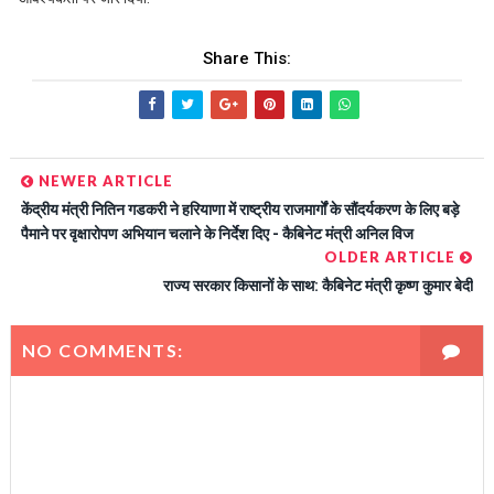
Share This:
NEWER ARTICLE
केंद्रीय मंत्री नितिन गडकरी ने हरियाणा में राष्ट्रीय राजमार्गों के सौंदर्यकरण के लिए बड़े
पैमाने पर वृक्षारोपण अभियान चलाने के निर्देश दिए - कैबिनेट मंत्री अनिल विज
OLDER ARTICLE
राज्य सरकार किसानों के साथ: कैबिनेट मंत्री कृष्ण कुमार बेदी
NO COMMENTS: