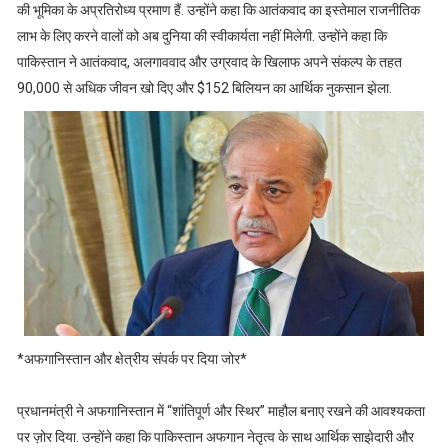
की भूमिका के अप्रतिरोध्य प्रमाण हैं. उन्होंने कहा कि आतंकवाद का इस्तेमाल राजनीतिक
लाभ के लिए करने वालों को अब दुनिया की स्वीकार्यता नहीं मिलेगी. उन्होंने कहा कि
पाकिस्तान ने आतंकवाद, अलगाववाद और उग्रवाद के खिलाफ अपने संकल्प के तहत
90,000 से अधिक जीवन खो दिए और $152 बिलियन का आर्थिक नुकसान झेला.
*अफगानिस्तान और क्षेत्रीय संपर्क पर दिया जोर*
प्रधानमंत्री ने अफगानिस्तान में “शांतिपूर्ण और स्थिर” माहौल बनाए रखने की आवश्यकता
पर ज़ोर दिया. उन्होंने कहा कि पाकिस्तान अफगान नेतृत्व के साथ आर्थिक साझेदारी और