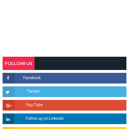
FOLLOW US