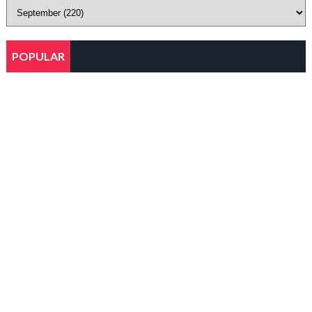
POPULAR