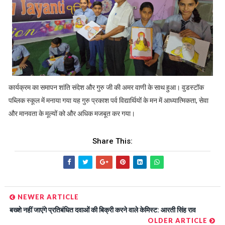
कार्यक्रम का समापन शांति संदेश और गुरु जी की अमर वाणी के साथ हुआ। वुडस्टॉक
पब्लिक स्कूल में मनाया गया यह गुरु प्रकाश पर्व विद्यार्थियों के मन में आध्यात्मिकता, सेवा
और मानवता के मूल्यों को और अधिक मजबूत कर गया।
Share This:
NEWER ARTICLE
बख्शे नहीं जाएंगे प्रतिबंधित दवाओं की बिक्री करने वाले केमिस्ट: आरती सिंह राव
OLDER ARTICLE