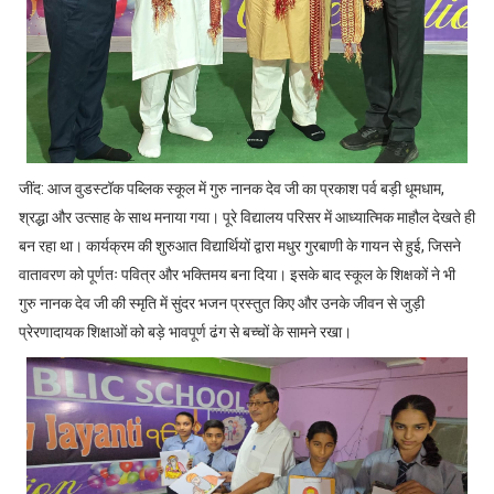
जींद: आज वुडस्टॉक पब्लिक स्कूल में गुरु नानक देव जी का प्रकाश पर्व बड़ी धूमधाम,
श्रद्धा और उत्साह के साथ मनाया गया। पूरे विद्यालय परिसर में आध्यात्मिक माहौल देखते ही
बन रहा था। कार्यक्रम की शुरुआत विद्यार्थियों द्वारा मधुर गुरबाणी के गायन से हुई, जिसने
वातावरण को पूर्णतः पवित्र और भक्तिमय बना दिया। इसके बाद स्कूल के शिक्षकों ने भी
गुरु नानक देव जी की स्मृति में सुंदर भजन प्रस्तुत किए और उनके जीवन से जुड़ी
प्रेरणादायक शिक्षाओं को बड़े भावपूर्ण ढंग से बच्चों के सामने रखा।