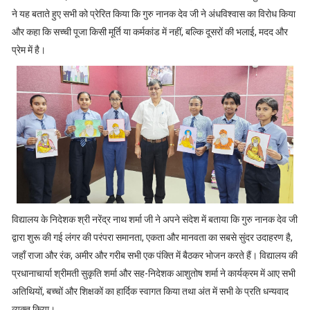
ने यह बताते हुए सभी को प्रेरित किया कि गुरु नानक देव जी ने अंधविश्वास का विरोध किया
और कहा कि सच्ची पूजा किसी मूर्ति या कर्मकांड में नहीं, बल्कि दूसरों की भलाई, मदद और
प्रेम में है।
विद्यालय के निदेशक श्री नरेंद्र नाथ शर्मा जी ने अपने संदेश में बताया कि गुरु नानक देव जी
द्वारा शुरू की गई लंगर की परंपरा समानता, एकता और मानवता का सबसे सुंदर उदाहरण है,
जहाँ राजा और रंक, अमीर और गरीब सभी एक पंक्ति में बैठकर भोजन करते हैं। विद्यालय की
प्रधानाचार्या श्रीमती सुकृति शर्मा और सह-निदेशक आशुतोष शर्मा ने कार्यक्रम में आए सभी
अतिथियों, बच्चों और शिक्षकों का हार्दिक स्वागत किया तथा अंत में सभी के प्रति धन्यवाद
व्यक्त किया।