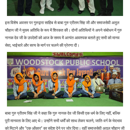
इस विशेष अवसर पर गुरुद्वारा साहिब से बाबा गुरु प्रीतम सिंह जी और समाजसेवी अतुल
चौहान जी ने मुख्य अतिथि के रूप में शिरकत की। दोनों अतिथियों ने अपने संबोधन में गुरु
नानक देव जी के उपदेशों को आज के समय में अत्यंत आवश्यक बताते हुए सभी को मानव
सेवा, भाईचारे और सत्य के मार्ग पर चलने की प्रेरणा दी।
बाबा गुरु प्रीतम सिंह जी ने कहा कि गुरु नानक देव जी किसी एक धर्म के लिए नहीं, बल्कि
पूरी मानवता के लिए आए थे। उन्होंने सभी धर्मों को साथ लेकर चलने, जाति-वर्ग के भेदभाव
को मिटाने और “एक ओंकार” का संदेश देने पर जोर दिया। वहीं समाजसेवी अतुल चौहान जी