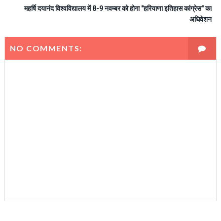
महर्षि दयानंद विश्वविद्यालय में 8-9 नवम्बर को होगा "हरियाणा इतिहास कांग्रेस" का
अधिवेशन
NO COMMENTS: