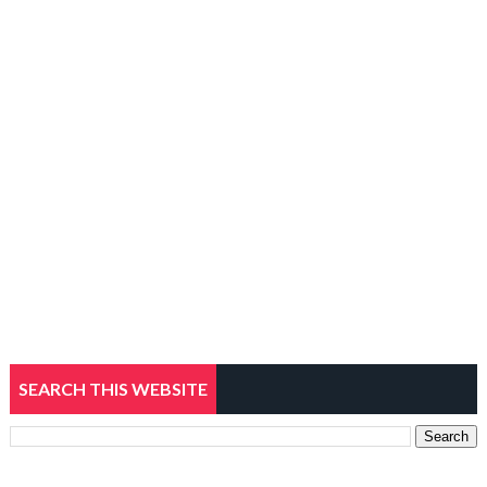
SEARCH THIS WEBSITE