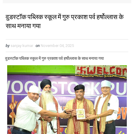
वुडस्टॉक पब्लिक स्कूल में गुरु प्रकाश पर्व हर्षोल्लास के
साथ मनाया गया
by
sanjay kumar
on
November 04, 2025
वुडस्टॉक पब्लिक स्कूल में गुरु प्रकाश पर्व हर्षोल्लास के साथ मनाया गया