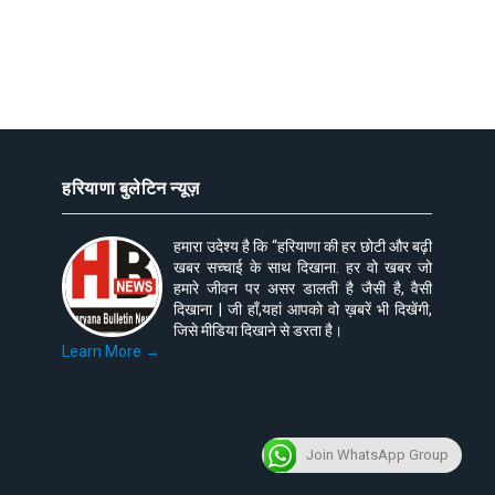
हरियाणा बुलेटिन न्यूज़
हमारा उदेश्य है कि “हरियाणा की हर छोटी और बढ़ी
खबर सच्चाई के साथ दिखाना. हर वो खबर जो
हमारे जीवन पर असर डालती है जैसी है, वैसी
दिखाना | जी हाँ,यहां आपको वो ख़बरें भी दिखेंगी,
जिसे मीडिया दिखाने से डरता है।
Learn More →
Join WhatsApp Group