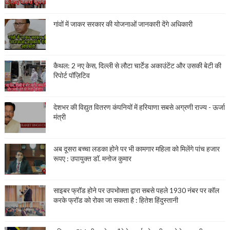
गांवों में जाकर सरकार की योजनाओं जानकारी देंगे अधिकारी
कैथल: 2 नए केस, दिल्ली से लौटा चार्टेड अकाउंटेंट और उसकी बेटी की
रिपोर्ट पॉज़िटिव
देशभर की विद्युत वितरण कंपनियों में हरियाणा सबसे अग्रणी राज्य - ऊर्जा
मंत्री
अब दूसरा बच्चा लडका होने पर भी कामगार महिला को मिलेंगे पांच हजार
रूपए : उपायुक्त डॉ. मनोज कुमार
साइबर फ्रॉड होने पर उपभोक्ता द्वारा सबसे पहले 1930 नंबर पर कॉल
करके फ्रॉड को रोका जा सकता है : हितेश हिंदुस्तानी