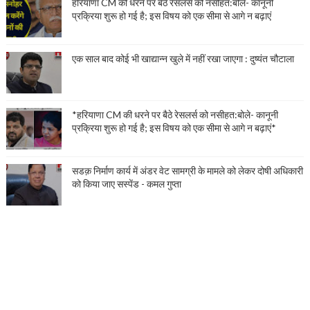
हरियाणा CM की धरने पर बैठे रेसलर्स को नसीहत:बोले- कानूनी
प्रक्रिया शुरू हो गई है; इस विषय को एक सीमा से आगे न बढ़ाएं
एक साल बाद कोई भी खाद्यान्न खुले में नहीं रखा जाएगा : दुष्यंत चौटाला
*हरियाणा CM की धरने पर बैठे रेसलर्स को नसीहत:बोले- कानूनी
प्रक्रिया शुरू हो गई है; इस विषय को एक सीमा से आगे न बढ़ाएं*
सडक़ निर्माण कार्य में अंडर वेट सामग्री के मामले को लेकर दोषी अधिकारी
को किया जाए सस्पेंड - कमल गुप्ता