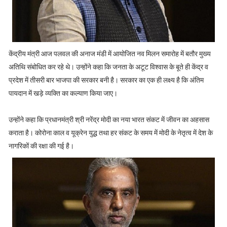
केंद्रीय मंत्री आज पलवल की अनाज मंडी में आयोजित नव मिलन समारोह में बतौर मुख्य
अतिथि संबोधित कर रहे थे। उन्होंने कहा कि जनता के अटूट विश्वास के बूते ही केंद्र व
प्रदेश में तीसरी बार भाजपा की सरकार बनी है। सरकार का एक ही लक्ष्य है कि अंतिम
पायदान में खड़े व्यक्ति का कल्याण किया जाए।
उन्होंने कहा कि प्रधानमंत्री श्री नरेंद्र मोदी का नया भारत संकट में जीवन का अहसास
कराता है। कोरोना काल व यूक्रेन युद्ध तथा हर संकट के समय में मोदी के नेतृत्व में देश के
नागरिकों की रक्षा की गई है।