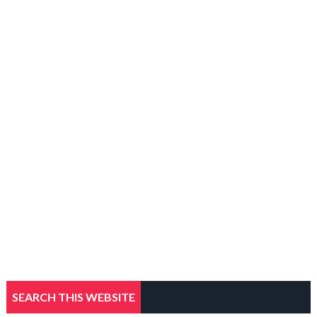
SEARCH THIS WEBSITE