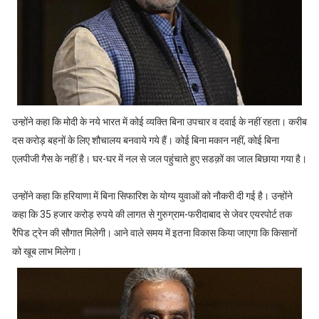
उन्होंने कहा कि मोदी के नये भारत में कोई व्यक्ति बिना उपचार व दवाई के नहीं रहता। करीब
दस करोड़ बहनों के लिए शौचालय बनवाये गये हैं। कोई बिना मकान नहीं, कोई बिना
एलपीजी गैस के नहीं है। घर-घर में नल से जल पहुंचाते हुए सडक़ों का जाल बिछाया गया है।
उन्होंने कहा कि हरियाणा में बिना सिफारिश के योग्य युवाओं को नौकरी दी गई है। उन्होंने
कहा कि 35 हजार करोड़ रुपये की लागत से गुरुग्राम-फरीदाबाद से जेवर एयरपोर्ट तक
रैपिड ट्रेन की सौगात मिलेगी। आने वाले समय में इतना विकास किया जाएगा कि किसानों
को खूब लाभ मिलेगा।