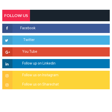
FOLLOW US