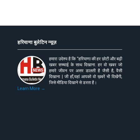
हरियाणा बुलेटिन न्यूज़
हमारा उदेश्य है कि “हरियाणा की हर छोटी और बढ़ी
खबर सच्चाई के साथ दिखाना. हर वो खबर जो
हमारे जीवन पर असर डालती है जैसी है, वैसी
दिखाना | जी हाँ,यहां आपको वो ख़बरें भी दिखेंगी,
जिसे मीडिया दिखाने से डरता है।
Learn More →