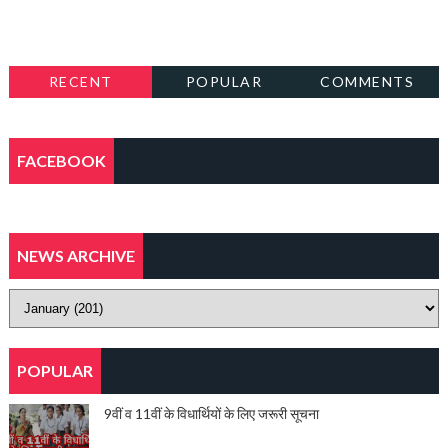
RECENT
POPULAR
COMMENTS
FACEBOOK
NEWS ARCHIVE
POPULAR
9वीं व 11वीं के विधार्थियों के लिए जरूरी सूचना