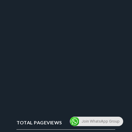
Join WhatsApp Group
TOTAL PAGEVIEWS