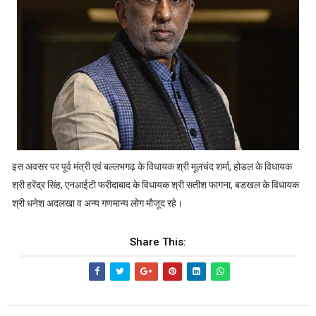
इस अवसर पर पूर्व मंत्री एवं बल्लभगढ़ के विधायक श्री मूलचंद शर्मा, होडल के विधायक
श्री हरेंद्र सिंह, एनआईटी फरीदाबाद के विधायक श्री सतीश फागना, बडखल के विधायक
श्री धनेश अदलखा व अन्य गणमान्य लोग मौजूद रहे।
Share This: