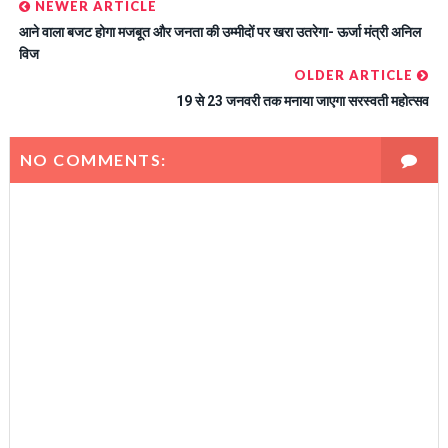
NEWER ARTICLE
आने वाला बजट होगा मजबूत और जनता की उम्मीदों पर खरा उतरेगा- ऊर्जा मंत्री अनिल
विज
OLDER ARTICLE
19 से 23 जनवरी तक मनाया जाएगा सरस्वती महोत्सव
NO COMMENTS: