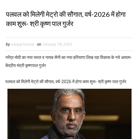
पलवल को मिलेगी मेट्रो की सौगात, वर्ष-2026 में होगा
काम शुरू- श्री कृष्ण पाल गुर्जर
by
sanjay kumar
on
January 18, 2026
नरेंद्र मोदी का नया भारत व नायब सैनी का नया हरियाणा लिख रहा विकास के नये आयाम-
केंद्रीय मंत्री कृष्णपाल गुर्जर
पलवल को मिलेगी मेट्रो की सौगात, वर्ष-2026 में होगा काम शुरू- श्री कृष्ण पाल गुर्जर