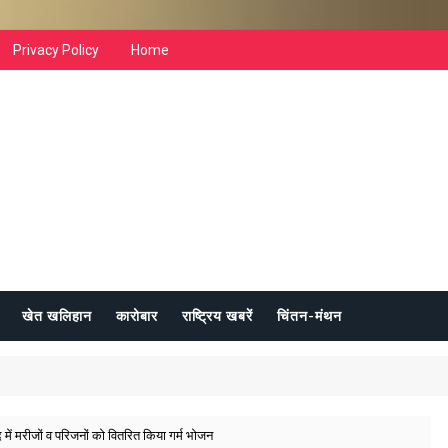
Privacy Policy
Home
खेत खलिहान
कारोबार
राष्ट्रिय खबरें
चिंतन-मंथन
 में मरीजों व परिजनों को वितरित किया गर्म भोजन