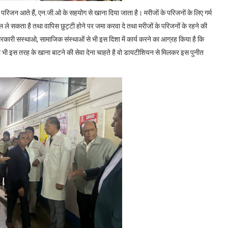
रिजन आते हैं, एन.जी.ओ के सहयोग से खाना दिया जाता है। मरीजों के परिजनों के लिए गर्म
ल ले सकता है तथा वापिस छुट्टी होने पर जमा करवा दे तथा मरीजों के परिजनों के रहने की
रकारी सस्थाओ, सामाजिक संस्थाओं से भी इस दिशा में कार्य करने का आग्रह किया है कि
 जो भी इस तरह के खाना बाटने की सेवा देना चाहते है वो डायटीशियन से मिलकर इस पुनीत