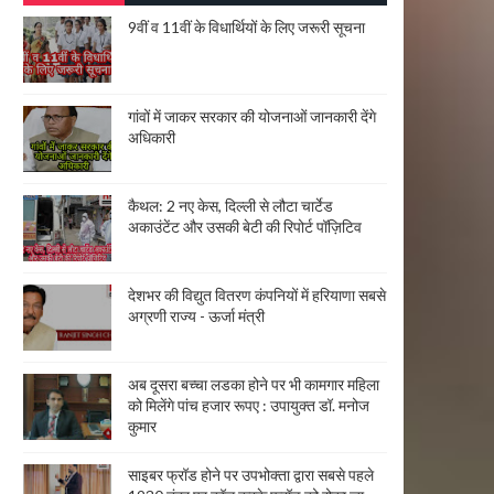
9वीं व 11वीं के विधार्थियों के लिए जरूरी सूचना
गांवों में जाकर सरकार की योजनाओं जानकारी देंगे
अधिकारी
कैथल: 2 नए केस, दिल्ली से लौटा चार्टेड
अकाउंटेंट और उसकी बेटी की रिपोर्ट पॉज़िटिव
देशभर की विद्युत वितरण कंपनियों में हरियाणा सबसे
अग्रणी राज्य - ऊर्जा मंत्री
अब दूसरा बच्चा लडका होने पर भी कामगार महिला
को मिलेंगे पांच हजार रूपए : उपायुक्त डॉ. मनोज
कुमार
साइबर फ्रॉड होने पर उपभोक्ता द्वारा सबसे पहले