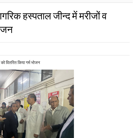
ागरिक हस्पताल जीन्द में मरीजों व
भोजन
ों को वितरित किया गर्म भोजन