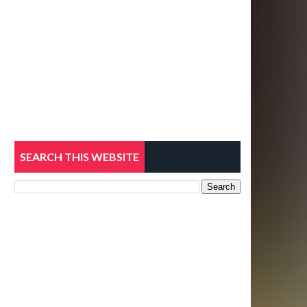
SEARCH THIS WEBSITE