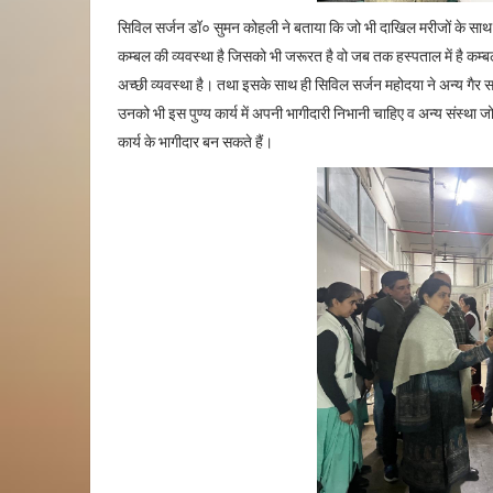
सिविल सर्जन डॉ० सुमन कोहली ने बताया कि जो भी दाखिल मरीजों के साथ प
कम्बल की व्यवस्था है जिसको भी जरूरत है वो जब तक हस्पताल में है कम्ब
अच्छी व्यवस्था है। तथा इसके साथ ही सिविल सर्जन महोदया ने अन्य गैर स
उनको भी इस पुण्य कार्य में अपनी भागीदारी निभानी चाहिए व अन्य संस्था
कार्य के भागीदार बन सकते हैं।