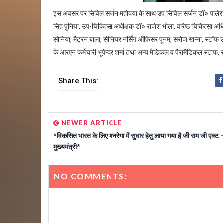
इस अवसर पर सिविल सर्जन महोदया के साथ उप सिविल सर्जन डॉ० पालेराम
सिह पुनिया, उप-चिकित्सा अधीक्षक डॉ० राजेश भोला, वरिष्ठ चिकित्सा अधिका
सोनिया, मैट्रन बाला, सीनियर नर्सिंग ऑफिसर पूनम, सरोज खन्ना, स्टॉफ उष
के आरएन कर्मचारी भूपेन्द्र शर्मा तथा अन्य मैडिकल व पैरामैडिकल स्टाफ,
Share This:
NEWER ARTICLE
*विकसित भारत के लिए मनरेगा में सुधार हेतु लाया गया है जी राम जी एक्ट 
मुख्यमंत्री*
NO COMMENTS: