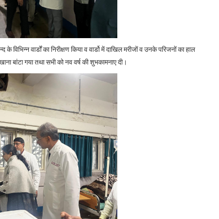
े विभिन्न वार्डों का निरीक्षण किया व वार्डो में दाखिल मरीजों व उनके परिजनों का हाल
ो खाना बांटा गया तथा सभी को नव वर्ष की शुभकामनाए दी।