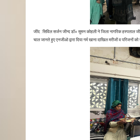
जींद : सिविल सर्जन जीन्द डॉ० सुमन कोहली ने जिला नागरिक हस्पताल जीन्द क
चाल जानते हुए एनजीओ द्वारा दिया गर्म खाना दाखिल मरीजों व परिजनों क