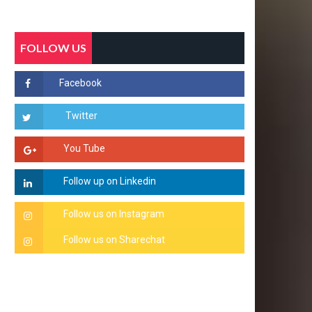
FOLLOW US