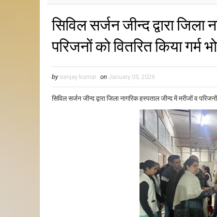
सिविल सर्जन जीन्द द्वारा जिला न
परिजनों को वितरित किया गर्म 
by
sanjay kumar
on
January 05, 2026
सिविल सर्जन जीन्द द्वारा जिला नागरिक हस्पताल जीन्द में मरीजों व परिजन