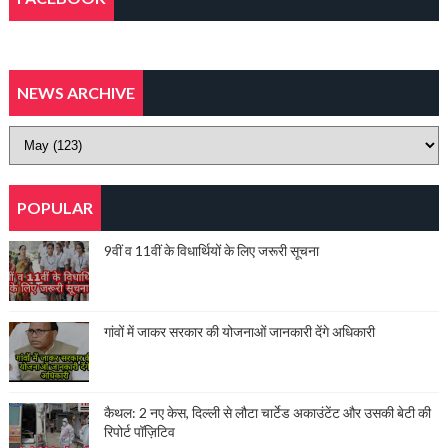
NEWS ARCHIVE
POPULAR
9वीं व 11वीं के विधार्थियों के लिए जरूरी सूचना
गांवों में जाकर सरकार की योजनाओं जानकारी देंगे अधिकारी
कैथल: 2 नए केस, दिल्ली से लौटा चार्टेड अकाउंटेंट और उसकी बेटी की
रिपोर्ट पॉज़िटिव