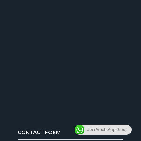
Join WhatsApp Group
CONTACT FORM