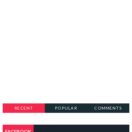
RECENT
POPULAR
COMMENTS
FACEBOOK