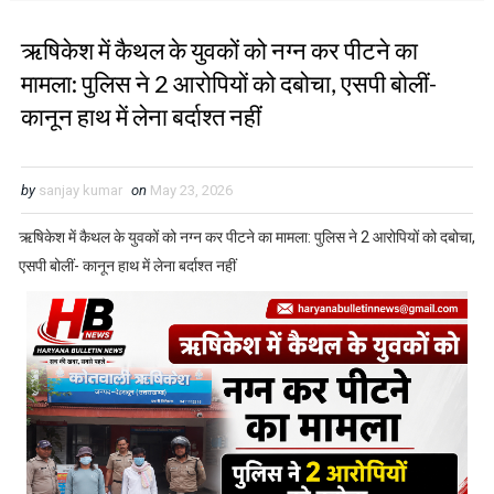
ऋषिकेश में कैथल के युवकों को नग्न कर पीटने का
मामला: पुलिस ने 2 आरोपियों को दबोचा, एसपी बोलीं-
कानून हाथ में लेना बर्दाश्त नहीं
by
sanjay kumar
on
May 23, 2026
ऋषिकेश में कैथल के युवकों को नग्न कर पीटने का मामला: पुलिस ने 2 आरोपियों को दबोचा,
एसपी बोलीं- कानून हाथ में लेना बर्दाश्त नहीं