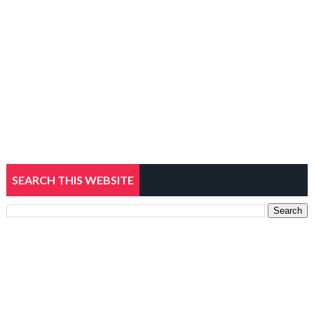
SEARCH THIS WEBSITE