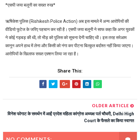
*एसपी जया बलूनी का सख्त रुख*
ऋषिकेश पुलिस (Rishikesh Police Action) अब इस मामले में अन्य आरोपियों की
वीडियो फुटेज के जरिए पहचान कर रही है। एसपी जया बलूनी ने साफ कहा कि अगर युवकों
ने कोई गड़बड़ की थी, तो भीड़ को पुलिस को सूचना देनी चाहिए थी। इस तरह सरेआम
कानून अपने हाथ में लेना और किसी को नंगा कर पीटना बिल्कुल बर्दाश्त नहीं किया जाएगा।
आरोपियों के खिलाफ सख्त एक्शन लिया जा रहा है।
Share This:
OLDER ARTICLE
विनेश फोगाट के समर्थन में आईं प्रदेश महिला कांग्रेस अध्यक्ष पर्ल चौधरी, Delhi High
Court के फैसले का किया स्वागत
NO COMMENTS: