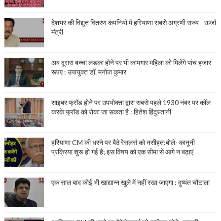
देशभर की विद्युत वितरण कंपनियों में हरियाणा सबसे अग्रणी राज्य - ऊर्जा
मंत्री
अब दूसरा बच्चा लडका होने पर भी कामगार महिला को मिलेंगे पांच हजार
रूपए : उपायुक्त डॉ. मनोज कुमार
साइबर फ्रॉड होने पर उपभोक्ता द्वारा सबसे पहले 1930 नंबर पर कॉल
करके फ्रॉड को रोका जा सकता है : हितेश हिंदुस्तानी
हरियाणा CM की धरने पर बैठे रेसलर्स को नसीहत:बोले- कानूनी
प्रक्रिया शुरू हो गई है; इस विषय को एक सीमा से आगे न बढ़ाएं
एक साल बाद कोई भी खाद्यान्न खुले में नहीं रखा जाएगा : दुष्यंत चौटाला