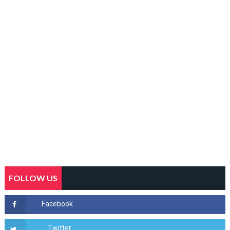
FOLLOW US