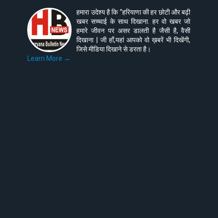
हमारा उदेश्य है कि “हरियाणा की हर छोटी और बढ़ी
खबर सच्चाई के साथ दिखाना. हर वो खबर जो
हमारे जीवन पर असर डालती है जैसी है, वैसी
दिखाना | जी हाँ,यहां आपको वो ख़बरें भी दिखेंगी,
जिसे मीडिया दिखाने से डरता है।
Learn More →