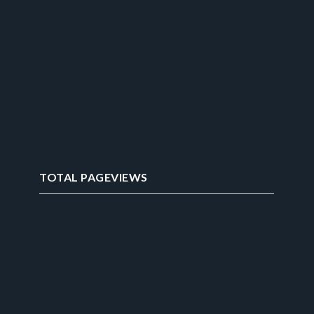
TOTAL PAGEVIEWS