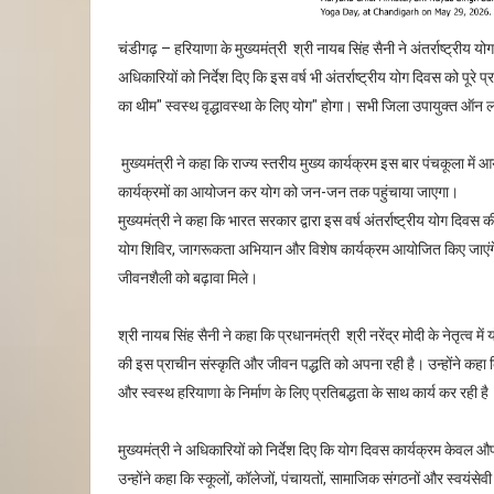
चंडीगढ़ – हरियाणा के मुख्यमंत्री श्री नायब सिंह सैनी ने अंतर्राष्ट्री
अधिकारियों को निर्देश दिए कि इस वर्ष भी अंतर्राष्ट्रीय योग दिवस को पू
का थीम" स्वस्थ वृद्धावस्था के लिए योग" होगा। सभी जिला उपायुक्त ऑन ल
मुख्यमंत्री ने कहा कि राज्य स्तरीय मुख्य कार्यक्रम इस बार पंचकूला 
कार्यक्रमों का आयोजन कर योग को जन-जन तक पहुंचाया जाएगा।
मुख्यमंत्री ने कहा कि भारत सरकार द्वारा इस वर्ष अंतर्राष्ट्रीय योग दिवस 
योग शिविर, जागरूकता अभियान और विशेष कार्यक्रम आयोजित किए जाएंगे, त
जीवनशैली को बढ़ावा मिले।
श्री नायब सिंह सैनी ने कहा कि प्रधानमंत्री श्री नरेंद्र मोदी के नेतृत्व 
की इस प्राचीन संस्कृति और जीवन पद्धति को अपना रही है। उन्होंने कहा 
और स्वस्थ हरियाणा के निर्माण के लिए प्रतिबद्धता के साथ कार्य कर रही है
मुख्यमंत्री ने अधिकारियों को निर्देश दिए कि योग दिवस कार्यक्रम क
उन्होंने कहा कि स्कूलों, कॉलेजों, पंचायतों, सामाजिक संगठनों और स्वयं