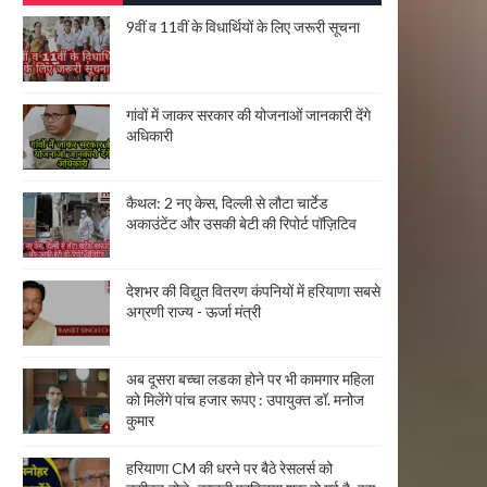
9वीं व 11वीं के विधार्थियों के लिए जरूरी सूचना
गांवों में जाकर सरकार की योजनाओं जानकारी देंगे
अधिकारी
कैथल: 2 नए केस, दिल्ली से लौटा चार्टेड
अकाउंटेंट और उसकी बेटी की रिपोर्ट पॉज़िटिव
देशभर की विद्युत वितरण कंपनियों में हरियाणा सबसे
अग्रणी राज्य - ऊर्जा मंत्री
अब दूसरा बच्चा लडका होने पर भी कामगार महिला
को मिलेंगे पांच हजार रूपए : उपायुक्त डॉ. मनोज
कुमार
हरियाणा CM की धरने पर बैठे रेसलर्स को