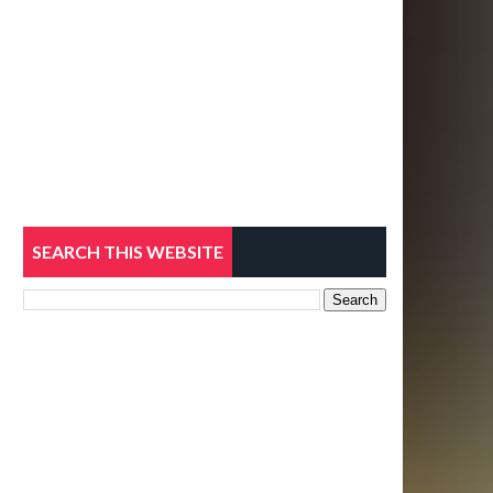
SEARCH THIS WEBSITE