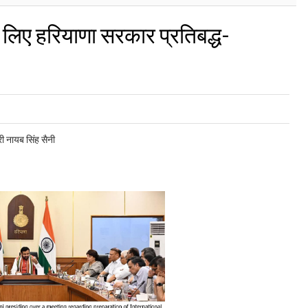
लिए हरियाणा सरकार प्रतिबद्ध-
ी नायब सिंह सैनी