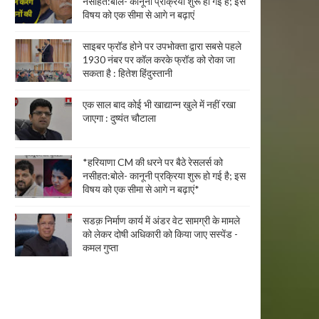
नसीहत:बोले- कानूनी प्रक्रिया शुरू हो गई है; इस
विषय को एक सीमा से आगे न बढ़ाएं
साइबर फ्रॉड होने पर उपभोक्ता द्वारा सबसे पहले
1930 नंबर पर कॉल करके फ्रॉड को रोका जा
सकता है : हितेश हिंदुस्तानी
एक साल बाद कोई भी खाद्यान्न खुले में नहीं रखा
जाएगा : दुष्यंत चौटाला
*हरियाणा CM की धरने पर बैठे रेसलर्स को
नसीहत:बोले- कानूनी प्रक्रिया शुरू हो गई है; इस
विषय को एक सीमा से आगे न बढ़ाएं*
सडक़ निर्माण कार्य में अंडर वेट सामग्री के मामले
को लेकर दोषी अधिकारी को किया जाए सस्पेंड -
कमल गुप्ता