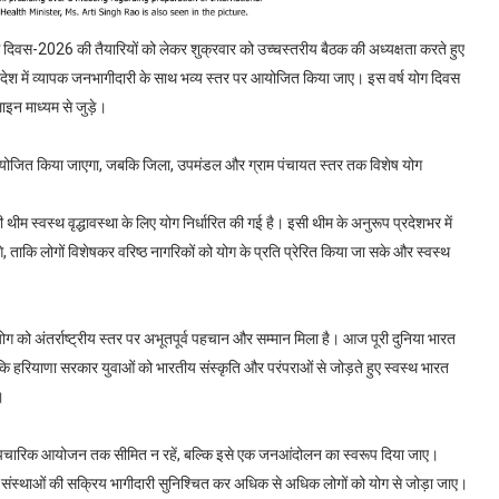
य योग दिवस-2026 की तैयारियों को लेकर शुक्रवार को उच्चस्तरीय बैठक की अध्यक्षता करते हुए
रे प्रदेश में व्यापक जनभागीदारी के साथ भव्य स्तर पर आयोजित किया जाए। इस वर्ष योग दिवस
ाइन माध्यम से जुड़े।
में आयोजित किया जाएगा, जबकि जिला, उपमंडल और ग्राम पंचायत स्तर तक विशेष योग
की थीम स्वस्थ वृद्धावस्था के लिए योग निर्धारित की गई है। इसी थीम के अनुरूप प्रदेशभर में
ाकि लोगों विशेषकर वरिष्ठ नागरिकों को योग के प्रति प्रेरित किया जा सके और स्वस्थ
में योग को अंतर्राष्ट्रीय स्तर पर अभूतपूर्व पहचान और सम्मान मिला है। आज पूरी दुनिया भारत
कि हरियाणा सरकार युवाओं को भारतीय संस्कृति और परंपराओं से जोड़ते हुए स्वस्थ भारत
।
ेवल औपचारिक आयोजन तक सीमित न रहें, बल्कि इसे एक जनआंदोलन का स्वरूप दिया जाए।
सेवी संस्थाओं की सक्रिय भागीदारी सुनिश्चित कर अधिक से अधिक लोगों को योग से जोड़ा जाए।