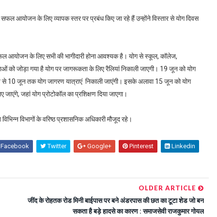
 सफल आयोजन के लिए व्यापक स्तर पर प्रबंध किए जा रहे हैं उन्होंने विस्तार से योग दिवस
सफल आयोजन के लिए सभी की भागीदारी होना आवश्यक है। योग से स्कूल, कॉलेज,
थाओं को जोड़ा गया है योग पर जागरूकता के लिए रैलियां निकाली जाएगी। 19 जून को योग
न से 10 जून तक योग जागरण यात्राएं निकाली जाएंगी। इसके अलावा 15 जून को योग
जाएंगे, जहां योग प्रोटोकॉल का प्रशिक्षण दिया जाएगा।
त विभिन्न विभागों के वरिष्ठ प्रशासनिक अधिकारी मौजूद रहे।
Facebook
Twitter
Google+
Pinterest
Linkedin
OLDER ARTICLE
जींद के रोहतक रोड मिनी बाईपास पर बने अंडरपास की छत का टूटा शेड जो बन
सकता है बड़े हादसे का कारण : समाजसेवी राजकुमार गोयल