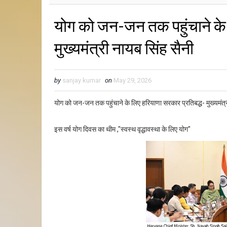
योग को जन-जन तक पहुंचाने के 
मुख्यमंत्री नायब सिंह सैनी
by
sanjay kumar
on
May 29, 2026
योग को जन-जन तक पहुंचाने के लिए हरियाणा सरकार प्रतिबद्ध- मुख्यमंत्र
इस वर्ष योग दिवस का थीम ,"स्वस्थ वृद्धावस्था के लिए योग"