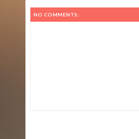
NO COMMENTS: