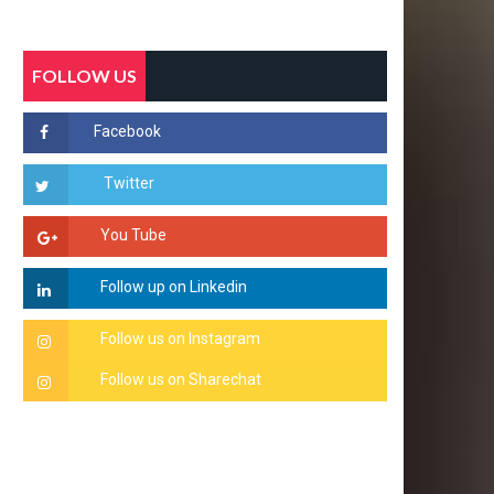
FOLLOW US