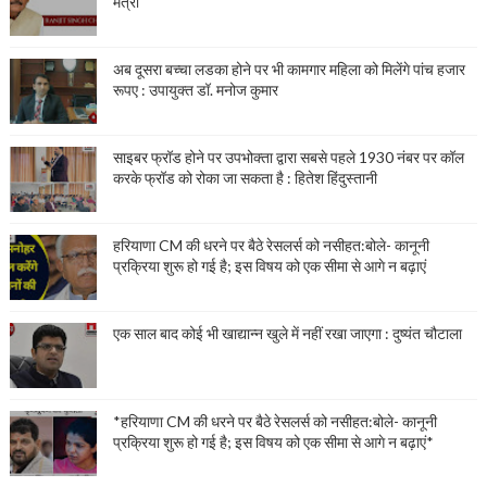
मंत्री
अब दूसरा बच्चा लडका होने पर भी कामगार महिला को मिलेंगे पांच हजार
रूपए : उपायुक्त डॉ. मनोज कुमार
साइबर फ्रॉड होने पर उपभोक्ता द्वारा सबसे पहले 1930 नंबर पर कॉल
करके फ्रॉड को रोका जा सकता है : हितेश हिंदुस्तानी
हरियाणा CM की धरने पर बैठे रेसलर्स को नसीहत:बोले- कानूनी
प्रक्रिया शुरू हो गई है; इस विषय को एक सीमा से आगे न बढ़ाएं
एक साल बाद कोई भी खाद्यान्न खुले में नहीं रखा जाएगा : दुष्यंत चौटाला
*हरियाणा CM की धरने पर बैठे रेसलर्स को नसीहत:बोले- कानूनी
प्रक्रिया शुरू हो गई है; इस विषय को एक सीमा से आगे न बढ़ाएं*