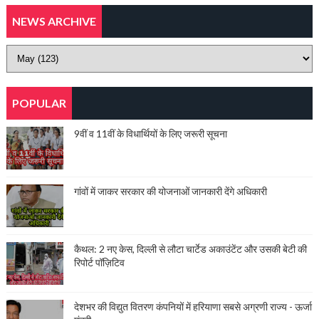
NEWS ARCHIVE
POPULAR
9वीं व 11वीं के विधार्थियों के लिए जरूरी सूचना
गांवों में जाकर सरकार की योजनाओं जानकारी देंगे अधिकारी
कैथल: 2 नए केस, दिल्ली से लौटा चार्टेड अकाउंटेंट और उसकी बेटी की
रिपोर्ट पॉज़िटिव
देशभर की विद्युत वितरण कंपनियों में हरियाणा सबसे अग्रणी राज्य - ऊर्जा