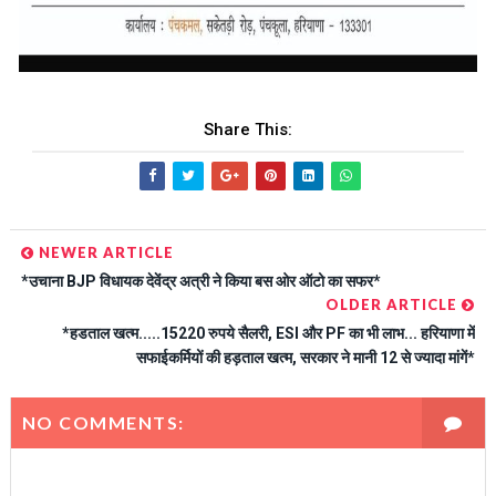
Share This:
NEWER ARTICLE
*उचाना BJP विधायक देवेंद्र अत्री ने किया बस ओर ऑटो का सफर*
OLDER ARTICLE
*हडताल खत्म.....15220 रुपये सैलरी, ESI और PF का भी लाभ... हरियाणा में
सफाईकर्मियों की हड़ताल खत्म, सरकार ने मानी 12 से ज्यादा मांगें*
NO COMMENTS: