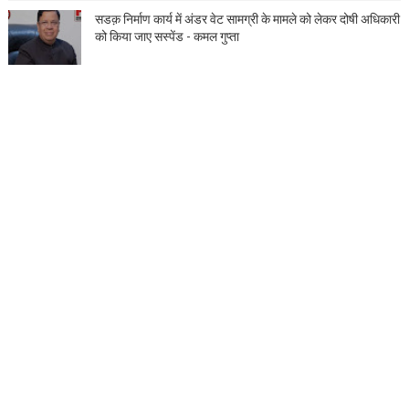
सडक़ निर्माण कार्य में अंडर वेट सामग्री के मामले को लेकर दोषी अधिकारी
को किया जाए सस्पेंड - कमल गुप्ता