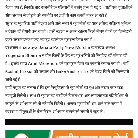
किया गया है, जिसके बाद राजनीतिक गलियारों में चर्चाएं शुरू हो गई हैं। पार्टी अब युवाओं को
सीधे संगठन से जोड़ने की रणनीति पर तेजी से काम करती नजर आ रही है।
सूत्रों के मुताबिक पार्टी नेतृत्व आने वाले समय में युवा मोर्चा को और अधिक सक्रिय भूमिका
में देखने की तैयारी कर रहा है। इसी उद्देश्य से अलग-अलग जिलों में नए चेहरों को जिम्मेदारी
देकर संगठनात्मक पकड़ मजबूत करने का प्रयास किया गया है।
दरअसल Bharatiya Janata Party Yuva Morcha के प्रदेश अध्यक्ष
Yogendra Sharma ने तीन जिलों के लिए नए प्रभारियों की नियुक्ति की घोषणा की
है। इसके तहत Amit Mahendru को गुरुग्राम जिले का प्रभारी बनाया गया है। वहीं
Kushal Thakur को पलवल और Bake Vashishtha को मेवात जिले की जिम्मेदारी
सौंपी गई है।
पार्टी नेतृत्व का मानना है कि इन नियुक्तियों से युवा मोर्चा को बूथ और मंडल स्तर तक
मजबूती मिलेगी। साथ ही युवाओं को पार्टी की विचारधारा और संगठनात्मक गतिविधियों से
जोड़ने के अभियान को भी नई गति मिलेगी। भाजपा युवा मोर्चा अब आने वाले समय में
प्रदेशभर में युवाओं के बीच विशेष अभियान चलाने की तैयारी में जुटा है।