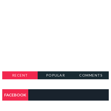
RECENT
POPULAR
COMMENTS
FACEBOOK