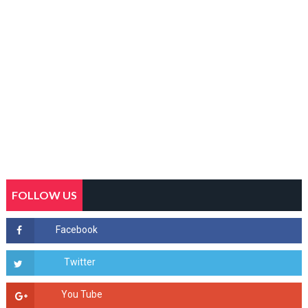
FOLLOW US