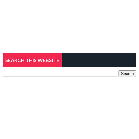
SEARCH THIS WEBSITE