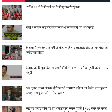
9वीं व 11वीं के विधार्थियों के लिए जरूरी सूचना
गांवों में जाकर सरकार की योजनाओं जानकारी देंगे अधिकारी
कैथल: 2 नए केस, दिल्ली से लौटा चार्टेड अकाउंटेंट और उसकी बेटी की
रिपोर्ट पॉज़िटिव
देशभर की विद्युत वितरण कंपनियों में हरियाणा सबसे अग्रणी राज्य - ऊर्जा
मंत्री
अब दूसरा बच्चा लडका होने पर भी कामगार महिला को मिलेंगे पांच हजार
रूपए : उपायुक्त डॉ. मनोज कुमार
साइबर फ्रॉड होने पर उपभोक्ता द्वारा सबसे पहले 1930 नंबर पर कॉल