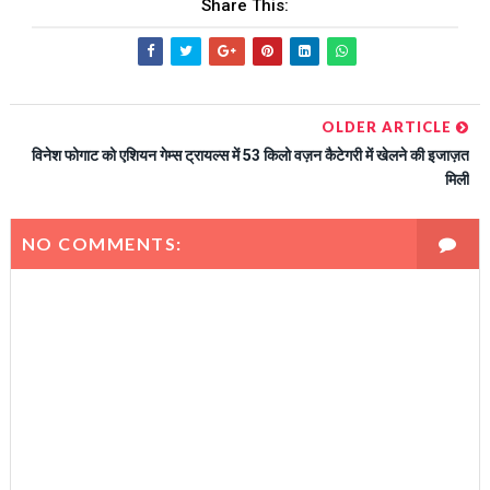
Share This:
OLDER ARTICLE
विनेश फोगाट को एशियन गेम्स ट्रायल्स में 53 किलो वज़न कैटेगरी में खेलने की इजाज़त
मिली
NO COMMENTS: