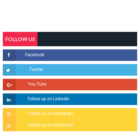
FOLLOW US