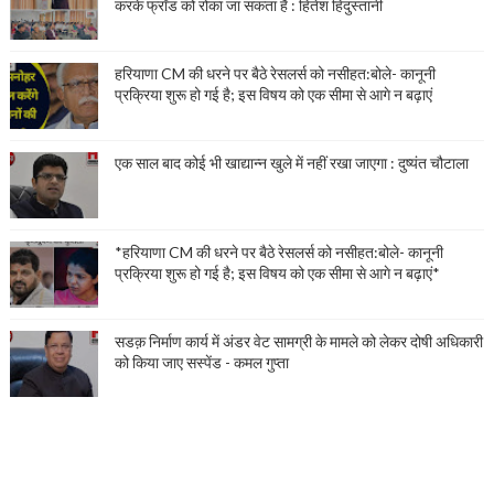
करके फ्रॉड को रोका जा सकता है : हितेश हिंदुस्तानी
हरियाणा CM की धरने पर बैठे रेसलर्स को नसीहत:बोले- कानूनी
प्रक्रिया शुरू हो गई है; इस विषय को एक सीमा से आगे न बढ़ाएं
एक साल बाद कोई भी खाद्यान्न खुले में नहीं रखा जाएगा : दुष्यंत चौटाला
*हरियाणा CM की धरने पर बैठे रेसलर्स को नसीहत:बोले- कानूनी
प्रक्रिया शुरू हो गई है; इस विषय को एक सीमा से आगे न बढ़ाएं*
सडक़ निर्माण कार्य में अंडर वेट सामग्री के मामले को लेकर दोषी अधिकारी
को किया जाए सस्पेंड - कमल गुप्ता