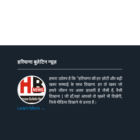
हरियाणा बुलेटिन न्यूज़
हमारा उदेश्य है कि “हरियाणा की हर छोटी और बढ़ी
खबर सच्चाई के साथ दिखाना. हर वो खबर जो
हमारे जीवन पर असर डालती है जैसी है, वैसी
दिखाना | जी हाँ,यहां आपको वो ख़बरें भी दिखेंगी,
जिसे मीडिया दिखाने से डरता है।
Learn More →