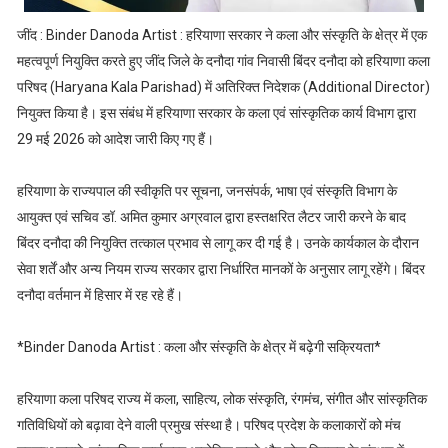
जींद : Binder Danoda Artist : हरियाणा सरकार ने कला और संस्कृति के क्षेत्र में एक
महत्वपूर्ण नियुक्ति करते हुए जींद जिले के दनौदा गांव निवासी बिंदर दनौदा को हरियाणा कला
परिषद (Haryana Kala Parishad) में अतिरिक्त निदेशक (Additional Director)
नियुक्त किया है। इस संबंध में हरियाणा सरकार के कला एवं सांस्कृतिक कार्य विभाग द्वारा
29 मई 2026 को आदेश जारी किए गए हैं।
हरियाणा के राज्यपाल की स्वीकृति पर सूचना, जनसंपर्क, भाषा एवं संस्कृति विभाग के
आयुक्त एवं सचिव डॉ. अमित कुमार अग्रवाल द्वारा हस्तक्षरित लैटर जारी करने के बाद
बिंदर दनौदा की नियुक्ति तत्काल प्रभाव से लागू कर दी गई है। उनके कार्यकाल के दौरान
सेवा शर्तें और अन्य नियम राज्य सरकार द्वारा निर्धारित मानकों के अनुसार लागू रहेंगे। बिंदर
दनौदा वर्तमान में हिसार में रह रहे हैं।
*Binder Danoda Artist : कला और संस्कृति के क्षेत्र में बढ़ेगी सक्रियता*
हरियाणा कला परिषद राज्य में कला, साहित्य, लोक संस्कृति, रंगमंच, संगीत और सांस्कृतिक
गतिविधियों को बढ़ावा देने वाली प्रमुख संस्था है। परिषद प्रदेश के कलाकारों को मंच