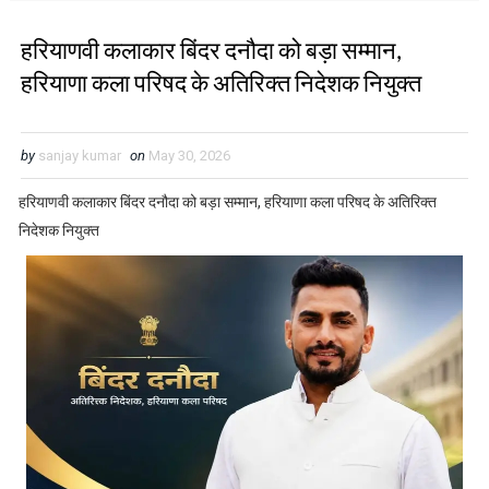
हरियाणवी कलाकार बिंदर दनौदा को बड़ा सम्मान,
हरियाणा कला परिषद के अतिरिक्त निदेशक नियुक्त
by
sanjay kumar
on
May 30, 2026
हरियाणवी कलाकार बिंदर दनौदा को बड़ा सम्मान, हरियाणा कला परिषद के अतिरिक्त
निदेशक नियुक्त