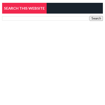
SEARCH THIS WEBSITE