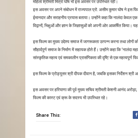
महिला श्रीमती मित्रा घोष भी इस अवसर पर उपस्थित रहीं।
इस अवसर पर अपने संबोधन में राज्यपाल प्रो. असीम कुमार घोष ने इस फिल्म
ईमानदार और सराहनीय प्रयास बताया। उन्होंने कहा कि नालंदा केवल एक शिक्
विद्वानों, भिक्षुओं और ज्ञान के जिज्ञासुओं को अपनी ओर आकर्षित किया। यह
इस फिल्म का मुख्य उद्देश्य समाज में जागरूकता उत्पन्न करना तथा लोगों क
सौहार्दपूर्ण समाज के निर्माण में सहायक होते हैं। उन्होंने कहा कि ‘नालं
सांस्कृतिक महत्व एवं समकालीन प्रासंगिकता की दृष्टि से एक महत्वपूर्ण फि
इस फिल्म के प्रोड्यूसर श्री दीपक दीवान है, जबकि इसका निर्देशन श्री अरव
इस अवसर पर हरियाणा की पूर्व मुख्य सचिव श्रीमती केशनी आनंद अरोड़ा,
फिल्म की कास्ट एवं क्रू के सदस्य भी उपस्थित रहे।
Share This: