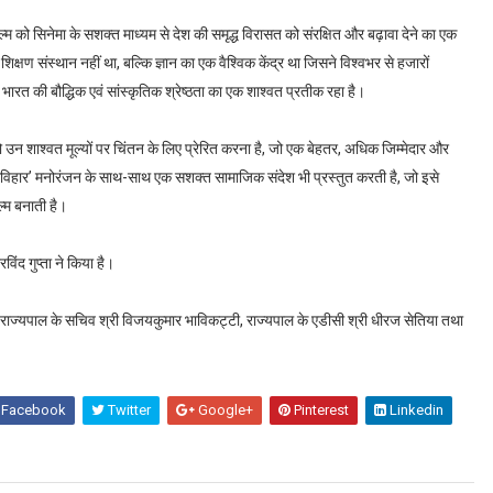
 को सिनेमा के सशक्त माध्यम से देश की समृद्ध विरासत को संरक्षित और बढ़ावा देने का एक
षण संस्थान नहीं था, बल्कि ज्ञान का एक वैश्विक केंद्र था जिसने विश्वभर से हजारों
 भारत की बौद्धिक एवं सांस्कृतिक श्रेष्ठता का एक शाश्वत प्रतीक रहा है।
ो उन शाश्वत मूल्यों पर चिंतन के लिए प्रेरित करना है, जो एक बेहतर, अधिक जिम्मेदार और
दा महाविहार’ मनोरंजन के साथ-साथ एक सशक्त सामाजिक संदेश भी प्रस्तुत करती है, जो इसे
ल्म बनाती है।
िंद गुप्ता ने किया है।
 राज्यपाल के सचिव श्री विजयकुमार भाविकट्टी, राज्यपाल के एडीसी श्री धीरज सेतिया तथा
Facebook
Twitter
Google+
Pinterest
Linkedin