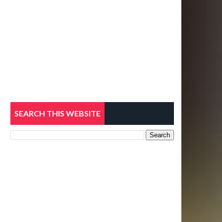
SEARCH THIS WEBSITE