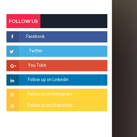
FOLLOW US