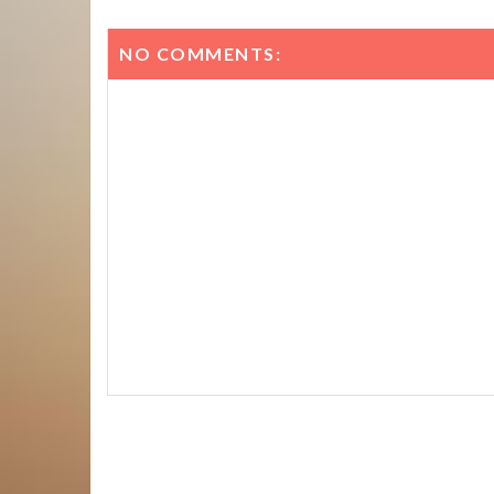
NO COMMENTS: