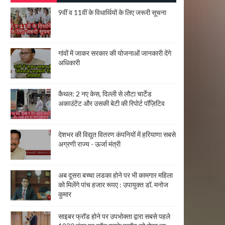
9वीं व 11वीं के विधार्थियों के लिए जरूरी सूचना
गांवों में जाकर सरकार की योजनाओं जानकारी देंगे
अधिकारी
कैथल: 2 नए केस, दिल्ली से लौटा चार्टेड
अकाउंटेंट और उसकी बेटी की रिपोर्ट पॉज़िटिव
देशभर की विद्युत वितरण कंपनियों में हरियाणा सबसे
अग्रणी राज्य - ऊर्जा मंत्री
अब दूसरा बच्चा लडका होने पर भी कामगार महिला
को मिलेंगे पांच हजार रूपए : उपायुक्त डॉ. मनोज
कुमार
साइबर फ्रॉड होने पर उपभोक्ता द्वारा सबसे पहले