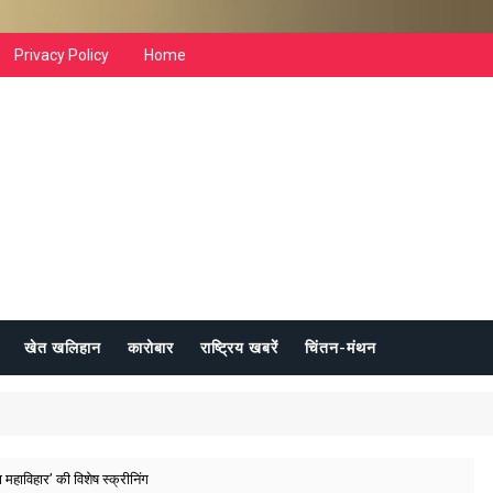
Privacy Policy
Home
खेत खलिहान
कारोबार
राष्ट्रिय खबरें
चिंतन-मंथन
 महाविहार’ की विशेष स्क्रीनिंग