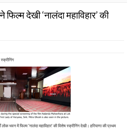
ने फिल्म देखी ‘नालंदा महाविहार’ की
स्क्रीनिंग
ँ लोक भवन में फिल्म ‘नालंदा महाविहार’ की विशेष स्क्रीनिंग देखी। हरियाणा की प्रथम