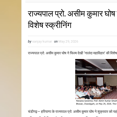
राज्यपाल प्रो. असीम कुमार घोष 
विशेष स्क्रीनिंग
by
sanjay kumar
on
May 29, 2026
राज्यपाल प्रो. असीम कुमार घोष ने फिल्म देखी ‘नालंदा महाविहार’ की विशेष 
चंडीगढ़— हरियाणा के राज्यपाल प्रो. असीम कुमार घोष ने शुक्रवार को यहा