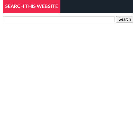
SEARCH THIS WEBSITE