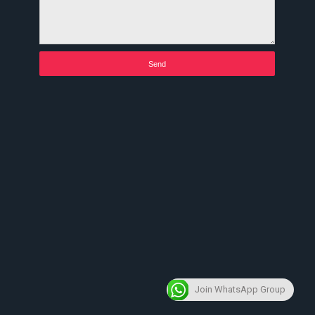
Join WhatsApp Group