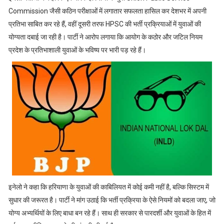
Commission जैसी कठिन परीक्षाओं में लगातार सफलता हासिल कर देशभर में अपनी
प्रतिभा साबित कर रहे हैं, वहीं दूसरी तरफ HPSC की भर्ती प्रक्रियाओं में युवाओं की
योग्यता दबाई जा रही है। पार्टी ने आरोप लगाया कि आयोग के कठोर और जटिल नियम
प्रदेश के प्रतिभाशाली युवाओं के भविष्य पर भारी पड़ रहे हैं।
इनेलो ने कहा कि हरियाणा के युवाओं की काबिलियत में कोई कमी नहीं है, बल्कि सिस्टम में
सुधार की जरूरत है। पार्टी ने मांग उठाई कि भर्ती प्रक्रिया के ऐसे नियमों को बदला जाए, जो
योग्य अभ्यर्थियों के लिए बाधा बन रहे हैं। साथ ही सरकार से पारदर्शी और युवाओं के हित में