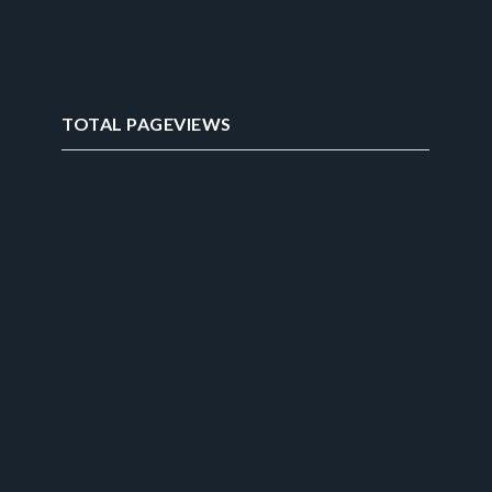
TOTAL PAGEVIEWS