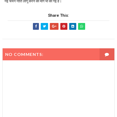
नई चयन नीति लागू करने की मांग भी की गई है।
Share This:
NO COMMENTS: