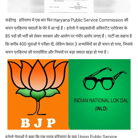
चंडीगढ़ : हरियाणा में एक बार फिर Haryana Public Service Commission की
चयन प्रक्रिया सवालों के घेरे में आ गई है। इनेलो ने साइक्लोजी असिस्टेंट प्रोफेसर के
85 पदों की भर्ती को लेकर सरकार और आयोग पर गंभीर आरोप लगाए हैं। पार्टी का कहना है
कि करीब 400 युवाओं ने परीक्षा दी, लेकिन केवल 3 अभ्यर्थियों का ही चयन हो पाया, जिससे
चयन प्रक्रिया की पारदर्शिता और नियमों पर बड़ा सवाल खड़ा हो गया है।
इनेलो नेताओं ने कहा कि एक तरफ हरियाणा के युवा Union Public Service