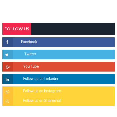
FOLLOW US