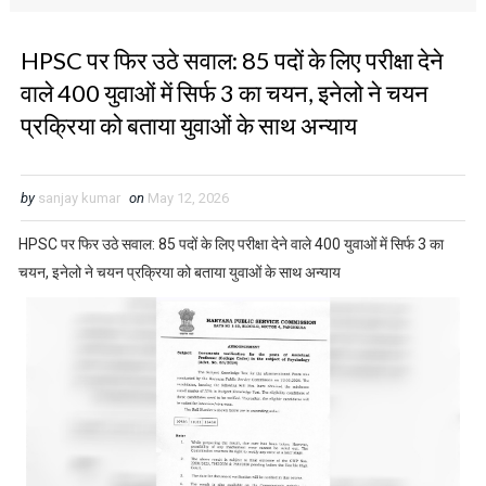
HPSC पर फिर उठे सवाल: 85 पदों के लिए परीक्षा देने
वाले 400 युवाओं में सिर्फ 3 का चयन, इनेलो ने चयन
प्रक्रिया को बताया युवाओं के साथ अन्याय
by
sanjay kumar
on
May 12, 2026
HPSC पर फिर उठे सवाल: 85 पदों के लिए परीक्षा देने वाले 400 युवाओं में सिर्फ 3 का
चयन, इनेलो ने चयन प्रक्रिया को बताया युवाओं के साथ अन्याय