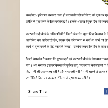
चण्डीगढ- हरियाणा सरकार जल्द ही सरस्वती नदी प्रोजेक्ट को पूरा कर प्र
तरीक़े से पूरा करने के लिए प्रतिबद्ध है। इसके अलावा रेणुका डैम को बनान
सरस्वती नदी बोर्ड के अधिकारियों ने डिप्टी चेयरमैन धूमन सिंह किरमच के ने
आयोजित कर आदिबद्री डैम, रेणुका डैम परियोजना से संबंधित कार्य को लेक
कार्य भी शुरू करने के लिए सहमति जताई। उन्होंने बताया कि डैम के साथ 
डिप्टी चेयरमैन ने बताया कि मुख्यमंत्री एवं सरस्वती बोर्ड के चेयरमैन नायब 
गया। अब सरकार इस प्रक्रिया को पूर्णता लागू कर प्रदेश के किसानों के लिए
लिए पानी की उपलब्धता बढ़ी है और सरस्वती नदी में पानी चलने से सरस्वती न
रणनीति है जिस पर सरकार गंभीरता से प्रयास कर रही है।
Share This: