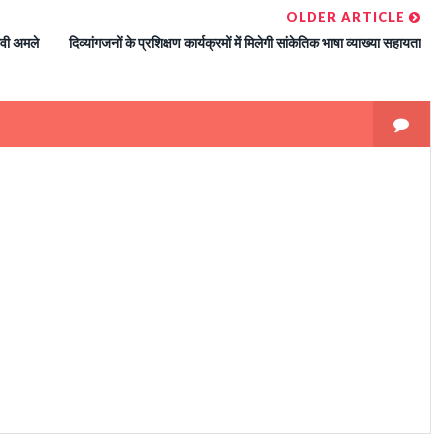
OLDER ARTICLE
ावी अमले
दिव्यांगजनों के प्रशिक्षण कार्यक्रमों में मिलेगी सांकेतिक भाषा व्याख्या सहायता