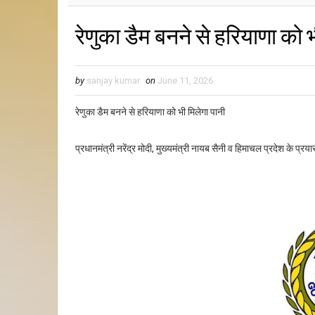
रेणुका डैम बनने से हरियाणा को भ
by
sanjay kumar
on
June 11, 2026
रेणुका डैम बनने से हरियाणा को भी मिलेगा पानी
प्रधानमंत्री नरेंद्र मोदी, मुख्यमंत्री नायब सैनी व हिमाचल प्रदेश के प्रया