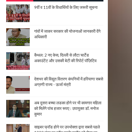
9वीं व 11वीं के विधार्थियों के लिए जरूरी सूचना
गांवों में जाकर सरकार की योजनाओं जानकारी देंगे
अधिकारी
कैथल: 2 नए केस, दिल्ली से लौटा चार्टेड
अकाउंटेंट और उसकी बेटी की रिपोर्ट पॉज़िटिव
देशभर की विद्युत वितरण कंपनियों में हरियाणा सबसे
अग्रणी राज्य - ऊर्जा मंत्री
अब दूसरा बच्चा लडका होने पर भी कामगार महिला
को मिलेंगे पांच हजार रूपए : उपायुक्त डॉ. मनोज
कुमार
साइबर फ्रॉड होने पर उपभोक्ता द्वारा सबसे पहले