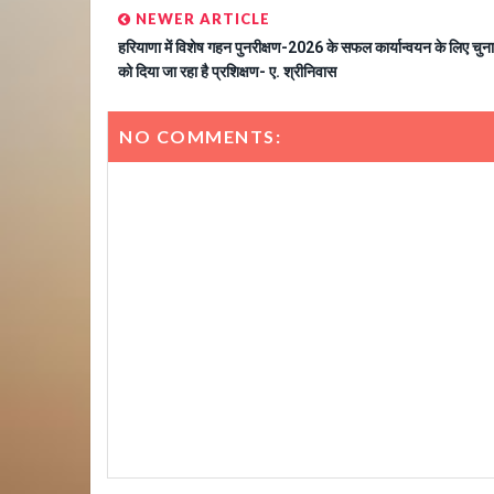
NEWER ARTICLE
हरियाणा में विशेष गहन पुनरीक्षण-2026 के सफल कार्यान्वयन के लिए चुन
को दिया जा रहा है प्रशिक्षण- ए. श्रीनिवास
NO COMMENTS: