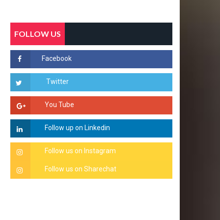
FOLLOW US