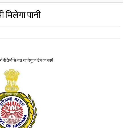
ी मिलेगा पानी
सों से तेजी से चल रहा रेणुका डैम का कार्य