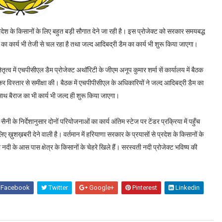
देश के किसानों के लिए बहुत बड़ी सौगात देने जा रही है। इस प्रोजेक्ट को सरकार समयबद्ध
े का कार्य भी तेजी से चल रहा है तथा जल्द आदिबद्री डैम का कार्य भी शुरू किया जाएगा।
तृत्व में एचपीसीएल डैम प्रोजेक्ट अथॉरिटी के जीएम अनूप कुमार शर्मा सें कार्यालय में बैठक
र विस्तार से समीक्षा की। बैठक में एचपीपीसीएल के अधिकारियों ने जल्द आदिबद्री डैम का
साथ बैराज का भी कार्य भी जल्द ही शुरू किया जाएगा।
सैनी के निर्देशानुसार दोनों परियोजनाओं का कार्य अंतिम स्टेज पर टेंडर प्रक्रिया में पहुँच
 ख़ुशख़बरी देने वाली है। वर्तमान में हरियाणा सरकार के प्रयासों से प्रदेश के किसानों के
दी के आस पास क्षेत्र के किसानों के चेहरे खिले हैं। सरस्वती नदी प्रोजेक्ट भविष्य की
Facebook
Twitter
Google+
Pinterest
Linkedin