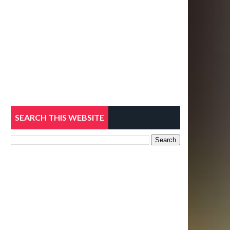
SEARCH THIS WEBSITE