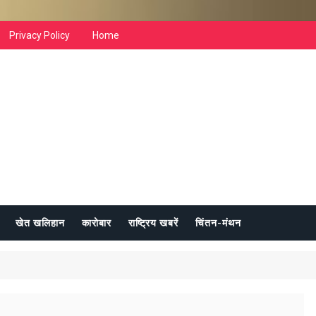
Privacy Policy
Home
खेत खलिहान
कारोबार
राष्ट्रिय खबरें
चिंतन-मंथन