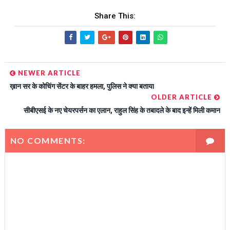
Share This:
NEWER ARTICLE
ख़ान सर के कोचिंग सेंटर के बाहर हमला, पुलिस ने क्या बताया
OLDER ARTICLE
सीबीएसई के नए चेयरपर्सन का एलान, राहुल सिंह के तबादले के बाद इन्हें मिली कमान
NO COMMENTS: