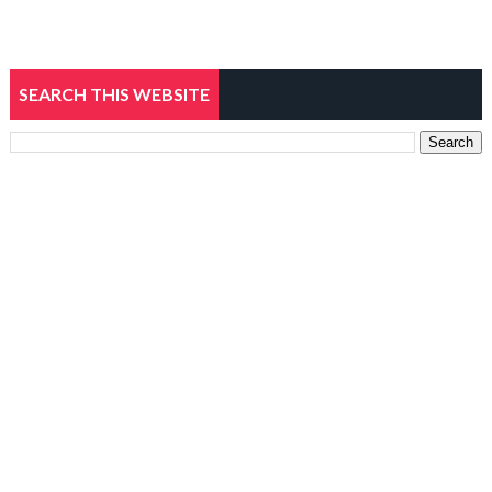
SEARCH THIS WEBSITE