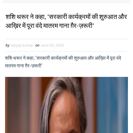
शशि थरूर ने कहा, 'सरकारी कार्यक्रमों की शुरुआत और
आख़िर में पूरा वंदे मातरम गाना ग़ैर-ज़रूरी'
by
sanjay kumar
on
June 03, 2026
शशि थरूर ने कहा, 'सरकारी कार्यक्रमों की शुरुआत और आख़िर में पूरा वंदे
मातरम गाना ग़ैर-ज़रूरी'