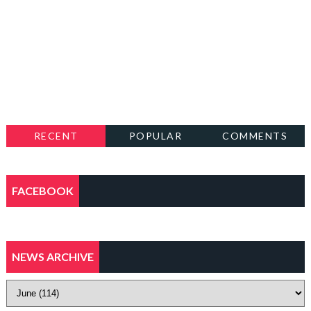
RECENT
POPULAR
COMMENTS
FACEBOOK
NEWS ARCHIVE