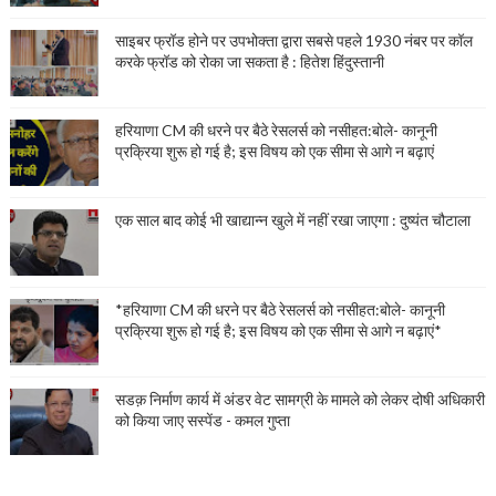
साइबर फ्रॉड होने पर उपभोक्ता द्वारा सबसे पहले 1930 नंबर पर कॉल
करके फ्रॉड को रोका जा सकता है : हितेश हिंदुस्तानी
हरियाणा CM की धरने पर बैठे रेसलर्स को नसीहत:बोले- कानूनी
प्रक्रिया शुरू हो गई है; इस विषय को एक सीमा से आगे न बढ़ाएं
एक साल बाद कोई भी खाद्यान्न खुले में नहीं रखा जाएगा : दुष्यंत चौटाला
*हरियाणा CM की धरने पर बैठे रेसलर्स को नसीहत:बोले- कानूनी
प्रक्रिया शुरू हो गई है; इस विषय को एक सीमा से आगे न बढ़ाएं*
सडक़ निर्माण कार्य में अंडर वेट सामग्री के मामले को लेकर दोषी अधिकारी
को किया जाए सस्पेंड - कमल गुप्ता