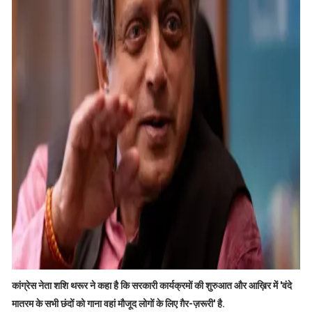
कांग्रेस नेता शशि थरूर ने कहा है कि सरकारी कार्यक्रमों की शुरुआत और आख़िर में 'वंदे
मातरम के सभी छंदों को गाना वहां मौजूद लोगों के लिए ग़ैर-ज़रूरी' है.