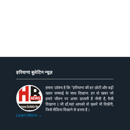
हरियाणा बुलेटिन न्यूज़
हमारा उदेश्य है कि “हरियाणा की हर छोटी और बढ़ी
खबर सच्चाई के साथ दिखाना. हर वो खबर जो
हमारे जीवन पर असर डालती है जैसी है, वैसी
दिखाना | जी हाँ,यहां आपको वो ख़बरें भी दिखेंगी,
जिसे मीडिया दिखाने से डरता है।
Learn More →