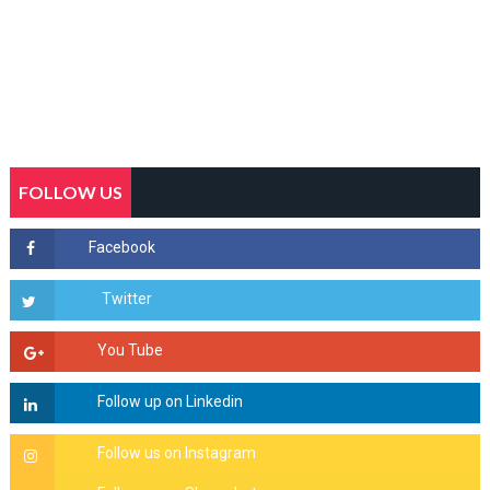
FOLLOW US