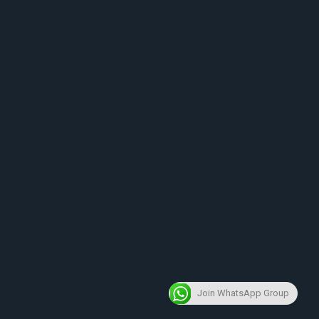
Join WhatsApp Group