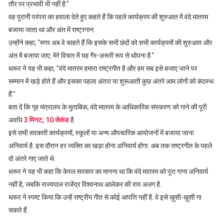
तौर पर प्रभावी भी नहीं है."
वह पुरानी परंपरा का हवाला देते हुए कहते हैं कि पहले कार्यक्रम की शुरुआत में वंदे मातरम
बजाया जाता था और अंत में राष्ट्रगान.
उन्होंने कहा, "मगर अब वे चाहते हैं कि इसके सभी छंदों को सभी कार्यक्रमों की शुरुआत और
अंत में बजाया जाए. मेरे विचार में यह गैर-ज़रूरी रूप से थोपना है."
थरूर ने यह भी कहा, "वंदे मातरम हमारा राष्ट्रगीत है और हम सब इसे बजाए जाने पर
सम्मान में खड़े होते हैं और इसका पहला अंतरा या शुरूआती कुछ अंतरे आम लोगों को कंठस्थ
हैं."
बता दें कि गृह मंत्रालय के मुताबिक, वंदे मातरम के आधिकारिक संस्करण को गाने की पूरी
अवधि
3 मिनट, 10 सेकंड
है.
इसे सभी सरकारी कार्यक्रमों, स्कूलों या अन्य औपचारिक आयोजनों में बजाया जाना
अनिवार्य है. इस दौरान हर व्यक्ति का खड़ा होना अनिवार्य होगा. अब तक राष्ट्रगीत के पहले
दो अंतरे गाए जाते थे.
थरूर ने यह भी कहा कि केरल सरकार का मानना था कि वंदे मातरम को पूरा गाना अनिवार्य
नहीं है, जबकि राज्यपाल राजेंद्र विश्वनाथ आलेकर की राय अलग है.
थरूर ने स्पष्ट किया कि उन्हें राष्ट्रीय गीत से कोई आपत्ति नहीं है. वे इसे ख़ुशी-ख़ुशी गा
सकते हैं.