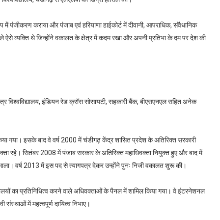
ूप में पंजीकरण कराया और पंजाब एवं हरियाणा हाईकोर्ट में दीवानी, आपराधिक, संवैधानिक
े ऐसे व्यक्ति थे जिन्होंने वकालत के क्षेत्र में कदम रखा और अपनी प्रतिभा के दम पर देश की
्षेत्र विश्वविद्यालय, इंडियन रेड क्रॉस सोसायटी, सहकारी बैंक, बीएसएनएल सहित अनेक
िया गया। इसके बाद वे वर्ष 2000 में चंडीगढ़ केंद्र शासित प्रदेश के अतिरिक्त सरकारी
 रहे। सितंबर 2008 में पंजाब सरकार के अतिरिक्त महाधिवक्ता नियुक्त हुए और बाद में
ाला। वर्ष 2013 में इस पद से त्यागपत्र देकर उन्होंने पुनः निजी वकालत शुरू की।
यायालयों का प्रतिनिधित्व करने वाले अधिवक्ताओं के पैनल में शामिल किया गया। वे इंटरनेशनल
संस्थाओं में महत्वपूर्ण दायित्व निभाए।