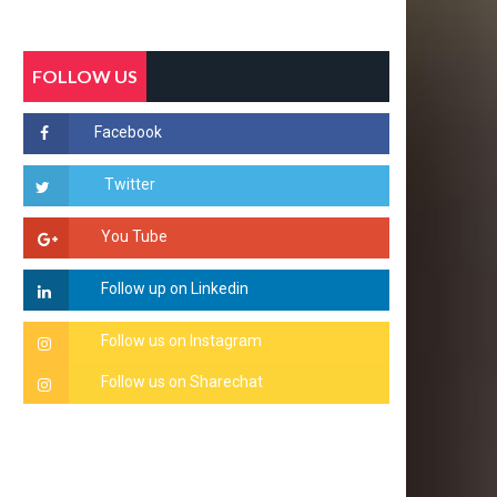
FOLLOW US