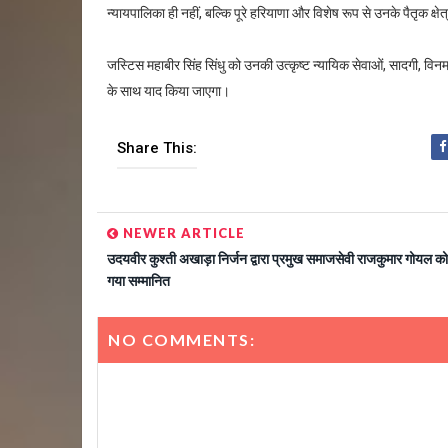
न्यायपालिका ही नहीं, बल्कि पूरे हरियाणा और विशेष रूप से उनके पैतृक क्षे
जस्टिस महाबीर सिंह सिंधु को उनकी उत्कृष्ट न्यायिक सेवाओं, सादगी, विन
के साथ याद किया जाएगा।
Share This:
NEWER ARTICLE
उदयवीर कुश्ती अखाड़ा निर्जन द्वारा प्रमुख समाजसेवी राजकुमार गोयल क
गया सम्मानित
NO COMMENTS: