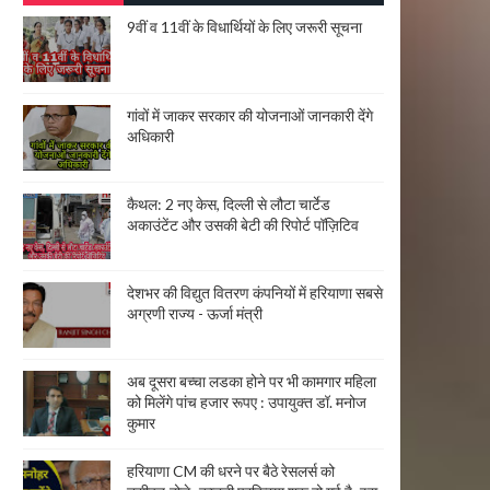
9वीं व 11वीं के विधार्थियों के लिए जरूरी सूचना
गांवों में जाकर सरकार की योजनाओं जानकारी देंगे
अधिकारी
कैथल: 2 नए केस, दिल्ली से लौटा चार्टेड
अकाउंटेंट और उसकी बेटी की रिपोर्ट पॉज़िटिव
देशभर की विद्युत वितरण कंपनियों में हरियाणा सबसे
अग्रणी राज्य - ऊर्जा मंत्री
अब दूसरा बच्चा लडका होने पर भी कामगार महिला
को मिलेंगे पांच हजार रूपए : उपायुक्त डॉ. मनोज
कुमार
हरियाणा CM की धरने पर बैठे रेसलर्स को