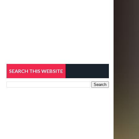
SEARCH THIS WEBSITE