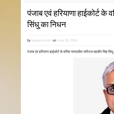
पंजाब एवं हरियाणा हाईकोर्ट के 
सिंधु का निधन
by
sanjay kumar
on
June 28, 2026
पंजाब एवं हरियाणा हाईकोर्ट के वरिष्ठ न्यायाधीश जस्टिस महाबीर सिंह सिंध