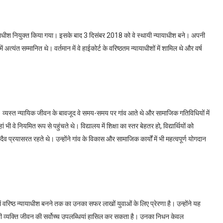
ायाधीश नियुक्त किया गया। इसके बाद 3 दिसंबर 2018 को वे स्थायी न्यायाधीश बने। अपनी
यंत सम्मानित थे। वर्तमान में वे हाईकोर्ट के वरिष्ठतम न्यायाधीशों में शामिल थे और वर्ष
ा। व्यस्त न्यायिक जीवन के बावजूद वे समय-समय पर गांव आते थे और सामाजिक गतिविधियों में
 भी वे नियमित रूप से पहुंचते थे। विद्यालय में शिक्षा का स्तर बेहतर हो, विद्यार्थियों को
 सदैव प्रयासरत रहते थे। उन्होंने गांव के विकास और सामाजिक कार्यों में भी महत्वपूर्ण योगदान
वरिष्ठ न्यायाधीश बनने तक का उनका सफर लाखों युवाओं के लिए प्रेरणा है। उन्होंने यह
भी व्यक्ति जीवन की सर्वोच्च उपलब्धियां हासिल कर सकता है। उनका निधन केवल