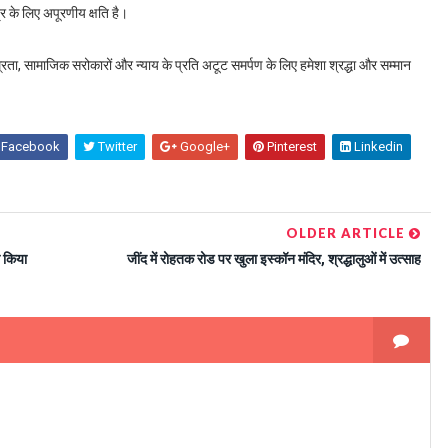
त्र के लिए अपूरणीय क्षति है।
म्रता, सामाजिक सरोकारों और न्याय के प्रति अटूट समर्पण के लिए हमेशा श्रद्धा और सम्मान
Facebook
Twitter
Google+
Pinterest
Linkedin
OLDER ARTICLE
ो किया
जींद में रोहतक रोड पर खुला इस्कॉन मंदिर, श्रद्धालुओं में उत्साह