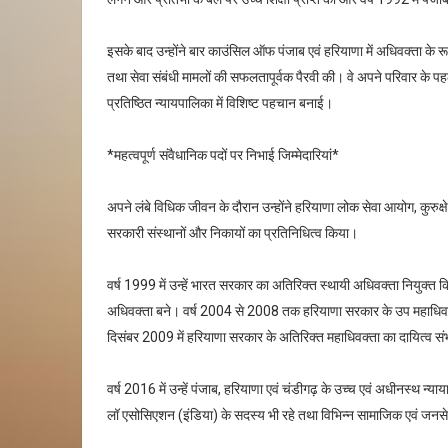
इसके बाद उन्होंने बार काउंसिल ऑफ पंजाब एवं हरियाणा में अधिवक्ता के र
तथा सेवा संबंधी मामलों की सफलतापूर्वक पैरवी की। वे अपने परिवार के पहल
प्रतिष्ठित न्यायपालिका में विशिष्ट पहचान बनाई।
*महत्वपूर्ण संवैधानिक पदों पर निभाई जिम्मेदारियां*
अपने लंबे विधिक जीवन के दौरान उन्होंने हरियाणा लोक सेवा आयोग, कुरुक
सरकारी संस्थानों और निकायों का प्रतिनिधित्व किया।
वर्ष 1999 में उन्हें भारत सरकार का अतिरिक्त स्थायी अधिवक्ता नियुक्त क
अधिवक्ता बने। वर्ष 2004 से 2008 तक हरियाणा सरकार के उप महाधिवक्ता
दिसंबर 2009 में हरियाणा सरकार के अतिरिक्त महाधिवक्ता का दायित्व संभ
वर्ष 2016 में उन्हें पंजाब, हरियाणा एवं चंडीगढ़ के उच्च एवं अधीनस्थ न्
लॉ एसोसिएशन (इंडिया) के सदस्य भी रहे तथा विभिन्न सामाजिक एवं जनसेवी 