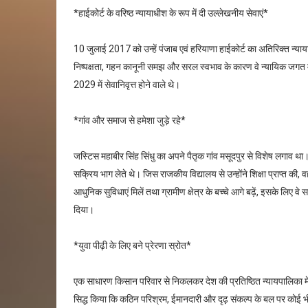
*हाईकोर्ट के वरिष्ठ न्यायाधीश के रूप में दी उल्लेखनीय सेवाएं*
10 जुलाई 2017 को उन्हें पंजाब एवं हरियाणा हाईकोर्ट का अतिरिक्त न्य
निष्पक्षता, गहन कानूनी समझ और सरल स्वभाव के कारण वे न्यायिक जगत में अत्
2029 में सेवानिवृत्त होने वाले थे।
*गांव और समाज से हमेशा जुड़े रहे*
जस्टिस महाबीर सिंह सिंधु का अपने पैतृक गांव मसूदपुर से विशेष लगाव थ
सक्रिय भाग लेते थे। जिस राजकीय विद्यालय से उन्होंने शिक्षा प्राप्त की, वहां
आधुनिक सुविधाएं मिलें तथा ग्रामीण क्षेत्र के बच्चे आगे बढ़ें, इसके लिए वे
दिया।
*युवा पीढ़ी के लिए बने प्रेरणा स्रोत*
एक साधारण किसान परिवार से निकलकर देश की प्रतिष्ठित न्यायपालिका में 
सिद्ध किया कि कठिन परिश्रम, ईमानदारी और दृढ़ संकल्प के बल पर कोई 