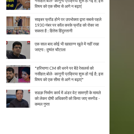
नसीहत:बोले- कानूनी प्रक्रिया शुरू हो गई है; इस
विषय को एक सीमा से आगे न बढ़ाएं
साइबर फ्रॉड होने पर उपभोक्ता द्वारा सबसे पहले
1930 नंबर पर कॉल करके फ्रॉड को रोका जा
सकता है : हितेश हिंदुस्तानी
एक साल बाद कोई भी खाद्यान्न खुले में नहीं रखा
जाएगा : दुष्यंत चौटाला
*हरियाणा CM की धरने पर बैठे रेसलर्स को
नसीहत:बोले- कानूनी प्रक्रिया शुरू हो गई है; इस
विषय को एक सीमा से आगे न बढ़ाएं*
सडक़ निर्माण कार्य में अंडर वेट सामग्री के मामले
को लेकर दोषी अधिकारी को किया जाए सस्पेंड -
कमल गुप्ता