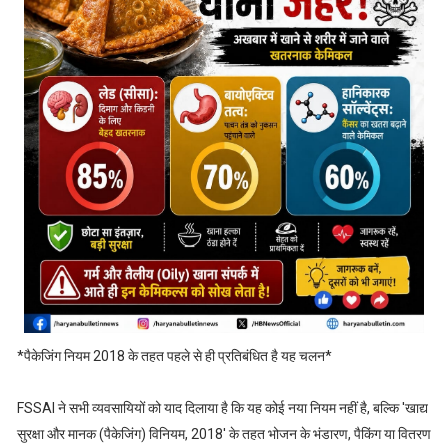
*पैकेजिंग नियम 2018 के तहत पहले से ही प्रतिबंधित है यह चलन*
FSSAI ने सभी व्यवसायियों को याद दिलाया है कि यह कोई नया नियम नहीं है, बल्कि 'खाद्य
सुरक्षा और मानक (पैकेजिंग) विनियम, 2018' के तहत भोजन के भंडारण, पैकिंग या वितरण