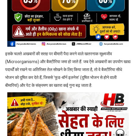
इसके चलते अखबारों की सतह पर बीमारी पैदा करने वाले खतरनाक सूक्ष्मजीव
(Microorganisms) और बैक्टीरिया जमा हो जाते हैं. जब ऐसे अखबारों का उपयोग खाद्य
पदार्थों को रखने या अतिरिक्त तेल सोखने के लिए किया जाता है, तो वे बैक्टीरिया सीधे
भोजन को दूषित कर देते हैं, जिससे 'फूड-बॉर्न इलनेस' (दूषित भोजन से होने वाली
बीमारियां) और पेट के संक्रमण का खतरा कई गुना बढ़ जाता है.