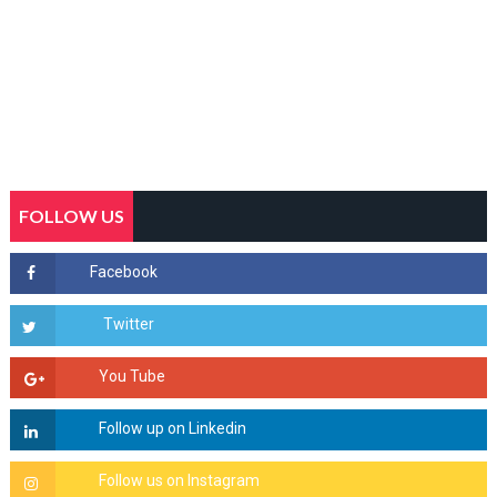
FOLLOW US