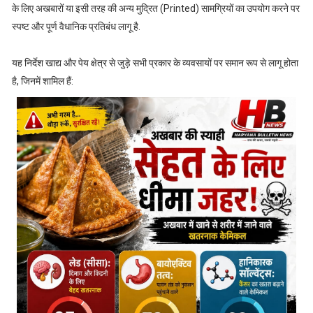
के लिए अखबारों या इसी तरह की अन्य मुद्रित (Printed) सामग्रियों का उपयोग करने पर
स्पष्ट और पूर्ण वैधानिक प्रतिबंध लागू है.
यह निर्देश खाद्य और पेय क्षेत्र से जुड़े सभी प्रकार के व्यवसायों पर समान रूप से लागू होता
है, जिनमें शामिल हैं: