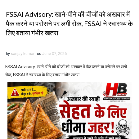
FSSAI Advisory: खाने-पीने की चीजों को अखबार में
पैक करने या परोसने पर लगी रोक, FSSAI ने स्वास्थ्य के
लिए बताया गंभीर खतरा
by
sanjay kumar
on
June 07, 2026
FSSAI Advisory: खाने-पीने की चीजों को अखबार में पैक करने या परोसने पर लगी
रोक, FSSAI ने स्वास्थ्य के लिए बताया गंभीर खतरा