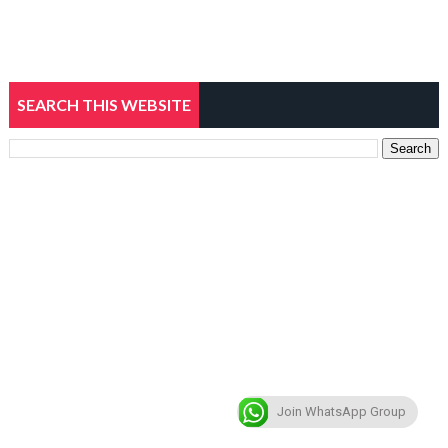
SEARCH THIS WEBSITE
Join WhatsApp Group