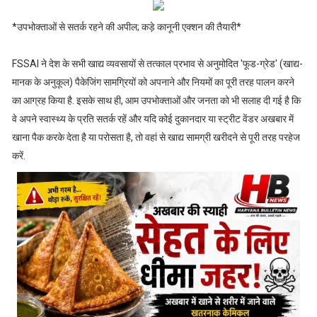
*उपभोक्ताओं से सतर्क रहने की अपील; कड़े कानूनी एक्शन की तैयारी*
FSSAI ने देश के सभी खाद्य व्यवसायों से तत्काल प्रभाव से अनुमोदित 'फूड-ग्रेड' (खाद्य-
मानक के अनुकूल) पैकेजिंग सामग्रियों को अपनाने और नियमों का पूरी तरह पालन करने
का आग्रह किया है. इसके साथ ही, आम उपभोक्ताओं और जनता को भी सलाह दी गई है कि
वे अपने स्वास्थ्य के प्रति सतर्क रहें और यदि कोई दुकानदार या स्ट्रीट वेंडर अखबार में
खाना पैक करके देता है या परोसता है, तो वहां से खाद्य सामग्री खरीदने से पूरी तरह परहेज
करें.