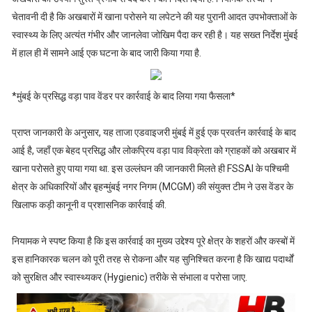
चेतावनी दी है कि अखबारों में खाना परोसने या लपेटने की यह पुरानी आदत उपभोक्ताओं के
स्वास्थ्य के लिए अत्यंत गंभीर और जानलेवा जोखिम पैदा कर रही है। यह सख्त निर्देश मुंबई
में हाल ही में सामने आई एक घटना के बाद जारी किया गया है.
*मुंबई के प्रसिद्ध वड़ा पाव वेंडर पर कार्रवाई के बाद लिया गया फैसला*
प्राप्त जानकारी के अनुसार, यह ताजा एडवाइजरी मुंबई में हुई एक प्रवर्तन कार्रवाई के बाद
आई है, जहाँ एक बेहद प्रसिद्ध और लोकप्रिय वड़ा पाव विक्रेता को ग्राहकों को अखबार में
खाना परोसते हुए पाया गया था. इस उल्लंघन की जानकारी मिलते ही FSSAI के पश्चिमी
क्षेत्र के अधिकारियों और बृहन्मुंबई नगर निगम (MCGM) की संयुक्त टीम ने उस वेंडर के
खिलाफ कड़ी कानूनी व प्रशासनिक कार्रवाई की.
नियामक ने स्पष्ट किया है कि इस कार्रवाई का मुख्य उद्देश्य पूरे क्षेत्र के शहरों और कस्बों में
इस हानिकारक चलन को पूरी तरह से रोकना और यह सुनिश्चित करना है कि खाद्य पदार्थों
को सुरक्षित और स्वास्थ्यकर (Hygienic) तरीके से संभाला व परोसा जाए.