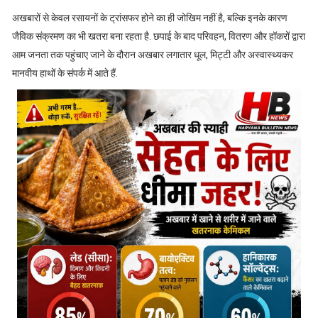
अखबारों से केवल रसायनों के ट्रांसफर होने का ही जोखिम नहीं है, बल्कि इनके कारण
जैविक संक्रमण का भी खतरा बना रहता है. छपाई के बाद परिवहन, वितरण और हॉकरों द्वारा
आम जनता तक पहुंचाए जाने के दौरान अखबार लगातार धूल, मिट्टी और अस्वास्थ्यकर
मानवीय हाथों के संपर्क में आते हैं.