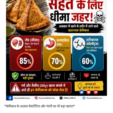
*केमिकल के अलावा बैक्टीरिया और गंदगी का भी बड़ा खतरा*