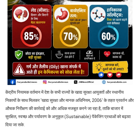
केंद्रीय नियामक वर्तमान में देश के सभी राज्यों के खाद्य सुरक्षा आयुक्तों और स्थानीय
निकायों के साथ मिलकर 'खाद्य सुरक्षा और मानक अधिनियम, 2006' के तहत प्रवर्तन और
औचक निरीक्षण की कार्रवाई को और अधिक मजबूत करने जा रहा है, ताकि बाजार में
सुरक्षित, स्वच्छ और पर्यावरण के अनुकूल (Sustainable) पैकेजिंग प्रथाओं को बढ़ावा
दिया जा सके.