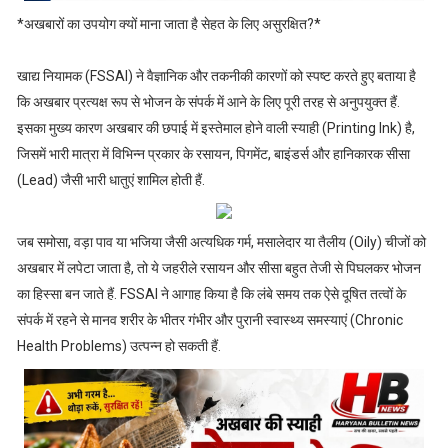
*अखबारों का उपयोग क्यों माना जाता है सेहत के लिए असुरक्षित?*
खाद्य नियामक (FSSAI) ने वैज्ञानिक और तकनीकी कारणों को स्पष्ट करते हुए बताया है
कि अखबार प्रत्यक्ष रूप से भोजन के संपर्क में आने के लिए पूरी तरह से अनुपयुक्त हैं.
इसका मुख्य कारण अखबार की छपाई में इस्तेमाल होने वाली स्याही (Printing Ink) है,
जिसमें भारी मात्रा में विभिन्न प्रकार के रसायन, पिगमेंट, बाइंडर्स और हानिकारक सीसा
(Lead) जैसी भारी धातुएं शामिल होती हैं.
जब समोसा, वड़ा पाव या भजिया जैसी अत्यधिक गर्म, मसालेदार या तैलीय (Oily) चीजों को
अखबार में लपेटा जाता है, तो ये जहरीले रसायन और सीसा बहुत तेजी से पिघलकर भोजन
का हिस्सा बन जाते हैं. FSSAI ने आगाह किया है कि लंबे समय तक ऐसे दूषित तत्वों के
संपर्क में रहने से मानव शरीर के भीतर गंभीर और पुरानी स्वास्थ्य समस्याएं (Chronic
Health Problems) उत्पन्न हो सकती हैं.