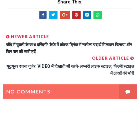
Share This:
NEWER ARTICLE
जींद में युवती के साथ दरिंदगी! कैफे में कोल्ड ड्रिंक में नशीला पदार्थ मिलाकर पिलाया और
फिर पार की सारी हदें
OLDER ARTICLE
यूट्यूबर रचना गुर्जर: VIDEO में द‍िखाती थी गहने-लग्‍जरी लाइफ स्‍टाइल, फ‍िल्‍मी स्‍टाइल
में लाखों की चोरी
NO COMMENTS: