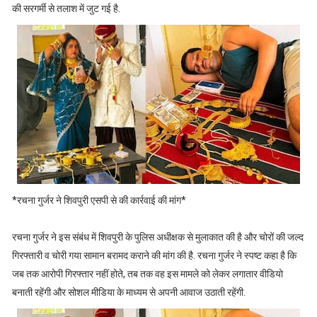
की सरगर्मी से तलाश में जुट गई है.
*रचना गुर्जर ने श‍िवपुरी एसपी से की कार्रवाई की मांग*
रचना गुर्जर ने इस संबंध में शिवपुरी के पुलिस अधीक्षक से मुलाकात की है और चोरों की जल्द
गिरफ्तारी व चोरी गया सामान बरामद कराने की मांग की है. रचना गुर्जर ने स्पष्ट कहा है कि
जब तक आरोपी गिरफ्तार नहीं होते, तब तक वह इस मामले को लेकर लगातार वीडियो
बनाती रहेंगी और सोशल मीडिया के माध्यम से अपनी आवाज उठाती रहेंगी.