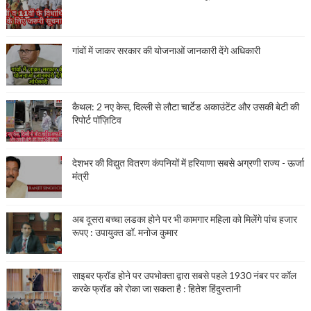
गांवों में जाकर सरकार की योजनाओं जानकारी देंगे अधिकारी
कैथल: 2 नए केस, दिल्ली से लौटा चार्टेड अकाउंटेंट और उसकी बेटी की
रिपोर्ट पॉज़िटिव
देशभर की विद्युत वितरण कंपनियों में हरियाणा सबसे अग्रणी राज्य - ऊर्जा
मंत्री
अब दूसरा बच्चा लडका होने पर भी कामगार महिला को मिलेंगे पांच हजार
रूपए : उपायुक्त डॉ. मनोज कुमार
साइबर फ्रॉड होने पर उपभोक्ता द्वारा सबसे पहले 1930 नंबर पर कॉल
करके फ्रॉड को रोका जा सकता है : हितेश हिंदुस्तानी