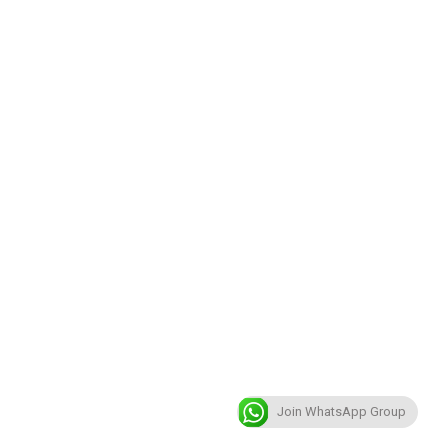
Join WhatsApp Group