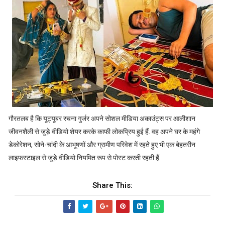
गौरतलब है कि यूट्यूबर रचना गुर्जर अपने सोशल मीडिया अकाउंट्स पर आलीशान
जीवनशैली से जुड़े वीडियो शेयर करके काफी लोकप्रिय हुई हैं. वह अपने घर के महंगे
डेकोरेशन, सोने-चांदी के आभूषणों और ग्रामीण परिवेश में रहते हुए भी एक बेहतरीन
लाइफस्टाइल से जुड़े वीडियो नियमित रूप से पोस्ट करती रहती हैं.
Share This: