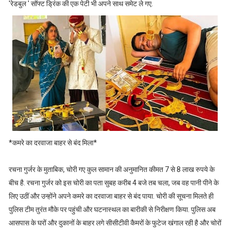
'रेडबुल ' सॉफ्ट ड्रिंक की एक पेटी भी अपने साथ समेट ले गए.
*कमरे का दरवाजा बाहर से बंद म‍िला*
रचना गुर्जर के मुताबिक, चोरी गए कुल सामान की अनुमानित कीमत 7 से 8 लाख रुपये के
बीच है. रचना गुर्जर को इस चोरी का पता सुबह करीब 4 बजे तब चला, जब वह पानी पीने के
लिए उठीं और उन्होंने अपने कमरे का दरवाजा बाहर से बंद पाया. चोरी की सूचना मिलते ही
पुलिस टीम तुरंत मौके पर पहुंची और घटनास्थल का बारीकी से निरीक्षण किया. पुलिस अब
आसपास के घरों और दुकानों के बाहर लगे सीसीटीवी कैमरों के फुटेज खंगाल रही है और चोरों