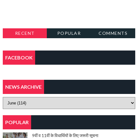
RECENT
POPULAR
COMMENTS
FACEBOOK
NEWS ARCHIVE
POPULAR
9वीं व 11वीं के विधार्थियों के लिए जरूरी सूचना