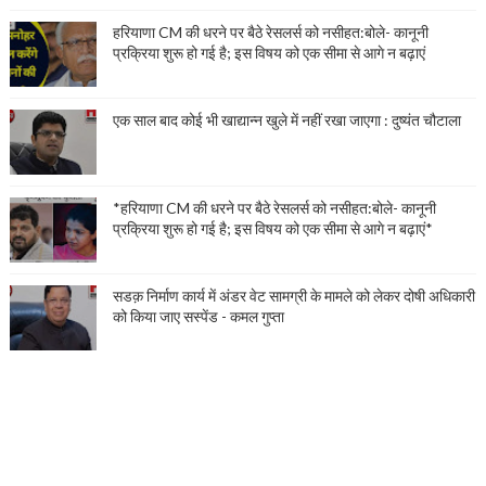
हरियाणा CM की धरने पर बैठे रेसलर्स को नसीहत:बोले- कानूनी
प्रक्रिया शुरू हो गई है; इस विषय को एक सीमा से आगे न बढ़ाएं
एक साल बाद कोई भी खाद्यान्न खुले में नहीं रखा जाएगा : दुष्यंत चौटाला
*हरियाणा CM की धरने पर बैठे रेसलर्स को नसीहत:बोले- कानूनी
प्रक्रिया शुरू हो गई है; इस विषय को एक सीमा से आगे न बढ़ाएं*
सडक़ निर्माण कार्य में अंडर वेट सामग्री के मामले को लेकर दोषी अधिकारी
को किया जाए सस्पेंड - कमल गुप्ता