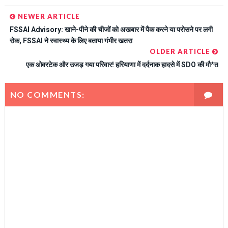
NEWER ARTICLE
FSSAI Advisory: खाने-पीने की चीजों को अखबार में पैक करने या परोसने पर लगी
रोक, FSSAI ने स्वास्थ्य के लिए बताया गंभीर खतरा
OLDER ARTICLE
एक ओवरटेक और उजड़ गया परिवार! हरियाणा में दर्दनाक हादसे में SDO की मौ*त
NO COMMENTS: