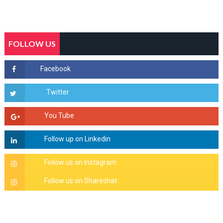
FOLLOW US