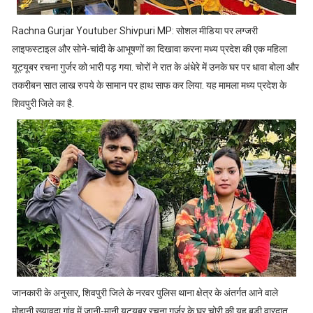
Rachna Gurjar Youtuber Shivpuri MP: सोशल मीडिया पर लग्जरी
लाइफस्टाइल और सोने-चांदी के आभूषणों का दिखावा करना मध्य प्रदेश की एक महिला
यूट्यूबर रचना गुर्जर को भारी पड़ गया. चोरों ने रात के अंधेरे में उनके घर पर धावा बोला और
तकरीबन सात लाख रुपये के सामान पर हाथ साफ कर लिया. यह मामला मध्य प्रदेश के
शिवपुरी जिले का है.
जानकारी के अनुसार, शिवपुरी जिले के नरवर पुलिस थाना क्षेत्र के अंतर्गत आने वाले
मोहानी ख्यावदा गांव में जानी-मानी यूट्यूबर रचना गुर्जर के घर चोरी की यह बड़ी वारदात