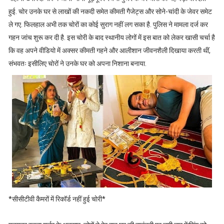
हुई. चोर उनके घर से लाखों की नकदी समेत कीमती गैजेट्स और सोने-चांदी के जेवर समेट
ले गए. फिलहाल अभी तक चोरों का कोई सुराग नहीं लग सका है. पुलिस ने मामला दर्ज कर
गहन जांच शुरू कर दी है. इस चोरी के बाद स्थानीय लोगों में इस बात को लेकर खासी चर्चा है
कि वह अपने वीडियो में अक्सर कीमती गहने और आलीशान जीवनशैली दिखाया करती थीं,
संभवतः इसीलिए चोरों ने उनके घर को अपना निशाना बनाया.
*सीसीटीवी कैमरों में र‍िकॉर्ड नहीं हुई चोरी*