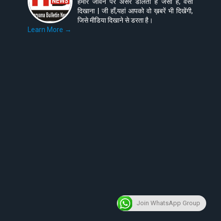
हमारे जीवन पर असर डालती है जैसी है, वैसी
दिखाना | जी हाँ,यहां आपको वो ख़बरें भी दिखेंगी,
जिसे मीडिया दिखाने से डरता है।
Learn More →
Join WhatsApp Group