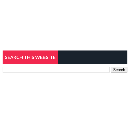
SEARCH THIS WEBSITE