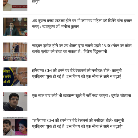
मंत्री
अब दूसरा बच्चा लडका होने पर भी कामगार महिला को मिलेंगे पांच हजार
रूपए : उपायुक्त डॉ. मनोज कुमार
साइबर फ्रॉड होने पर उपभोक्ता द्वारा सबसे पहले 1930 नंबर पर कॉल
करके फ्रॉड को रोका जा सकता है : हितेश हिंदुस्तानी
हरियाणा CM की धरने पर बैठे रेसलर्स को नसीहत:बोले- कानूनी
प्रक्रिया शुरू हो गई है; इस विषय को एक सीमा से आगे न बढ़ाएं
एक साल बाद कोई भी खाद्यान्न खुले में नहीं रखा जाएगा : दुष्यंत चौटाला
*हरियाणा CM की धरने पर बैठे रेसलर्स को नसीहत:बोले- कानूनी
प्रक्रिया शुरू हो गई है; इस विषय को एक सीमा से आगे न बढ़ाएं*