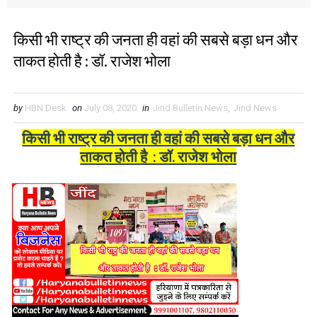
किसी भी राष्ट्र की जनता ही वहां की सबसे बड़ा धन और
ताकत होती है : डॉ. राजेश भोला
by
HBN Desk
on
July 08, 2020
in
Jind Bulletin News
,
Jind News
किसी भी राष्ट्र की जनता ही वहां की सबसे बड़ा धन और
ताकत होती है : डॉ. राजेश भोला