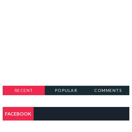
RECENT
POPULAR
COMMENTS
FACEBOOK