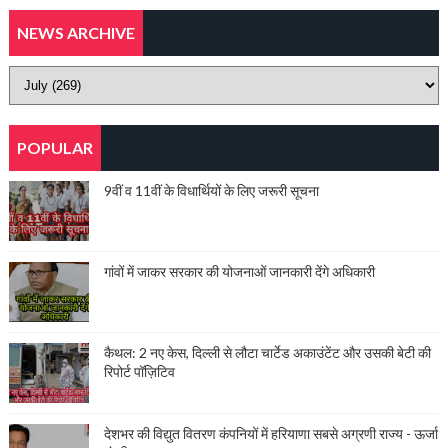
NEWS ARCHIVE
POPULAR
9वीं व 11वीं के विधार्थियों के लिए जरूरी सूचना
गांवों में जाकर सरकार की योजनाओं जानकारी देंगे अधिकारी
कैथल: 2 नए केस, दिल्ली से लौटा चार्टेड अकाउंटेंट और उसकी बेटी की
रिपोर्ट पॉज़िटिव
देशभर की विद्युत वितरण कंपनियों में हरियाणा सबसे अग्रणी राज्य - ऊर्जा