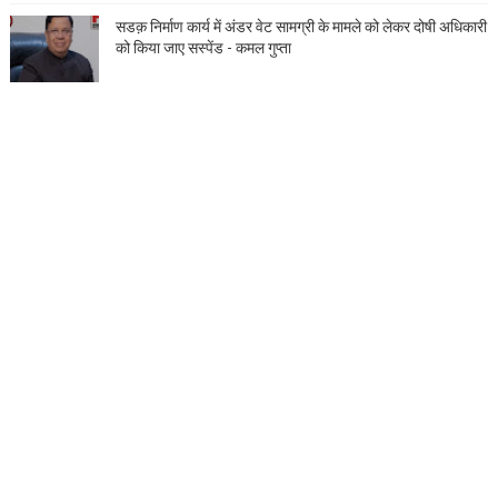
सडक़ निर्माण कार्य में अंडर वेट सामग्री के मामले को लेकर दोषी अधिकारी
को किया जाए सस्पेंड - कमल गुप्ता