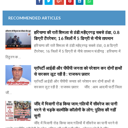
RECOMMENDED ARTICLES
हरियाणा की रातें शिमला से ठंडी:महेंद्रगढ़ सबसे ठंडा, 0.8
डिग्री टेंपरेचर; 16 जिलों में 5 डिग्री से नीचे तापमान
हरियाणा की रातें शिमला से ठंडी:महेंद्रगढ़ सबसे ठंडा, 0.8 डिग्री
टेंपरेचर; 16 जिलों में 5 डिग्री से नीचे तापमान चंडीगढ़ : हरियाणा में
ठिठुरन क...
प्रॉपर्टी आईडी और पीपीपी जनता को परेशान कर दोनों हाथों
से सरकार लूट रही है : राजरूप छातर
प्रॉपर्टी आईडी और पीपीपी जनता को परेशान कर दोनों हाथों से
सरकार लूट रही है : राजरूप छातर जींद : आम आदमी पार्टी जिला
जीं...
जींद में भिवानी रोड किया जाम:गलियों में सीवरेज का पानी
भरने से भड़के वाल्मीकि कॉलोनी के लोग; पुलिस की नहीं
सुनी
जींद में भिवानी रोड किया जाम:गलियों में सीवरेज का पानी भरने से