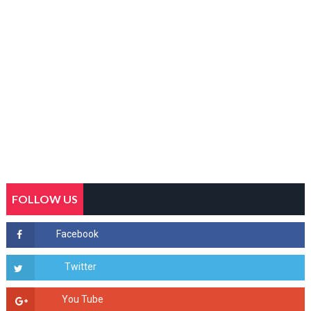
FOLLOW US