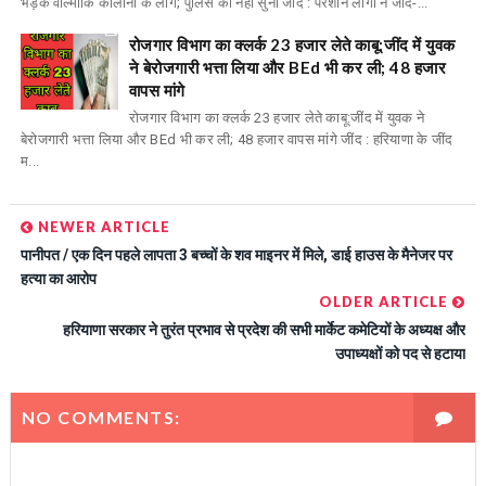
भड़के वाल्मीकि कॉलोनी के लोग; पुलिस की नहीं सुनी जींद : परेशान लोगों ने जींद-...
रोजगार विभाग का क्लर्क 23 हजार लेते काबू:जींद में युवक
ने बेरोजगारी भत्ता लिया और BEd भी कर ली; 48 हजार
वापस मांगे
रोजगार विभाग का क्लर्क 23 हजार लेते काबू:जींद में युवक ने
बेरोजगारी भत्ता लिया और BEd भी कर ली; 48 हजार वापस मांगे जींद : हरियाणा के जींद
म...
NEWER ARTICLE
पानीपत / एक दिन पहले लापता 3 बच्चों के शव माइनर में मिले, डाई हाउस के मैनेजर पर
हत्या का आरोप
OLDER ARTICLE
हरियाणा सरकार ने तुरंत प्रभाव से प्रदेश की सभी मार्केट कमेटियों के अध्यक्ष और
उपाध्यक्षों को पद से हटाया
NO COMMENTS: