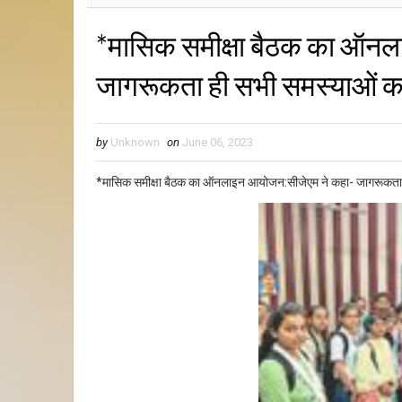
*मासिक समीक्षा बैठक का ऑन
जागरूकता ही सभी समस्याओं क
by
Unknown
on
June 06, 2023
*मासिक समीक्षा बैठक का ऑनलाइन आयोजन:सीजेएम ने कहा- जागरूकता