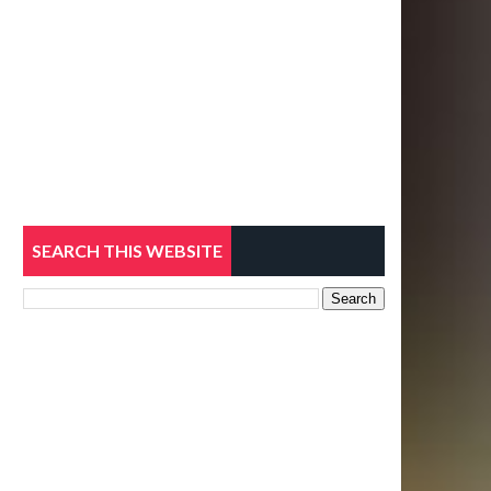
SEARCH THIS WEBSITE