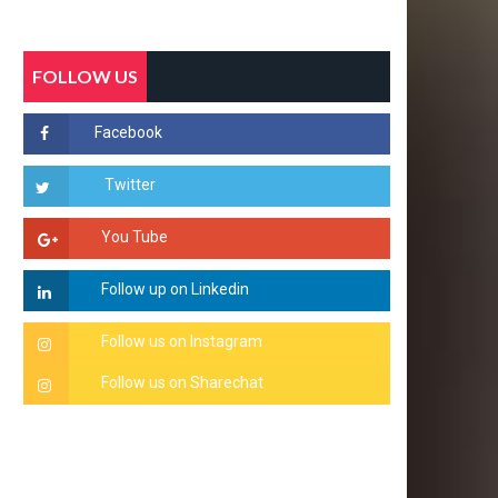
FOLLOW US