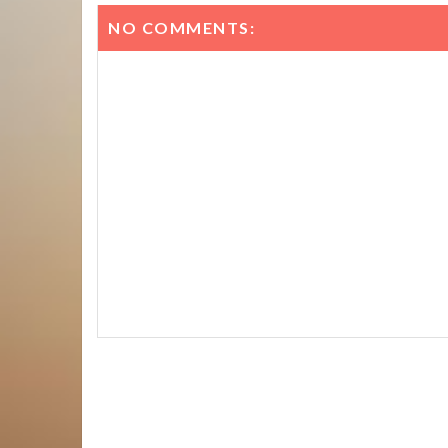
NO COMMENTS: