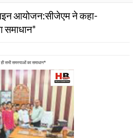
लाइन आयोजन:सीजेएम ने कहा-
ा समाधान*
 ही सभी समस्याओं का समाधान*