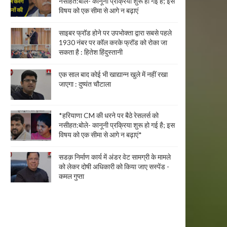
नसीहत:बोले- कानूनी प्रक्रिया शुरू हो गई है; इस
विषय को एक सीमा से आगे न बढ़ाएं
साइबर फ्रॉड होने पर उपभोक्ता द्वारा सबसे पहले
1930 नंबर पर कॉल करके फ्रॉड को रोका जा
सकता है : हितेश हिंदुस्तानी
एक साल बाद कोई भी खाद्यान्न खुले में नहीं रखा
जाएगा : दुष्यंत चौटाला
*हरियाणा CM की धरने पर बैठे रेसलर्स को
नसीहत:बोले- कानूनी प्रक्रिया शुरू हो गई है; इस
विषय को एक सीमा से आगे न बढ़ाएं*
सडक़ निर्माण कार्य में अंडर वेट सामग्री के मामले
को लेकर दोषी अधिकारी को किया जाए सस्पेंड -
कमल गुप्ता