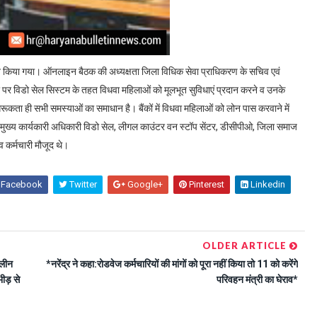
किया गया। ऑनलाइन बैठक की अध्यक्षता जिला विधिक सेवा प्राधिकरण के सचिव एवं
तर पर विडो सेल सिस्टम के तहत विधवा महिलाओं को मूलभूत सुविधाएं प्रदान करने व उनके
गरूकता ही सभी समस्याओं का समाधान है। बैंकों में विधवा महिलाओं को लोन पास करवाने में
मुख्य कार्यकारी अधिकारी विडो सेल, लीगल काउंटर वन स्टॉप सेंटर, डीसीपीओ, जिला समाज
व कर्मचारी मौजूद थे।
Facebook
Twitter
Google+
Pinterest
Linkedin
OLDER ARTICLE
ालीन
*नरेंद्र ने कहा:रोडवेज कर्मचारियों की मांगों को पूरा नहीं किया तो 11 को करेंगे
भीड़ से
परिवहन मंत्री का घेराव*