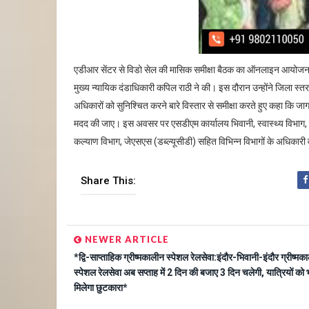
एडीआर सेंटर से विडो सेल की मासिक समीक्षा बैठक का ऑनलाइन आयोजन 
मुख्य न्यायिक दंडाधिकारी कपिल राठी ने की। इस दौरान उन्होंने जिला स्
अधिकारों को सुनिश्चित करने बारे विस्तार से समीक्षा करते हुए कहा कि जा
मदद की जाए। इस अवसर पर एसडीएम कार्यालय भिवानी, स्वास्थ्य विभाग, 
कल्याण विभाग, जेएसएस (डब्ल्यूसीडी) सहित विभिन्न विभागों के अधिकारी 
Share This:
NEWER ARTICLE
*द्वि-साप्ताहिक ग्रीष्मकालीन स्पेशल रेलसेवा:इंदौर-भिवानी-इंदौर ग्रीष्मक
स्पेशल रेलसेवा अब सप्ताह में 2 दिन की बजाए 3 दिन चलेगी, यात्रियों को 
मिलेगा छुटकारा*