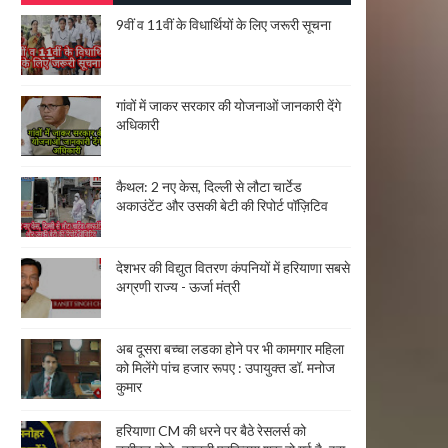
9वीं व 11वीं के विधार्थियों के लिए जरूरी सूचना
गांवों में जाकर सरकार की योजनाओं जानकारी देंगे
अधिकारी
कैथल: 2 नए केस, दिल्ली से लौटा चार्टेड
अकाउंटेंट और उसकी बेटी की रिपोर्ट पॉज़िटिव
देशभर की विद्युत वितरण कंपनियों में हरियाणा सबसे
अग्रणी राज्य - ऊर्जा मंत्री
अब दूसरा बच्चा लडका होने पर भी कामगार महिला
को मिलेंगे पांच हजार रूपए : उपायुक्त डॉ. मनोज
कुमार
हरियाणा CM की धरने पर बैठे रेसलर्स को