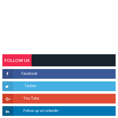
FOLLOW US