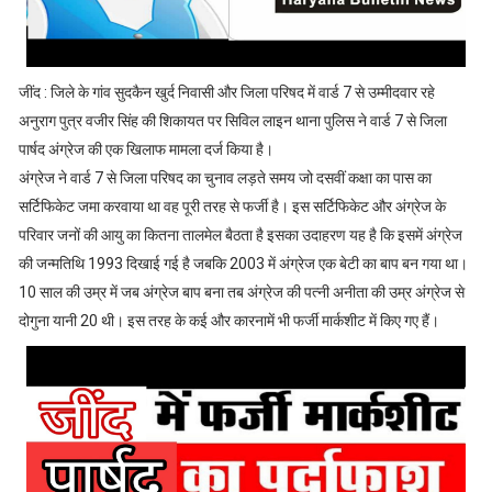
जींद : जिले के गांव सुदकैन खुर्द निवासी और जिला परिषद में वार्ड 7 से उम्मीदवार रहे
अनुराग पुत्र वजीर सिंह की शिकायत पर सिविल लाइन थाना पुलिस ने वार्ड 7 से जिला
पार्षद अंग्रेज की एक खिलाफ मामला दर्ज किया है।
अंग्रेज ने वार्ड 7 से जिला परिषद का चुनाव लड़ते समय जो दसवीं कक्षा का पास का
सर्टिफिकेट जमा करवाया था वह पूरी तरह से फर्जी है। इस सर्टिफिकेट और अंग्रेज के
परिवार जनों की आयु का कितना तालमेल बैठता है इसका उदाहरण यह है कि इसमें अंग्रेज
की जन्मतिथि 1993 दिखाई गई है जबकि 2003 में अंग्रेज एक बेटी का बाप बन गया था।
10 साल की उम्र में जब अंग्रेज बाप बना तब अंग्रेज की पत्नी अनीता की उम्र अंग्रेज से
दोगुना यानी 20 थी। इस तरह के कई और कारनामें भी फर्जी मार्कशीट में किए गए हैं।