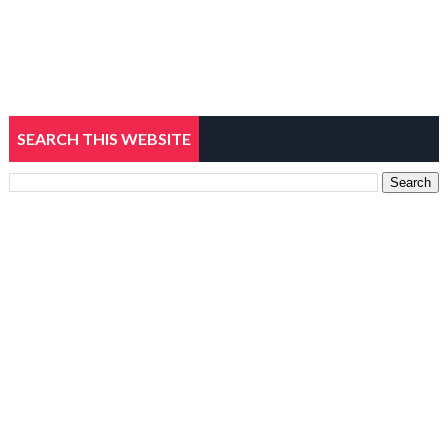
SEARCH THIS WEBSITE