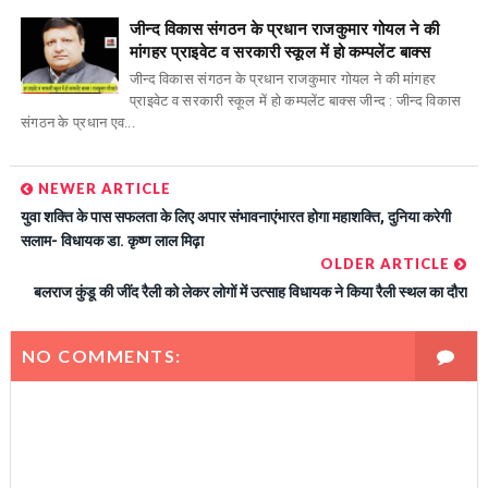
जीन्द विकास संगठन के प्रधान राजकुमार गोयल ने की
मांगहर प्राइवेट व सरकारी स्कूल में हो कम्पलेंट बाक्स
जीन्द विकास संगठन के प्रधान राजकुमार गोयल ने की मांगहर
प्राइवेट व सरकारी स्कूल में हो कम्पलेंट बाक्स जीन्द : जीन्द विकास
संगठन के प्रधान एव...
NEWER ARTICLE
युवा शक्ति के पास सफलता के लिए अपार संभावनाएंभारत होगा महाशक्ति, दुनिया करेगी
सलाम- विधायक डा. कृष्ण लाल मिढ़ा
OLDER ARTICLE
बलराज कुंडू की जींद रैली को लेकर लोगों में उत्साह विधायक ने किया रैली स्थल का दौरा
NO COMMENTS: