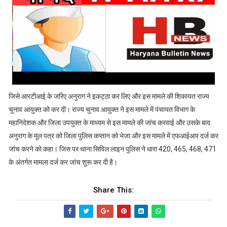
जिसे आरटीआई के जरिए अनुराग ने इकट्ठा कर लिए और इस मामले की शिकायत राज्य
चुनाव आयुक्त को कर दी। राज्य चुनाव आयुक्त ने इस मामले में पंचायत विभाग के
महानिदेशक और जिला उपयुक्त के माध्यम से इस मामले की जांच करवाई और उसके बाद
अनुराग के मूल पत्र को जिला पुलिस कप्तान को भेजा और इस मामले में एफआईआर दर्ज कर
जांच करने को कहा। जिस पर थाना सिविल लाइन पुलिस ने धारा 420, 465, 468, 471
के अंतर्गत मामला दर्ज कर जांच शुरू कर दी है।
Share This: