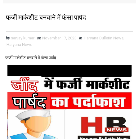
फर्जी मार्कशीट बनवाने में फंसा पार्षद
by
sanjay kumar
on
November 17, 2023
in
Haryana Bulletin News
,
Haryana News
फर्जी मार्कशीट बनवाने में फंसा पार्षद