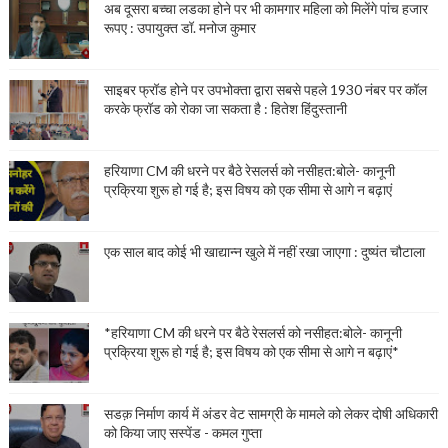
अब दूसरा बच्चा लडका होने पर भी कामगार महिला को मिलेंगे पांच हजार
रूपए : उपायुक्त डॉ. मनोज कुमार
साइबर फ्रॉड होने पर उपभोक्ता द्वारा सबसे पहले 1930 नंबर पर कॉल
करके फ्रॉड को रोका जा सकता है : हितेश हिंदुस्तानी
हरियाणा CM की धरने पर बैठे रेसलर्स को नसीहत:बोले- कानूनी
प्रक्रिया शुरू हो गई है; इस विषय को एक सीमा से आगे न बढ़ाएं
एक साल बाद कोई भी खाद्यान्न खुले में नहीं रखा जाएगा : दुष्यंत चौटाला
*हरियाणा CM की धरने पर बैठे रेसलर्स को नसीहत:बोले- कानूनी
प्रक्रिया शुरू हो गई है; इस विषय को एक सीमा से आगे न बढ़ाएं*
सडक़ निर्माण कार्य में अंडर वेट सामग्री के मामले को लेकर दोषी अधिकारी
को किया जाए सस्पेंड - कमल गुप्ता