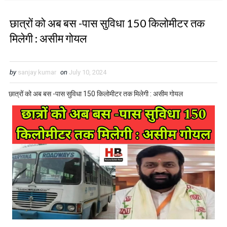
छात्रों को अब बस -पास सुविधा 150 किलोमीटर तक
मिलेगी : असीम गोयल
by
sanjay kumar
on
July 10, 2024
छात्रों को अब बस -पास सुविधा 150 किलोमीटर तक मिलेगी : असीम गोयल