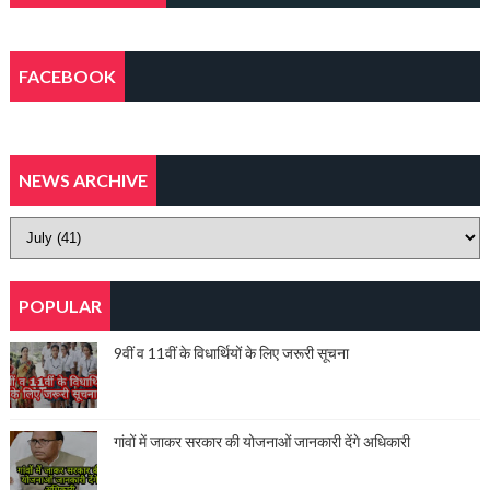
FACEBOOK
NEWS ARCHIVE
POPULAR
9वीं व 11वीं के विधार्थियों के लिए जरूरी सूचना
गांवों में जाकर सरकार की योजनाओं जानकारी देंगे अधिकारी