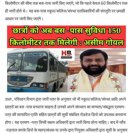
किलोमीटर की सीमा तक बस-पास जारी किए जाएंगे, जो कि पहले केवल 60 किलोमीटर तक
ही जारी होते थे। यह बस-पास स्कूल/कॉलेज/संस्था प्राधिकारियों की संस्तुति पर छमाही
आधार पर जारी किए जाएंगे।
उधर , परिवहन विभाग द्वारा जारी पत्र के अनुसार जो भी स्कूल/कॉलेज/संस्था आदि अपने
छात्रों का बस -पास बनवाना चाहता है उनको अपने संस्थान का मान्यता/संबद्धता प्रमाण-
पत्र की सत्यापित प्रति सहित छात्रों की सूची संबंधित रोडवेज डिपो को उपलब्ध करवाना
होगा। यह प्रमाण -पत्र किसी सक्षम अधिकारी द्वारा जारी किया होना चाहिए। बाद में जाँच
-पड़ताल करके डिपो के महाप्रबंधक या उनके द्वारा नियुक्त अधिकारी द्वारा सूची के अनुसार