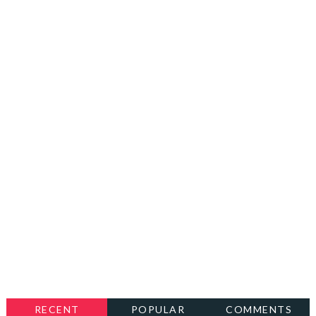
RECENT
POPULAR
COMMENTS