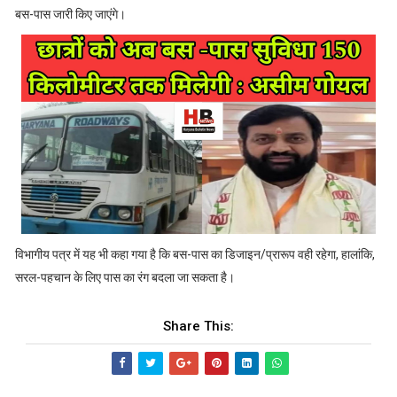
बस-पास जारी किए जाएंगे।
विभागीय पत्र में यह भी कहा गया है कि बस-पास का डिजाइन/प्रारूप वही रहेगा, हालांकि,
सरल-पहचान के लिए पास का रंग बदला जा सकता है।
Share This: