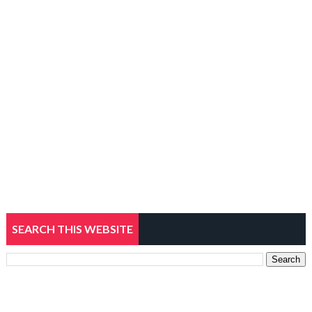
SEARCH THIS WEBSITE