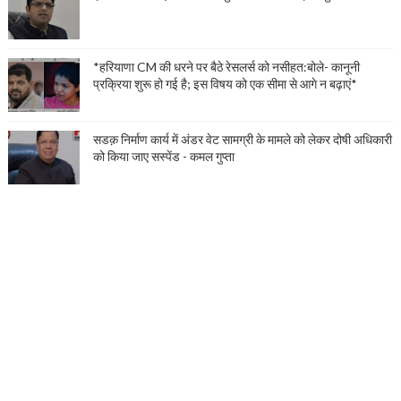
*हरियाणा CM की धरने पर बैठे रेसलर्स को नसीहत:बोले- कानूनी
प्रक्रिया शुरू हो गई है; इस विषय को एक सीमा से आगे न बढ़ाएं*
सडक़ निर्माण कार्य में अंडर वेट सामग्री के मामले को लेकर दोषी अधिकारी
को किया जाए सस्पेंड - कमल गुप्ता