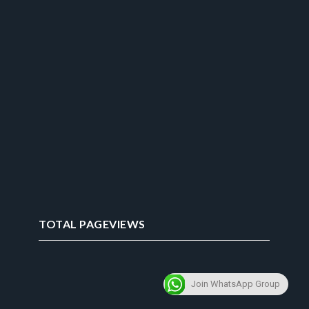
TOTAL PAGEVIEWS
Join WhatsApp Group