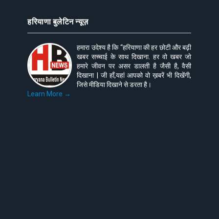
हरियाणा बुलेटिन न्यूज़
हमारा उदेश्य है कि “हरियाणा की हर छोटी और बढ़ी
खबर सच्चाई के साथ दिखाना. हर वो खबर जो
हमारे जीवन पर असर डालती है जैसी है, वैसी
दिखाना | जी हाँ,यहां आपको वो ख़बरें भी दिखेंगी,
जिसे मीडिया दिखाने से डरता है।
Learn More →