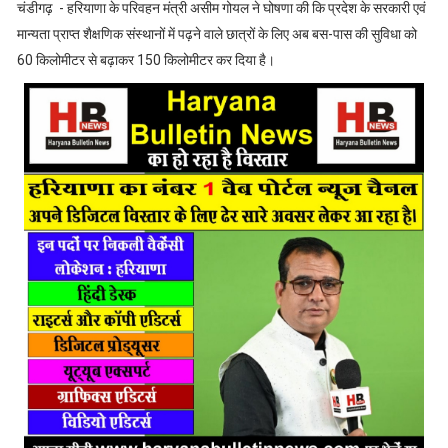
चंडीगढ़ - हरियाणा के परिवहन मंत्री असीम गोयल ने घोषणा की कि प्रदेश के सरकारी एवं
मान्यता प्राप्त शैक्षणिक संस्थानों में पढ़ने वाले छात्रों के लिए अब बस-पास की सुविधा को
60 किलोमीटर से बढ़ाकर 150 किलोमीटर कर दिया है।