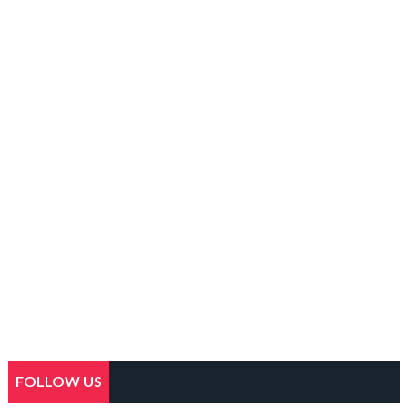
FOLLOW US