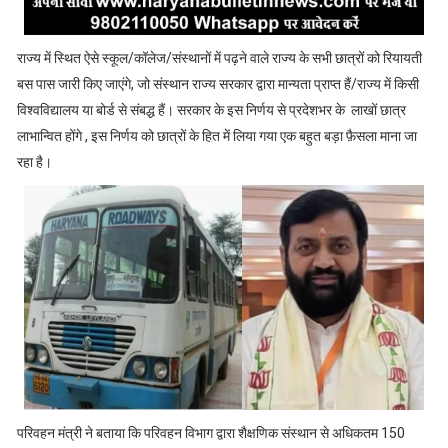
राज्य में स्थित ऐसे स्कूल/कॉलेज/संस्थानों में पढ़ने वाले राज्य के सभी छात्रों को रियायती
बस पास जारी किए जाएंगे, जो संस्थान राज्य सरकार द्वारा मान्यता प्राप्त हैं/राज्य में किसी
विश्वविद्यालय या बोर्ड से संबद्ध हैं। सरकार के इस निर्णय से प्रदेशभर के लाखों छात्र
लाभान्वित होंगे , इस निर्णय को छात्रों के हित में लिया गया एक बहुत बड़ा फ़ैसला माना जा
रहा है।
परिवहन मंत्री ने बताया कि परिवहन विभाग द्वारा शैक्षणिक संस्थान से अधिकतम 150