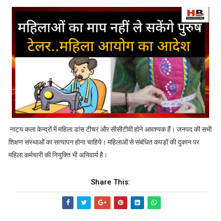
नाट्य कला केन्द्रों में महिला डांस टीचर और सीसीटीवी होने आवश्यक हैं। जनपद की सभी
शिक्षण संस्थाओं का सत्यापन होना चाहिये। महिलाओं से संबंधित कपड़ों की दुकान पर
महिला कर्मचारी की नियुक्ति भी अनिवार्य है।
Share This: