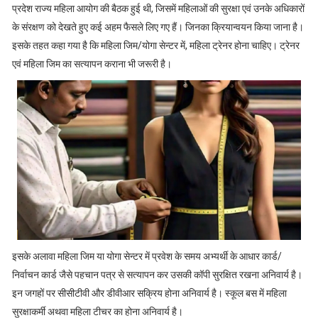
प्रदेश राज्य महिला आयोग की बैठक हुई थी, जिसमें महिलाओं की सुरक्षा एवं उनके अधिकारों
के संरक्षण को देखते हुए कई अहम फैसले लिए गए हैं। जिनका क्रियान्वयन किया जाना है।
इसके तहत कहा गया है कि महिला जिम/योगा सेन्टर में, महिला ट्रेनर होना चाहिए। ट्रेनर
एवं महिला जिम का सत्यापन कराना भी जरूरी है।
इसके अलावा महिला जिम या योगा सेन्टर में प्रवेश के समय अभ्यर्थी के आधार कार्ड/
निर्वाचन कार्ड जैसे पहचान पत्र से सत्यापन कर उसकी कॉपी सुरक्षित रखना अनिवार्य है।
इन जगहों पर सीसीटीवी और डीवीआर सक्रिय होना अनिवार्य है। स्कूल बस में महिला
सुरक्षाकर्मी अथवा महिला टीचर का होना अनिवार्य है।