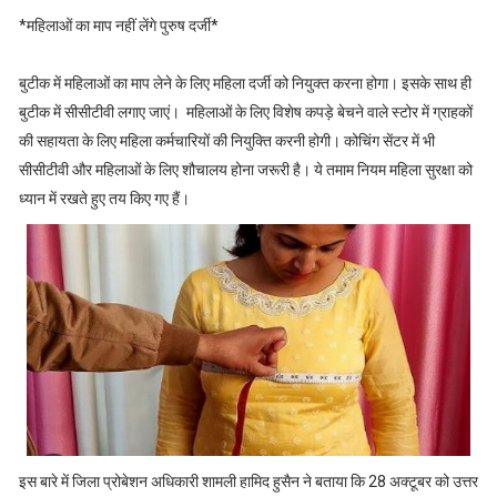
*महिलाओं का माप नहीं लेंगे पुरुष दर्जी*
बुटीक में महिलाओं का माप लेने के लिए महिला दर्जी को नियुक्त करना होगा। इसके साथ ही
बुटीक में सीसीटीवी लगाए जाएं। महिलाओं के लिए विशेष कपड़े बेचने वाले स्टोर में ग्राहकों
की सहायता के लिए महिला कर्मचारियों की नियुक्ति करनी होगी। कोचिंग सेंटर में भी
सीसीटीवी और महिलाओं के लिए शौचालय होना जरूरी है। ये तमाम नियम महिला सुरक्षा को
ध्यान में रखते हुए तय किए गए हैं।
इस बारे में जिला प्रोबेशन अधिकारी शामली हामिद हुसैन ने बताया कि 28 अक्टूबर को उत्तर