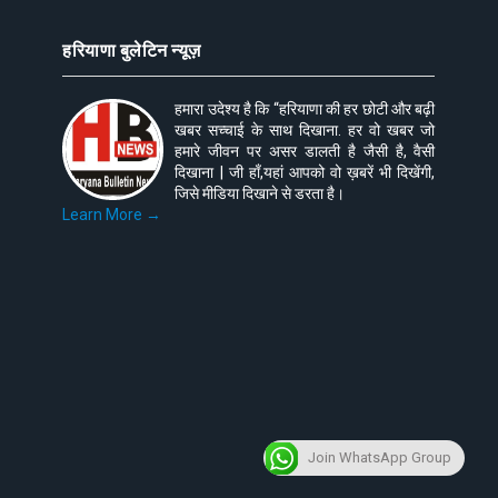
हरियाणा बुलेटिन न्यूज़
हमारा उदेश्य है कि “हरियाणा की हर छोटी और बढ़ी
खबर सच्चाई के साथ दिखाना. हर वो खबर जो
हमारे जीवन पर असर डालती है जैसी है, वैसी
दिखाना | जी हाँ,यहां आपको वो ख़बरें भी दिखेंगी,
जिसे मीडिया दिखाने से डरता है।
Learn More →
Join WhatsApp Group