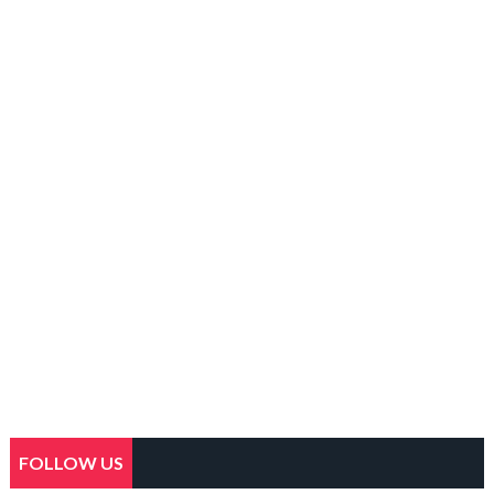
FOLLOW US