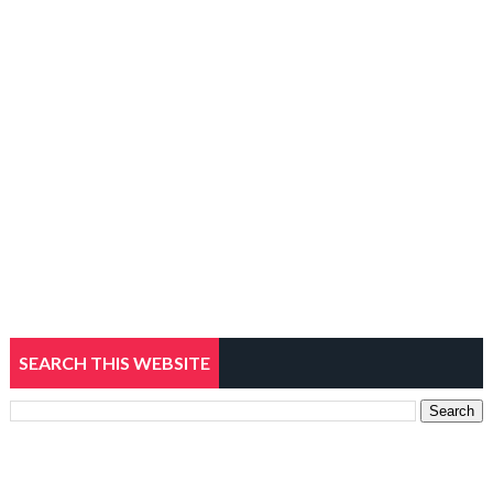
SEARCH THIS WEBSITE