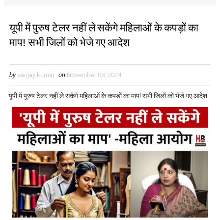
यूपी में पुरुष टेलर नहीं ले सकेंगे महिलाओं के कपड़ों का
माप! सभी जिलों को भेजे गए आदेश
by
sanjay kumar
on
November 08, 2024
यूपी में पुरुष टेलर नहीं ले सकेंगे महिलाओं के कपड़ों का माप! सभी जिलों को भेजे गए आदेश