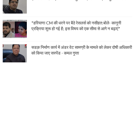
*हरियाणा CM की धरने पर बैठे रेसलर्स को नसीहत:बोले- कानूनी
प्रक्रिया शुरू हो गई है; इस विषय को एक सीमा से आगे न बढ़ाएं*
सडक़ निर्माण कार्य में अंडर वेट सामग्री के मामले को लेकर दोषी अधिकारी
को किया जाए सस्पेंड - कमल गुप्ता