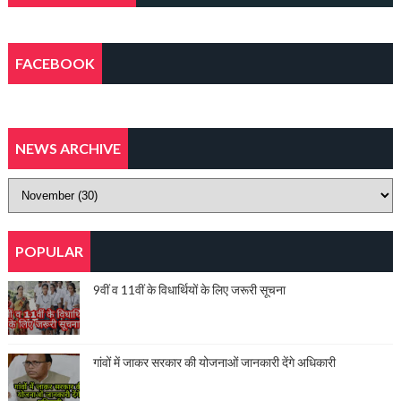
FACEBOOK
NEWS ARCHIVE
POPULAR
9वीं व 11वीं के विधार्थियों के लिए जरूरी सूचना
गांवों में जाकर सरकार की योजनाओं जानकारी देंगे अधिकारी