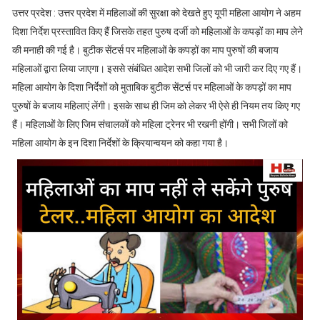
उत्तर प्रदेश : उत्तर प्रदेश में महिलाओं की सुरक्षा को देखते हुए यूपी महिला आयोग ने अहम
दिशा निर्देश प्रस्तावित किए हैं जिसके तहत पुरुष दर्जी को महिलाओं के कपड़ों का माप लेने
की मनाही की गई है। बुटीक सेंटर्स पर महिलाओं के कपड़ों का माप पुरुषों की बजाय
महिलाओं द्वारा लिया जाएगा। इससे संबंधित आदेश सभी जिलों को भी जारी कर दिए गए हैं।
महिला आयोग के दिशा निर्देशों को मुताबिक बुटीक सेंटर्स पर महिलाओं के कपड़ों का माप
पुरुषों के बजाय महिलाएं लेंगी। इसके साथ ही जिम को लेकर भी ऐसे ही नियम तय किए गए
हैं। महिलाओं के लिए जिम संचालकों को महिला ट्रेनर भी रखनी होंगी। सभी जिलों को
महिला आयोग के इन दिशा निर्देशों के क्रियान्वयन को कहा गया है।