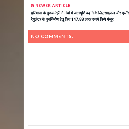
NEWER ARTICLE
हरियाणा के मुख्यमंत्री ने गांवों में जलापूर्ति बढ़ाने के लिए साइफन और क्रॉ
रेगुलेटर के पुनर्निर्माण हेतु किए 147.88 लाख रुपये किये मंजूर
NO COMMENTS: