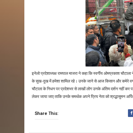
इनेलो प्रदेशाध्यक्ष रामपाल माजरा ने कहा कि स्वर्गीय ओमप्रकाश चौटाला न
के सुख-दुख में हमेशा शामिल रहे। उनके जाने से आज किसान और कमेरे वर्
चौटाला के निधन पर प्रदेशभर से लाखों लोग उनके अंतिम दर्शन नहीं कर पाए
लेकर जाया जाए ताकि उनके समर्थक अपने प्रिय नेता को श्रद्धासुमन अ
Share This: