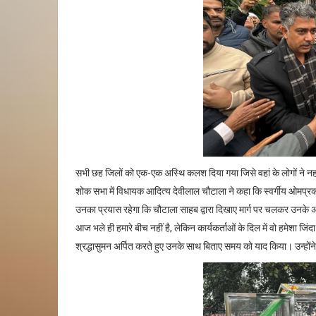
सभी छह जिलों को एक-एक अस्थि कलश दिया गया जिसे वहां के लोगों ने नहर
शोक सभा में विधायक आदित्य देवीलाल चौटाला ने कहा कि स्वर्गीय ओमप्
उनका प्रयास रहेगा कि चौटाला साहब द्वारा दिखाए मार्ग पर चलकर उनके अध
आज भले ही हमारे बीच नहीं है, लेकिन कार्यकर्ताओं के दिल में वो हमेशा ज
श्रद्धासुमन अर्पित करते हुए उनके साथ बिताए समय को याद किया। उन्हो