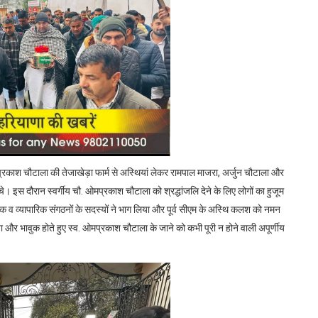
 ओमप्रकाश चौटाला की तेजाखेड़ा फार्म से अस्थियां लेकर रामपाल माजरा, अर्जुन चौटाला और
चे। इस दौरान स्वर्गीय चौ. ओमप्रकाश चौटाला को श्रद्धांजलि देने के लिए लोगों का हुजूम
 व व्यापारिक संगठनों के सदस्यों ने भाग लिया और पूर्व सीएम के अस्थि कलश को नमन
या और भावुक होते हुए स्व. ओमप्रकाश चौटाला के जाने को कभी पूरी न होने वाली अपूर्णीय