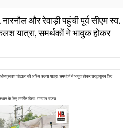
नारनौल और रेवाड़ी पहुंची पूर्व सीएम स्व.
श यात्रा, समर्थकों ने भावुक होकर
स्व. ओमप्रकाश चौटाला की अस्थि कलश यात्रा, समर्थकों ने भावुक होकर श्रद्धासुमन किए
त्थान के लिए समर्पित किया: रामपाल माजरा