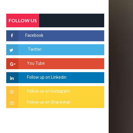
FOLLOW US