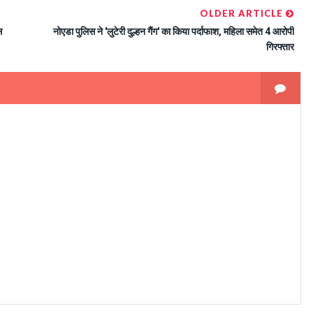
OLDER ARTICLE
स
नोएडा पुलिस ने 'लुटेरी दुल्हन गैंग' का किया पर्दाफाश, महिला समेत 4 आरोपी
गिरफ्तार