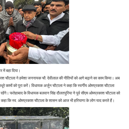
 में बहा दिया।
रकाश चौटाला ने हमेशा जननायक चौ. देवीलाल की नीतियों को आगे बढ़ाने का काम किया। अब
ूरे कामों को पूरा करें। विधायक अर्जुन चौटाला ने कहा कि स्वर्गीय ओमप्रकाश चौटाला
िंदा रहेंगे। फतेहाबाद के विधायक बलवान सिंह दौलतपुरिया ने पूर्व सीएम ओमप्रकाश चौटाला को
ंने कहा कि स्व. ओमप्रकाश चौटाला के शासन को आज भी हरियाणा के लोग याद करते हैं।