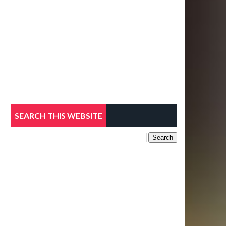
SEARCH THIS WEBSITE