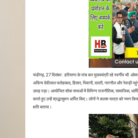
चंडीगढ़, 27 दिसंबर : हरियाणा के पांच बार मुख्यमंत्री रहे स्वर्गीय चौ.
अदित्य देवीलाल फतेहाबाद, हिसार, भिवानी, दादरी, नारनौल और रेवाड़ी पहुं
उमड़ पड़ा। आयोजित शोक सभाओं में विभिन्न राजनीतिक, सामाजिक, धार्मिक
करते हुए उन्हें श्रद्धासुमन अर्पित किए। लोगों ने कलश यात्रा को नमन कि
क्षति बताया।