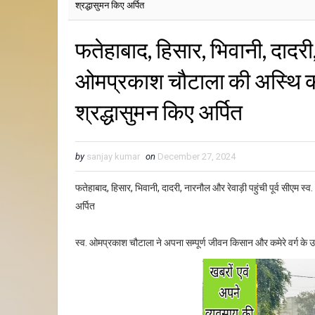
श्रद्धासुमन किए अर्पित
फतेहाबाद, हिसार, भिवानी, दादरी, 
ओमप्रकाश चौटाला की अस्थि कल
श्रद्धासुमन किए अर्पित
by
sanjay kumar
on
December 27, 2024
फतेहाबाद, हिसार, भिवानी, दादरी, नारनौल और रेवाड़ी पहुंची पूर्व सीएम 
अर्पित
स्व. ओमप्रकाश चौटाला ने अपना सम्पूर्ण जीवन किसान और कमेरे वर्ग के उ