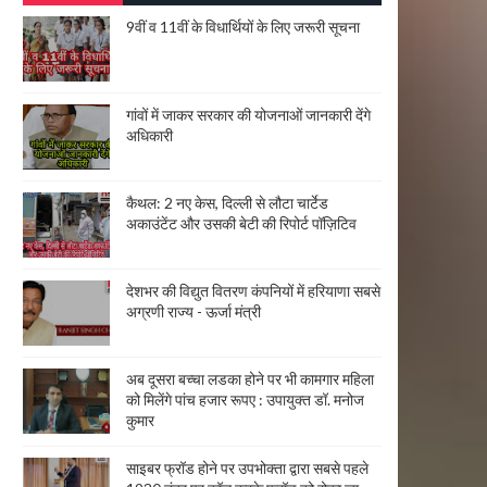
9वीं व 11वीं के विधार्थियों के लिए जरूरी सूचना
गांवों में जाकर सरकार की योजनाओं जानकारी देंगे
अधिकारी
कैथल: 2 नए केस, दिल्ली से लौटा चार्टेड
अकाउंटेंट और उसकी बेटी की रिपोर्ट पॉज़िटिव
देशभर की विद्युत वितरण कंपनियों में हरियाणा सबसे
अग्रणी राज्य - ऊर्जा मंत्री
अब दूसरा बच्चा लडका होने पर भी कामगार महिला
को मिलेंगे पांच हजार रूपए : उपायुक्त डॉ. मनोज
कुमार
साइबर फ्रॉड होने पर उपभोक्ता द्वारा सबसे पहले