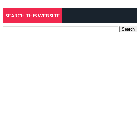
SEARCH THIS WEBSITE