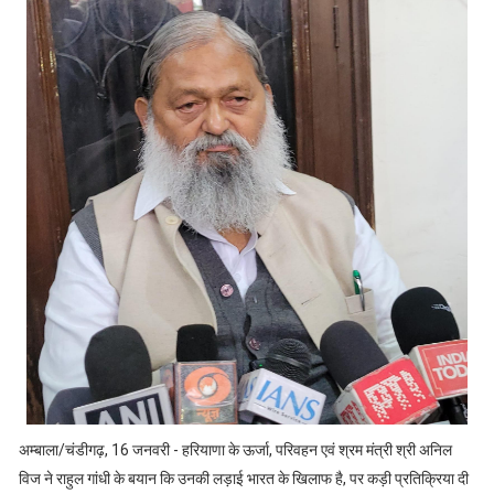
अम्बाला/चंडीगढ़, 16 जनवरी - हरियाणा के ऊर्जा, परिवहन एवं श्रम मंत्री श्री अनिल
विज ने राहुल गांधी के बयान कि उनकी लड़ाई भारत के खिलाफ है, पर कड़ी प्रतिक्रिया दी