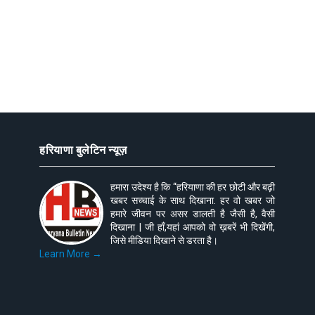
हरियाणा बुलेटिन न्यूज़
हमारा उदेश्य है कि “हरियाणा की हर छोटी और बढ़ी
खबर सच्चाई के साथ दिखाना. हर वो खबर जो
हमारे जीवन पर असर डालती है जैसी है, वैसी
दिखाना | जी हाँ,यहां आपको वो ख़बरें भी दिखेंगी,
जिसे मीडिया दिखाने से डरता है।
Learn More →