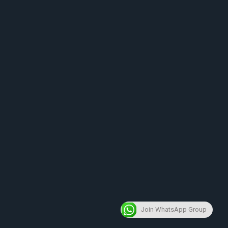
Join WhatsApp Group