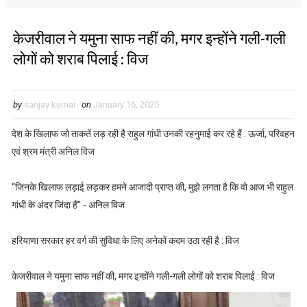
केजरीवाल ने यमुना साफ नहीं की, मगर इन्होंने गली-गली
लोगों को शराब पिलाई : विज
by
sanjay kumar
on
January 16, 2025
देश के खिलाफ जो ताकतें लड़ रही है राहुल गांधी उनकी रहनुमाई कर रहे हैं : ऊर्जा, परिवहन
एवं श्रम मंत्री अनिल विज
“जिनके खिलाफ लड़ाई लड़कर हमने आजादी प्राप्त की, मुझे लगता है कि वो आज भी राहुल
गांधी के अंदर जिंदा हैं” - अनिल विज
हरियाणा सरकार हर वर्ग की सुविधा के लिए अनेकों कदम उठा रही है : विज
केजरीवाल ने यमुना साफ नहीं की, मगर इन्होंने गली-गली लोगों को शराब पिलाई : विज