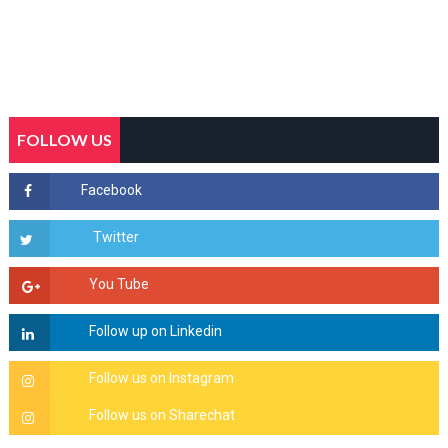
FOLLOW US