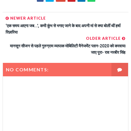
NEWER ARTICLE
‘एक समय आएगा जब...', कभी कुंभ से भगाए जाने के बाद अपनी मां से क्या बोलीं थीं हर्षा
रिछारिया
OLDER ARTICLE
मानसून सीजन से पहले गुरुग्राम व्यापाक मोबिलिटी मैनेजमेंट प्लान-2020 को करवाया
जाए पूरा- राव नरबीर सिंह
NO COMMENTS: