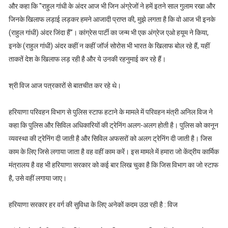
और कहा कि "राहुल गांधी के अंदर आज भी जिन अंग्रेजों ने हमें इतने साल गुलाम रखा और
जिनके खिलाफ लड़ाई लड़कर हमने आजादी प्राप्त की, मुझे लगता है कि वो आज भी इनके
(राहुल गांधी) अंदर जिंदा हैं”। कांग्रेस पार्टी का जन्म भी एक अंग्रेज एओ हयूम ने किया,
इनके (राहुल गांधी) अंदर कहीं न कहीं जॉर्ज सोरोस भी भारत के खिलाफ बोल रहे हैं, यहीं
ताकतें देश के खिलाफ लड़ रही है और ये उनकी रहनुमाई कर रहे हैं।
श्री विज आज पत्रकारों से बातचीत कर रहे थे।
हरियाणा परिवहन विभाग से पुलिस स्टाफ हटाने के मामले में परिवहन मंत्री अनिल विज ने
कहा कि पुलिस और सिविल अधिकारियों की ट्रेनिंग अलग-अलग होती है। पुलिस को कानून
व्यवस्था की ट्रेनिंग दी जाती है और सिविल अफसरों को अलग ट्रेनिंग दी जाती है। जिस
काम के लिए जिसे लगाया जाता है वह वहीं काम करें। इस मामले में हमारा जो केंद्रीय कार्मिक
मंत्रालय है वह भी हरियाणा सरकार को कई बार लिख चुका है कि जिस विभाग का जो स्टाफ
है, उसे वहीं लगाया जाए।
हरियाणा सरकार हर वर्ग की सुविधा के लिए अनेकों कदम उठा रही है : विज