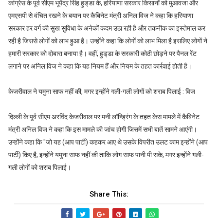
कांग्रेस के पूर्व सीएम भूपेंद्र सिंह हुड्‌डा के, हरियाणा सरकार किसानों को मुआवजा और
एमएसपी से वंचित रखने के बयान पर कैबिनेट मंत्री अनिल विज ने कहा कि हरियाणा
सरकार हर वर्ग की सुख सुविधा के अनेकों कदम उठा रही है और तकनीक का इस्तेमाल कर
रही है जिससे लोगों को लाभ हुआ है। उन्होंने कहा कि लोगों को लाभ मिला है इसलिए लोगों ने
हमारी सरकार को दोबारा बनाया है। वहीं, हुड्‌डा के सरकारी कोठी छोड़ने पर पैनल रेंट
लगाने पर अनिल विज ने कहा कि यह नियम हैं और नियम के तहत कार्रवाई होती है।
केजरीवाल ने यमुना साफ नहीं की, मगर इन्होंने गली-गली लोगों को शराब पिलाई : विज
दिल्ली के पूर्व सीएम अरविंद केजरीवाल पर मनी लॉन्ड्रिंग के तहत केस मामले में कैबिनेट
मंत्री अनिल विज ने कहा कि इस मामले की जांच होगी जिसमें सभी बातें सामने आएंगी।
उन्होंने कहा कि "जो यह (आप पार्टी) कहकर आए थे उसके विपरीत उलट काम इन्होंने (आप
पार्टी) किए है, इन्होंने यमुना साफ नहीं की ताकि लोग साफ पानी पी सके, मगर इन्होंने गली-
गली लोगों को शराब पिलाई।
Share This: