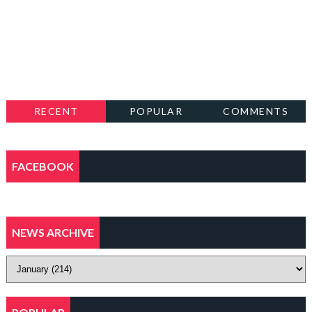
RECENT
POPULAR
COMMENTS
FACEBOOK
NEWS ARCHIVE