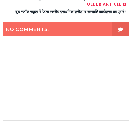
OLDER ARTICLE
वुड स्टॉक स्कूल में जिला स्तरीय प्राथमिक क्रीडा व संस्कृति कार्यक्रम का प्रारंभ
NO COMMENTS: