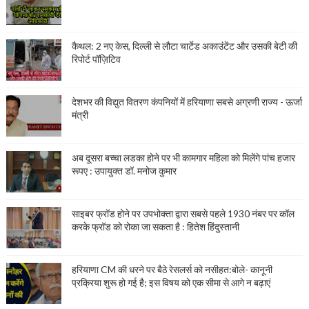
कैथल: 2 नए केस, दिल्ली से लौटा चार्टेड अकाउंटेंट और उसकी बेटी की
रिपोर्ट पॉज़िटिव
देशभर की विद्युत वितरण कंपनियों में हरियाणा सबसे अग्रणी राज्य - ऊर्जा
मंत्री
अब दूसरा बच्चा लडका होने पर भी कामगार महिला को मिलेंगे पांच हजार
रूपए : उपायुक्त डॉ. मनोज कुमार
साइबर फ्रॉड होने पर उपभोक्ता द्वारा सबसे पहले 1930 नंबर पर कॉल
करके फ्रॉड को रोका जा सकता है : हितेश हिंदुस्तानी
हरियाणा CM की धरने पर बैठे रेसलर्स को नसीहत:बोले- कानूनी
प्रक्रिया शुरू हो गई है; इस विषय को एक सीमा से आगे न बढ़ाएं