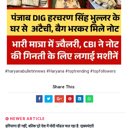
#haryanabulletinnews #Haryana #toptrending #topfollowers
Share This:
NEWER ARTICLE
हरियाणा ही नहीं, बल्कि पूरे देश में मोदी मॉडल चल रहा है: मुख्यमंत्री