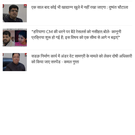
एक साल बाद कोई भी खाद्यान्न खुले में नहीं रखा जाएगा : दुष्यंत चौटाला
*हरियाणा CM की धरने पर बैठे रेसलर्स को नसीहत:बोले- कानूनी
प्रक्रिया शुरू हो गई है; इस विषय को एक सीमा से आगे न बढ़ाएं*
सडक़ निर्माण कार्य में अंडर वेट सामग्री के मामले को लेकर दोषी अधिकारी
को किया जाए सस्पेंड - कमल गुप्ता