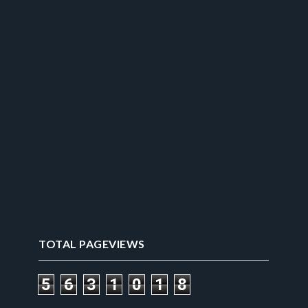
TOTAL PAGEVIEWS
5
6
3
1
0
1
8