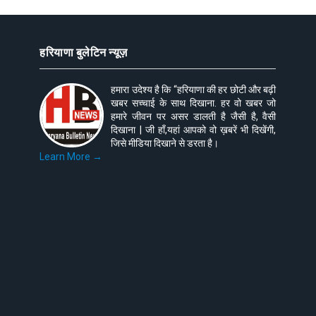
हरियाणा बुलेटिन न्यूज़
हमारा उदेश्य है कि “हरियाणा की हर छोटी और बढ़ी
खबर सच्चाई के साथ दिखाना. हर वो खबर जो
हमारे जीवन पर असर डालती है जैसी है, वैसी
दिखाना | जी हाँ,यहां आपको वो ख़बरें भी दिखेंगी,
जिसे मीडिया दिखाने से डरता है।
Learn More →