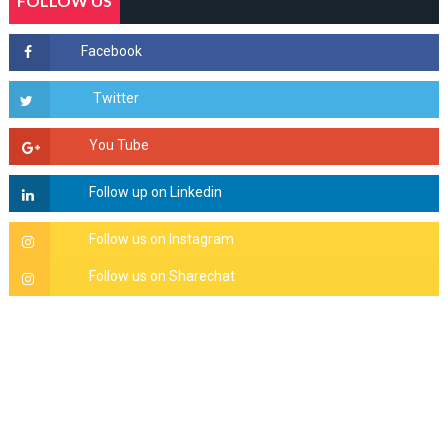
FOLLOW US