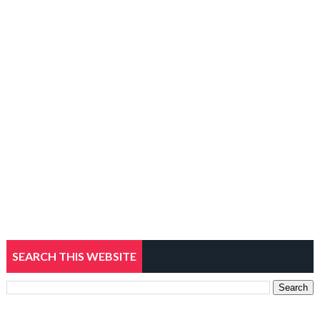
SEARCH THIS WEBSITE