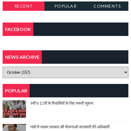
RECENT
POPULAR
COMMENTS
FACEBOOK
NEWS ARCHIVE
POPULAR
9वीं व 11वीं के विधार्थियों के लिए जरूरी सूचना
गांवों में जाकर सरकार की योजनाओं जानकारी देंगे अधिकारी