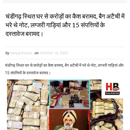
चंडीगढ़ स्थित घर से करोड़ों का कैश बरामद, बैग अटैची में
भरे थे नोट, लग्जरी गाड़ियां और 15 संपत्तियों के
दस्तावेज बरामद।
by
sanjay kumar
on
October 16, 2025
चंडीगढ़ स्थित घर से करोड़ों का कैश बरामद, बैग अटैची में भरे थे नोट, लग्जरी गाड़ियां और
15 संपत्तियों के दस्तावेज बरामद।