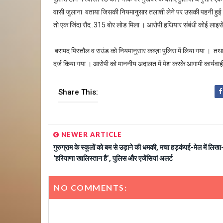
वासी जुलाना बताया जिसकी नियमानुसार तलाशी लेने पर उसकी पहनी हुई 
तो एक जिंदा रौंद .315 बोर लोड मिला । आरोपी हथियार संबंधी कोई लाइसे
बरामद पिस्तौल व राउंड को नियमानुसार कब्ज़ा पुलिस में लिया गया । त
दर्ज किया गया । आरोपी को माननीय अदालत में पेश करके आगामी कार्यवाही
Share This:
NEWER ARTICLE
गुरुग्राम के स्कूलों को बम से उड़ाने की धमकी, मचा हड़कंपई-मेल में लिख
‘हरियाणा खालिस्तान है’, पुलिस और एजेंसियां अलर्ट
NO COMMENTS: