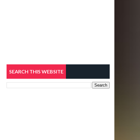
SEARCH THIS WEBSITE