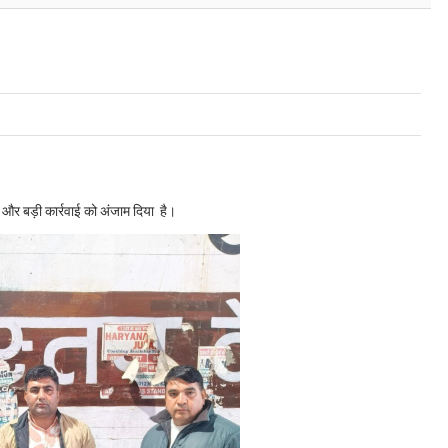
 और बड़ी कार्रवाई को अंजाम दिया है।