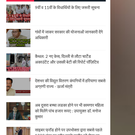
9वीं व 11वीं के विधार्थियों के लिए जरूरी सूचना
गांवों में जाकर सरकार की योजनाओं जानकारी देंगे
अधिकारी
कैथल: 2 नए केस, दिल्ली से लौटा चार्टेड
अकाउंटेंट और उसकी बेटी की रिपोर्ट पॉज़िटिव
देशभर की विद्युत वितरण कंपनियों में हरियाणा सबसे
अग्रणी राज्य - ऊर्जा मंत्री
अब दूसरा बच्चा लडका होने पर भी कामगार महिला
को मिलेंगे पांच हजार रूपए : उपायुक्त डॉ. मनोज
कुमार
साइबर फ्रॉड होने पर उपभोक्ता द्वारा सबसे पहले