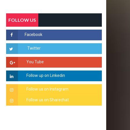
FOLLOW US