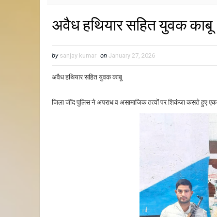
अवैध हथियार सहित युवक काबू
by
sanjay kumar
on
January 27, 2026
अवैध हथियार सहित युवक काबू
जिला जींद पुलिस ने अपराध व असामाजिक तत्वों पर शिकंजा कसते हुए एक