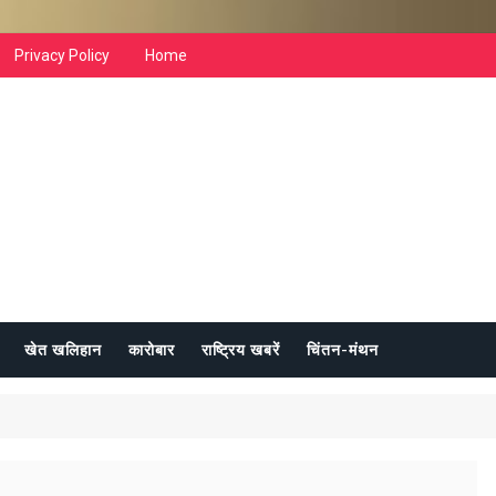
Privacy Policy
Home
खेत खलिहान
कारोबार
राष्ट्रिय खबरें
चिंतन-मंथन