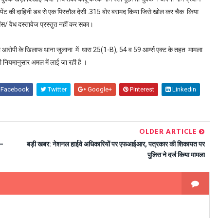
पेंट की दाहिनी डब से एक पिस्तौल देसी .315 बोर बरामद किया जिसे खोल कर चैक किया
ंस/ वैध दस्तावेज प्रस्तुत नहीं कर सका।
था आरोपी के खिलाफ थाना जुलाना में धारा 25(1-B), 54 व 59 आर्म्स एक्ट के तहत मामला
 नियमानुसार अमल में लाई जा रही है ।
Facebook
Twitter
Google+
Pinterest
Linkedin
OLDER ARTICLE
ा—
बड़ी खबर: नेशनल हाईवे अधिकारियों पर एफआईआर, पत्रकार की शिकायत पर
पुलिस ने दर्ज किया मामला