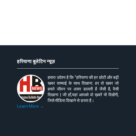
हरियाणा बुलेटिन न्यूज़
हमारा उदेश्य है कि “हरियाणा की हर छोटी और बढ़ी
खबर सच्चाई के साथ दिखाना. हर वो खबर जो
हमारे जीवन पर असर डालती है जैसी है, वैसी
दिखाना | जी हाँ,यहां आपको वो ख़बरें भी दिखेंगी,
जिसे मीडिया दिखाने से डरता है।
Learn More →