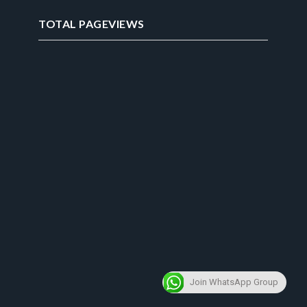
TOTAL PAGEVIEWS
Join WhatsApp Group