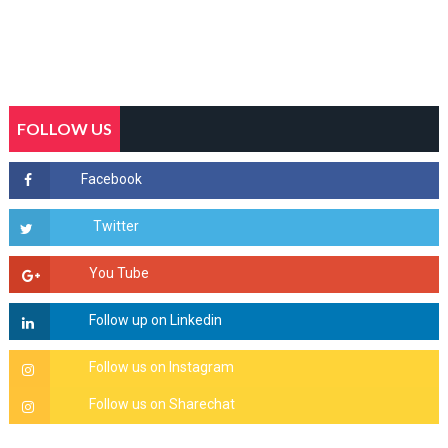
FOLLOW US