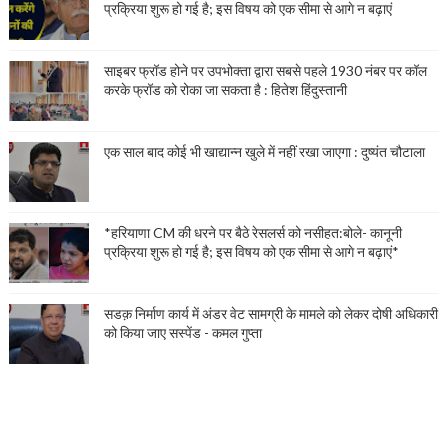
प्रक्रिया शुरू हो गई है; इस विषय को एक सीमा से आगे न बढ़ाएं
साइबर फ्रॉड होने पर उपभोक्ता द्वारा सबसे पहले 1930 नंबर पर कॉल
करके फ्रॉड को रोका जा सकता है : हितेश हिंदुस्तानी
एक साल बाद कोई भी खाद्यान्न खुले में नहीं रखा जाएगा : दुष्यंत चौटाला
*हरियाणा CM की धरने पर बैठे रेसलर्स को नसीहत:बोले- कानूनी
प्रक्रिया शुरू हो गई है; इस विषय को एक सीमा से आगे न बढ़ाएं*
सडक़ निर्माण कार्य में अंडर वेट सामग्री के मामले को लेकर दोषी अधिकारी
को किया जाए सस्पेंड - कमल गुप्ता