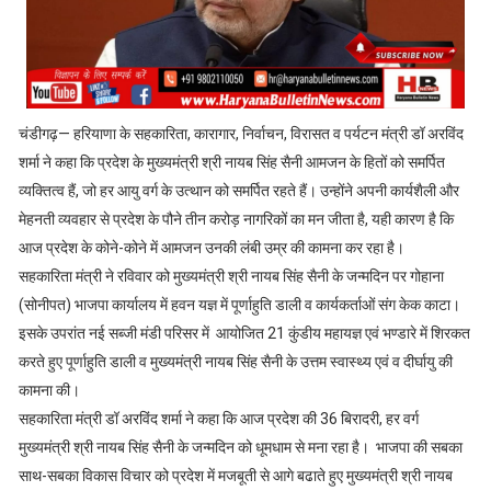
चंडीगढ़
—
हरियाणा के सहकारिता
,
कारागार
,
निर्वाचन
,
विरासत व पर्यटन मंत्री डॉ अरविंद
शर्मा ने कहा कि प्रदेश के मुख्यमंत्री श्री नायब सिंह सैनी आमजन के हितों को समर्पित
व्यक्तित्व हैं
,
जो हर आयु वर्ग के उत्थान को समर्पित रहते हैं। उन्होंने अपनी कार्यशैली और
मेहनती व्यवहार से प्रदेश के पौने तीन करोड़ नागरिकों का मन जीता है
,
यही कारण है कि
आज प्रदेश के कोने-कोने में आमजन उनकी लंबी उम्र की कामना कर रहा है।
सहकारिता मंत्री ने रविवार को मुख्यमंत्री श्री नायब सिंह सैनी के जन्मदिन पर गोहाना
(सोनीपत) भाजपा कार्यालय में हवन यज्ञ में पूर्णाहुति डाली व कार्यकर्ताओं संग केक काटा।
इसके उपरांत नई सब्जी मंडी परिसर में आयोजित 21 कुंडीय महायज्ञ एवं भण्डारे में शिरकत
करते हुए पूर्णाहुति डाली व मुख्यमंत्री नायब सिंह सैनी के उत्तम स्वास्थ्य एवं व दीर्घायु की
कामना की।
सहकारिता मंत्री डॉ अरविंद शर्मा ने कहा कि आज प्रदेश की 36 बिरादरी
,
हर वर्ग
मुख्यमंत्री श्री नायब सिंह सैनी के जन्मदिन को धूमधाम से मना रहा है। भाजपा की सबका
साथ-सबका विकास विचार को प्रदेश में मजबूती से आगे बढाते हुए मुख्यमंत्री श्री नायब