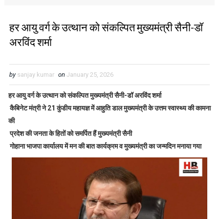
हर आयु वर्ग के उत्थान को संकल्पित मुख्यमंत्री सैनी-डॉ
अरविंद शर्मा
by
sanjay kumar
on
January 25, 2026
हर आयु वर्ग के उत्थान को संकल्पित मुख्यमंत्री सैनी-डॉ अरविंद शर्मा
कैबिनेट मंत्री ने 21 कुंडीय महायज्ञ में आहुति डाल मुख्यमंत्री के उत्तम स्वास्थ्य की कामना
की
प्रदेश की जनता के हितों को समर्पित हैं मुख्यमंत्री सैनी
गोहाना भाजपा कार्यालय में मन की बात कार्यक्रम व मुख्यमंत्री का जन्मदिन मनाया गया