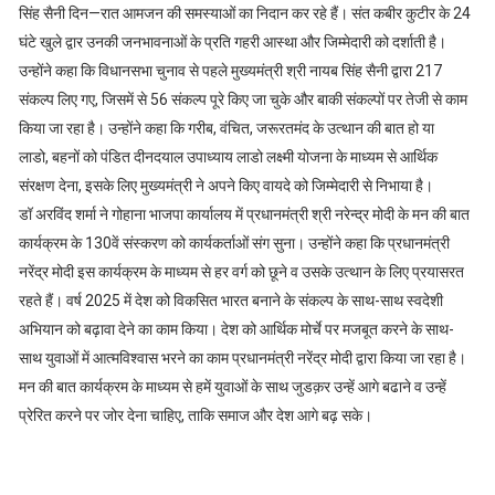
सिंह सैनी दिन
—
रात आमजन की समस्याओं का निदान कर रहे हैं। संत कबीर कुटीर के 24
घंटे खुले द्वार उनकी जनभावनाओं के प्रति गहरी आस्था और जिम्मेदारी को दर्शाती है।
उन्होंने कहा कि विधानसभा चुनाव से पहले मुख्यमंत्री श्री नायब सिंह सैनी द्वारा 217
संकल्प लिए गए
,
जिसमें से 56 संकल्प पूरे किए जा चुके और बाकी संकल्पों पर तेजी से काम
किया जा रहा है। उन्होंने कहा कि गरीब
,
वंचित
,
जरूरतमंद के उत्थान की बात हो या
लाडो
,
बहनों को पंडित दीनदयाल उपाध्याय लाडो लक्ष्मी योजना के माध्यम से आर्थिक
संरक्षण देना
,
इसके लिए मुख्यमंत्री ने अपने किए वायदे को जिम्मेदारी से निभाया है।
डॉ अरविंद शर्मा ने गोहाना भाजपा कार्यालय में प्रधानमंत्री श्री नरेन्द्र मोदी के मन की बात
कार्यक्रम के 130वें संस्करण को कार्यकर्ताओं संग सुना। उन्होंने कहा कि प्रधानमंत्री
नरेंद्र मोदी इस कार्यक्रम के माध्यम से हर वर्ग को छूने व उसके उत्थान के लिए प्रयासरत
रहते हैं। वर्ष 2025 में देश को विकसित भारत बनाने के संकल्प के साथ-साथ स्वदेशी
अभियान को बढ़ावा देने का काम किया। देश को आर्थिक मोर्चे पर मजबूत करने के साथ-
साथ युवाओं में आत्मविश्वास भरने का काम प्रधानमंत्री नरेंद्र मोदी द्वारा किया जा रहा है।
मन की बात कार्यक्रम के माध्यम से हमें युवाओं के साथ जुडक़र उन्हें आगे बढाने व उन्हें
प्रेरित करने पर जोर देना चाहिए
,
ताकि समाज और देश आगे बढ़ सके।