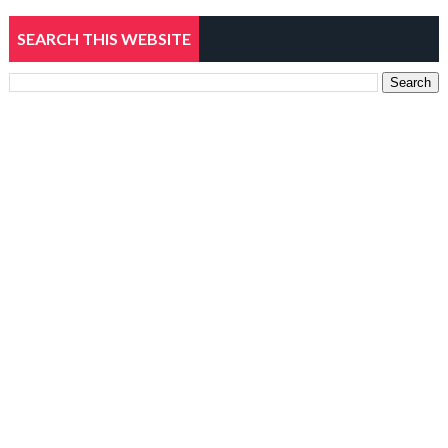
SEARCH THIS WEBSITE