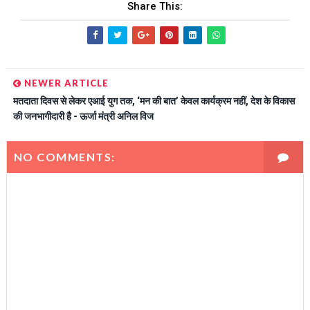
Share This:
NEWER ARTICLE
मतदाता दिवस से लेकर एआई युग तक, ‘मन की बात’ केवल कार्यक्रम नहीं, देश के विकास
की जनभागीदारी है - ऊर्जा मंत्री अनिल विज
NO COMMENTS: