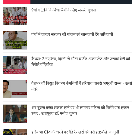
9वीं व 11वीं के विधार्थियों के लिए जरूरी सूचना
गांवों में जाकर सरकार की योजनाओं जानकारी देंगे अधिकारी
कैथल: 2 नए केस, दिल्ली से लौटा चार्टेड अकाउंटेंट और उसकी बेटी की
रिपोर्ट पॉज़िटिव
देशभर की विद्युत वितरण कंपनियों में हरियाणा सबसे अग्रणी राज्य - ऊर्जा
मंत्री
अब दूसरा बच्चा लडका होने पर भी कामगार महिला को मिलेंगे पांच हजार
रूपए : उपायुक्त डॉ. मनोज कुमार
हरियाणा CM की धरने पर बैठे रेसलर्स को नसीहत:बोले- कानूनी