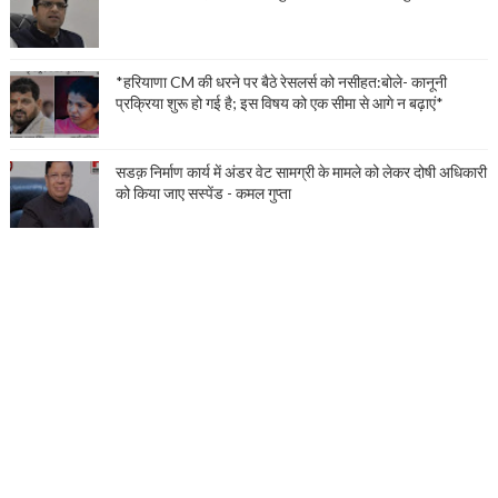
*हरियाणा CM की धरने पर बैठे रेसलर्स को नसीहत:बोले- कानूनी
प्रक्रिया शुरू हो गई है; इस विषय को एक सीमा से आगे न बढ़ाएं*
सडक़ निर्माण कार्य में अंडर वेट सामग्री के मामले को लेकर दोषी अधिकारी
को किया जाए सस्पेंड - कमल गुप्ता