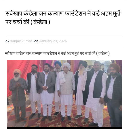
सर्वखाप कंडेला जन कल्याण फाउंडेशन ने कई अहम मुद्दों
पर चर्चा की ( कंडेला )
by
sanjay kumar
on
January 23, 2026
सर्वखाप कंडेला जन कल्याण फाउंडेशन ने कई अहम मुद्दों पर चर्चा की ( कंडेला )