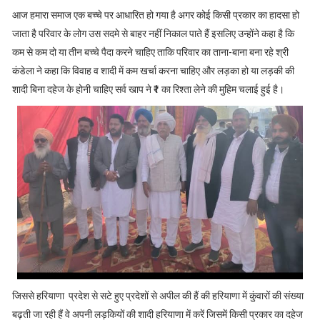
आज हमारा समाज एक बच्चे पर आधारित हो गया है अगर कोई किसी प्रकार का हादसा हो
जाता है परिवार के लोग उस सदमे से बाहर नहीं निकाल पाते हैं इसलिए उन्होंने कहा है कि
कम से कम दो या तीन बच्चे पैदा करने चाहिए ताकि परिवार का ताना-बाना बना रहे श्री
कंडेला ने कहा कि विवाह व शादी में कम खर्चा करना चाहिए और लड़का हो या लड़की की
शादी बिना दहेज के होनी चाहिए सर्व खाप ने ₹1 का रिश्ता लेने की मुहिम चलाई हुई है।
जिससे हरियाणा प्रदेश से सटे हुए प्रदेशों से अपील की हैं की हरियाणा में कुंवारों की संख्या
बढ़ती जा रही हैं वे अपनी लड़कियों की शादी हरियाणा में करें जिसमें किसी प्रकार का दहेज