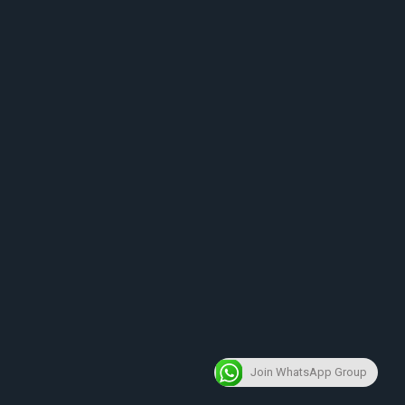
Join WhatsApp Group