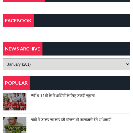
FACEBOOK
NEWS ARCHIVE
POPULAR
9वीं व 11वीं के विधार्थियों के लिए जरूरी सूचना
गांवों में जाकर सरकार की योजनाओं जानकारी देंगे अधिकारी