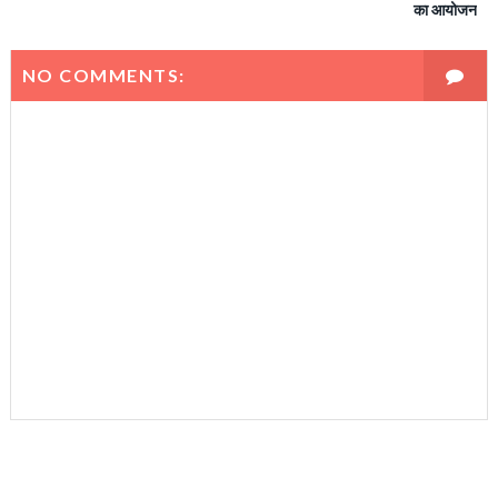
का आयोजन
NO COMMENTS: