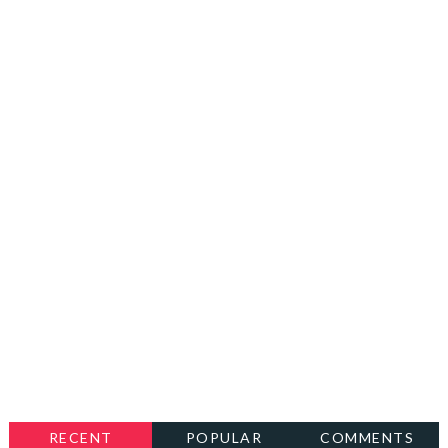
RECENT
POPULAR
COMMENTS