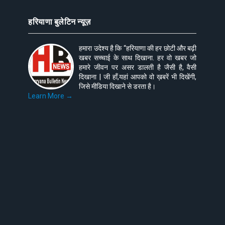
हरियाणा बुलेटिन न्यूज़
हमारा उदेश्य है कि “हरियाणा की हर छोटी और बढ़ी
खबर सच्चाई के साथ दिखाना. हर वो खबर जो
हमारे जीवन पर असर डालती है जैसी है, वैसी
दिखाना | जी हाँ,यहां आपको वो ख़बरें भी दिखेंगी,
जिसे मीडिया दिखाने से डरता है।
Learn More →