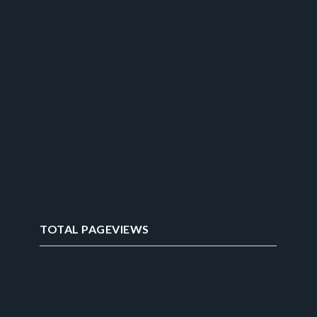
TOTAL PAGEVIEWS