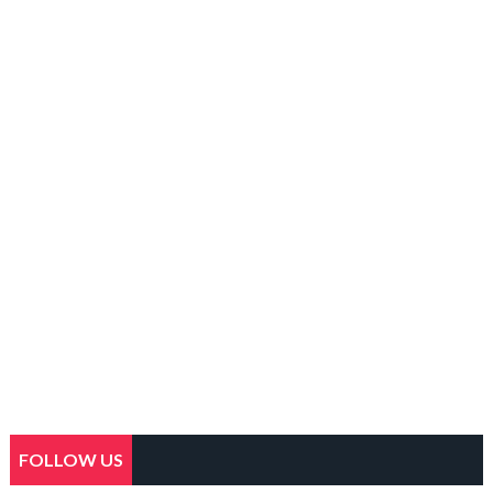
FOLLOW US