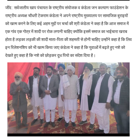
जींद : सर्वजातीय खाप पंचायत के राष्ट्रीय संयोजक व कंडेला जन कल्याण फाउंडेशन के
राष्ट्रीय अध्यक्ष चौधरी टेकराम कंडेला ने अपने राष्ट्रीय मुख्यालय पर सामाजिक बुराइयों
को खत्म करने के लिए कई अहम मुद्दों पर चर्चा की श्री कंडेला ने कहा है कि आज समाज में
एक गांव एक गोत्र में शादी पर रोक लगानी चाहिए क्योंकि इसमें समाज का भाईचारा खराब
होता है लड़का लड़की की शादी माता-पिता की शहमती से होनी चाहिए उन्होंने कहा है कि लिव
इन रिलेशनशिप को भी खत्म किया जाए कंडेला ने कहा है कि युवाओं में बढ़ते हुए नशे को
देखते हुए कहा है कि नशे को छोड़कर दूध पियो का संदेश दिया है।