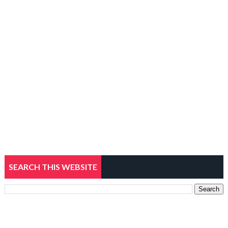
SEARCH THIS WEBSITE