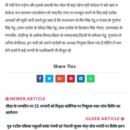
भी नहीं देना पड़ेगा और इससे आपसी मेल जोल भी बढ़ा रहेगा श्री कंडेला ने सर्व खाप व
कंडेला जन कल्याण फाउंडेशन को राष्ट्रीय स्तर पर मजबूत करने के लिए कई प्रदेश
अध्यक्षों की सूची जारी करते हुए कहा है कि राजस्थान के मिर सिंह रेढू व पंजाब के गुरतेज
सिंह रेढू ,उत्तर प्रदेश के देवेंद्र सिंह रेढू ,मध्य प्रदेश के दिलबाग सिंह गोयत, उत्तराखंड के
गगनदीप ,चंडीगढ़ से अशोक मित्तल,बिहार के रामप्रसाद,दिल्ली से धर्मपाल रेढू, गुजरात से
अनिल बेनीवाल, इन सभी को अपने प्रदेशों का अध्यक्ष नियुक्त किया गया है मीटिंग में भाग
लेने वालों में कई राज्यों के पदाधिकारी भी मौजूद रहे
Share This:
NEWER ARTICLE
सीएम के जन्मदिन पर 25 जनवरी को मिड्ढा क्लीनिक पर निशुल्क रक्त जांच शिविर का
आयोजन
OLDER ARTICLE
वुड स्टॉक पब्लिक स्कूलमें बसंत पंचमी एवं नेताजी सुभाष चंद्र बोस जयंती पर विशेष हवन