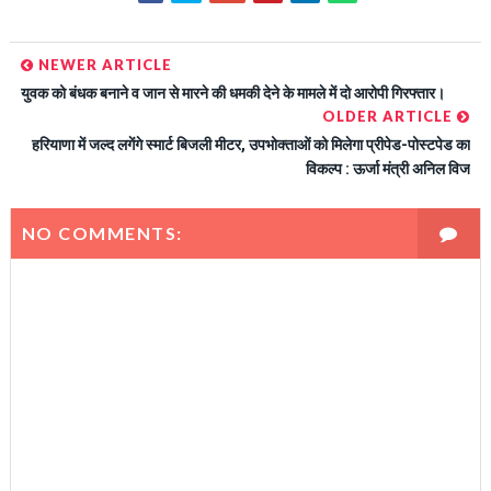
NEWER ARTICLE
युवक को बंधक बनाने व जान से मारने की धमकी देने के मामले में दो आरोपी गिरफ्तार।
OLDER ARTICLE
हरियाणा में जल्द लगेंगे स्मार्ट बिजली मीटर, उपभोक्ताओं को मिलेगा प्रीपेड-पोस्टपेड का
विकल्प : ऊर्जा मंत्री अनिल विज
NO COMMENTS: