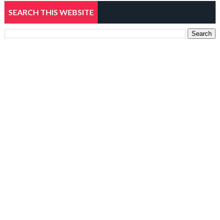
SEARCH THIS WEBSITE