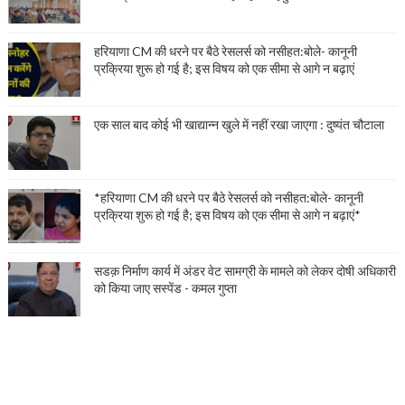
हरियाणा CM की धरने पर बैठे रेसलर्स को नसीहत:बोले- कानूनी
प्रक्रिया शुरू हो गई है; इस विषय को एक सीमा से आगे न बढ़ाएं
एक साल बाद कोई भी खाद्यान्न खुले में नहीं रखा जाएगा : दुष्यंत चौटाला
*हरियाणा CM की धरने पर बैठे रेसलर्स को नसीहत:बोले- कानूनी
प्रक्रिया शुरू हो गई है; इस विषय को एक सीमा से आगे न बढ़ाएं*
सडक़ निर्माण कार्य में अंडर वेट सामग्री के मामले को लेकर दोषी अधिकारी
को किया जाए सस्पेंड - कमल गुप्ता