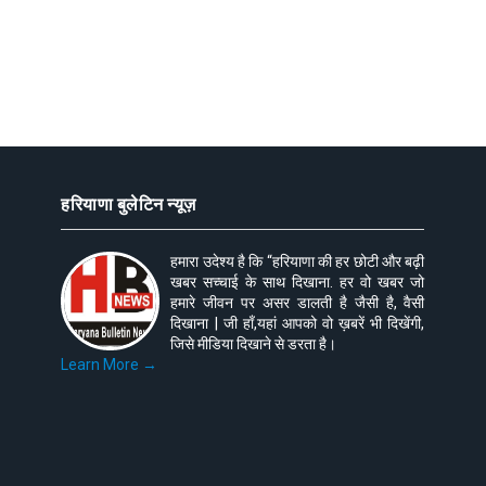
हरियाणा बुलेटिन न्यूज़
हमारा उदेश्य है कि “हरियाणा की हर छोटी और बढ़ी
खबर सच्चाई के साथ दिखाना. हर वो खबर जो
हमारे जीवन पर असर डालती है जैसी है, वैसी
दिखाना | जी हाँ,यहां आपको वो ख़बरें भी दिखेंगी,
जिसे मीडिया दिखाने से डरता है।
Learn More →