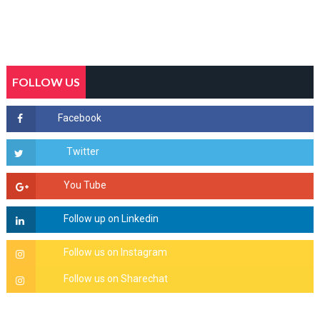
FOLLOW US