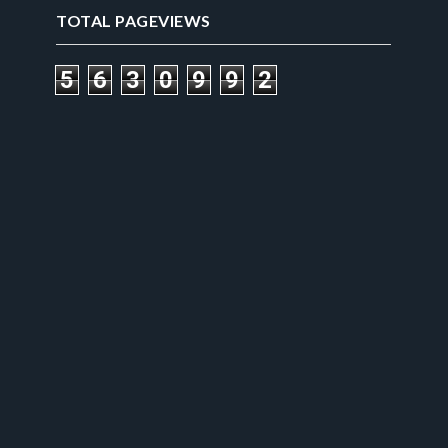
TOTAL PAGEVIEWS
5
6
3
0
9
9
2