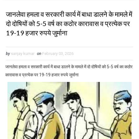
जानलेवा हमला व सरकारी कार्य में बाधा डालने के मामले में
दो दोषियों को 5-5 वर्ष का कठोर कारावास व प्रत्येक पर
19-19 हजार रुपये जुर्माना
by
sanjay kumar
on
February 03, 2026
जानलेवा हमला व सरकारी कार्य में बाधा डालने के मामले में दो दोषियों को 5-5 वर्ष का कठोर
कारावास व प्रत्येक पर 19-19 हजार रुपये जुर्माना