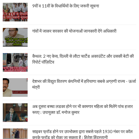
9वीं व 11वीं के विधार्थियों के लिए जरूरी सूचना
गांवों में जाकर सरकार की योजनाओं जानकारी देंगे अधिकारी
कैथल: 2 नए केस, दिल्ली से लौटा चार्टेड अकाउंटेंट और उसकी बेटी की
रिपोर्ट पॉज़िटिव
देशभर की विद्युत वितरण कंपनियों में हरियाणा सबसे अग्रणी राज्य - ऊर्जा
मंत्री
अब दूसरा बच्चा लडका होने पर भी कामगार महिला को मिलेंगे पांच हजार
रूपए : उपायुक्त डॉ. मनोज कुमार
साइबर फ्रॉड होने पर उपभोक्ता द्वारा सबसे पहले 1930 नंबर पर कॉल
करके फ्रॉड को रोका जा सकता है : हितेश हिंदुस्तानी