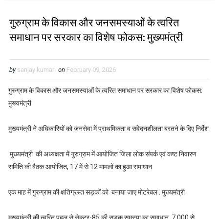
गुरुग्राम के विकास और जनसमस्याओं के त्वरित
समाधान पर सरकार का विशेष फोकस: मुख्यमंत्री
by
sanjay kumar
on
February 09, 2026
गुरुग्राम के विकास और जनसमस्याओं के त्वरित समाधान पर सरकार का विशेष फोकस:
मुख्यमंत्री
मुख्यमंत्री ने अधिकारियों को जनसेवा में प्राथमिकता व संवेदनशीलता बरतने के दिए निर्देश
मुख्यमंत्री की अध्यक्षता में गुरुग्राम में आयोजित जिला लोक संपर्क एवं कष्ट निवारण
समिति की बैठक आयोजित, 17 में से 12 मामलों का हुआ समाधान
एक माह में गुरुग्राम की क्षतिग्रस्त सड़कों को बनाया जाए मोटरेबल : मुख्यमंत्री
मुख्यमंत्री की त्वरित पहल से सेक्टर-85 की सड़क समस्या का समाधान, 7,000 से