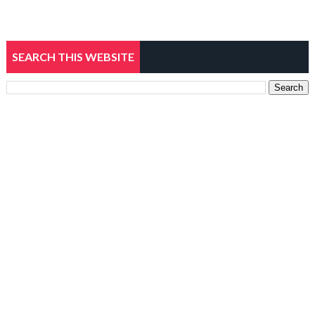
SEARCH THIS WEBSITE