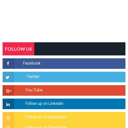
FOLLOW US