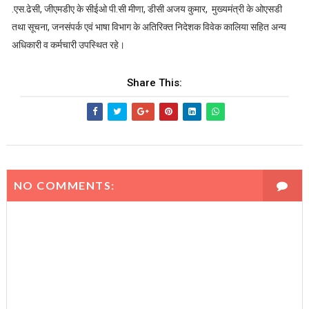
.एस.ढेसी, जीएमडीए के सीईओ पी.सी मीणा, डीसी अजय कुमार, मुख्यमंत्री के ओएसडी
तथा सूचना, जनसंपर्क एवं भाषा विभाग के अतिरिक्त निदेशक विवेक कालिया सहित अन्य
अधिकारी व कर्मचारी उपस्थित रहे।
Share This:
NO COMMENTS: