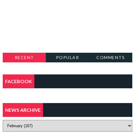
RECENT
POPULAR
COMMENTS
FACEBOOK
NEWS ARCHIVE