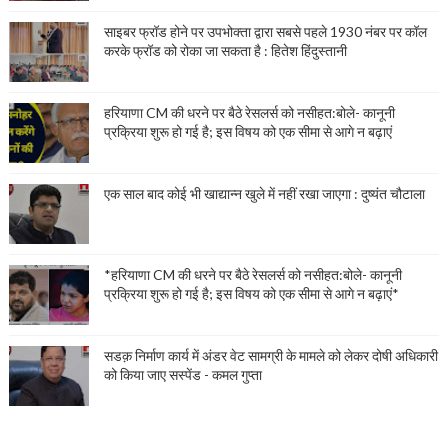
साइबर फ्रॉड होने पर उपभोक्ता द्वारा सबसे पहले 1930 नंबर पर कॉल
करके फ्रॉड को रोका जा सकता है : हितेश हिंदुस्तानी
हरियाणा CM की धरने पर बैठे रेसलर्स को नसीहत:बोले- कानूनी
प्रक्रिया शुरू हो गई है; इस विषय को एक सीमा से आगे न बढ़ाएं
एक साल बाद कोई भी खाद्यान्न खुले में नहीं रखा जाएगा : दुष्यंत चौटाला
*हरियाणा CM की धरने पर बैठे रेसलर्स को नसीहत:बोले- कानूनी
प्रक्रिया शुरू हो गई है; इस विषय को एक सीमा से आगे न बढ़ाएं*
सडक़ निर्माण कार्य में अंडर वेट सामग्री के मामले को लेकर दोषी अधिकारी
को किया जाए सस्पेंड - कमल गुप्ता