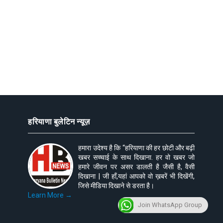
हरियाणा बुलेटिन न्यूज़
हमारा उदेश्य है कि “हरियाणा की हर छोटी और बढ़ी
खबर सच्चाई के साथ दिखाना. हर वो खबर जो
हमारे जीवन पर असर डालती है जैसी है, वैसी
दिखाना | जी हाँ,यहां आपको वो ख़बरें भी दिखेंगी,
जिसे मीडिया दिखाने से डरता है।
Learn More →
Join WhatsApp Group