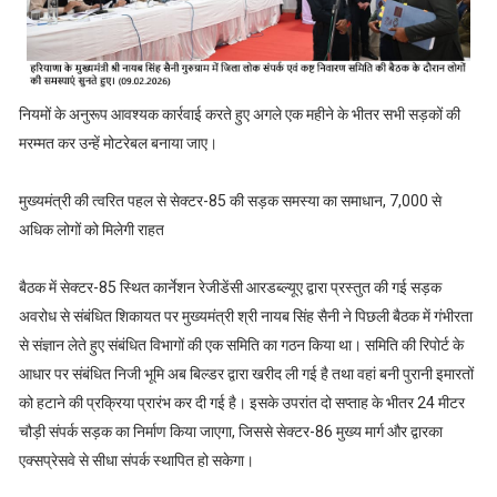
नियमों के अनुरूप आवश्यक कार्रवाई करते हुए अगले एक महीने के भीतर सभी सड़कों की
मरम्मत कर उन्हें मोटरेबल बनाया जाए।
मुख्यमंत्री की त्वरित पहल से सेक्टर-85 की सड़क समस्या का समाधान, 7,000 से
अधिक लोगों को मिलेगी राहत
बैठक में सेक्टर-85 स्थित कार्नेशन रेजीडेंसी आरडब्ल्यूए द्वारा प्रस्तुत की गई सड़क
अवरोध से संबंधित शिकायत पर मुख्यमंत्री श्री नायब सिंह सैनी ने पिछली बैठक में गंभीरता
से संज्ञान लेते हुए संबंधित विभागों की एक समिति का गठन किया था। समिति की रिपोर्ट के
आधार पर संबंधित निजी भूमि अब बिल्डर द्वारा खरीद ली गई है तथा वहां बनी पुरानी इमारतों
को हटाने की प्रक्रिया प्रारंभ कर दी गई है। इसके उपरांत दो सप्ताह के भीतर 24 मीटर
चौड़ी संपर्क सड़क का निर्माण किया जाएगा, जिससे सेक्टर-86 मुख्य मार्ग और द्वारका
एक्सप्रेसवे से सीधा संपर्क स्थापित हो सकेगा।