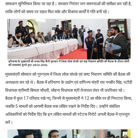
समाधान सुनिश्चित किया जा रहा है। सरकार निरंतर जन समस्याओं की समीक्षा कर रही है,
ताकि लोगों को समय पर राहत मिल सके और विकास कार्यों में गति बनी रहे।
मुख्यमंत्री सोमवार को गुरुग्राम में जिला लोक संपर्क एवं कष्ट निवारण समिति की बैठक की
अध्यक्षता कर रहे थे। बैठक में हरियाणा के उद्योग एवं वाणिज्य मंत्री राव नरबीर सिंह, पटौदी
विधायक श्रीमती बिमला चौधरी, सोहना विधायक श्री तेजपाल तंवर भी उपस्थित रहे।
बैठक में कुल 17 परिवाद रखे गए, जिनमें से मुख्यमंत्री ने 12 का मौके पर ही निपटारा किया,
जबकि 5 मामलों को आगामी बैठक तक लंबित रखने के निर्देश दिए। उन्होंने संबंधित
अधिकारियों को निर्देश दिए कि इन लंबित मामलों की स्टेटस रिपोर्ट अगली बैठक में प्रस्तुत
करें।