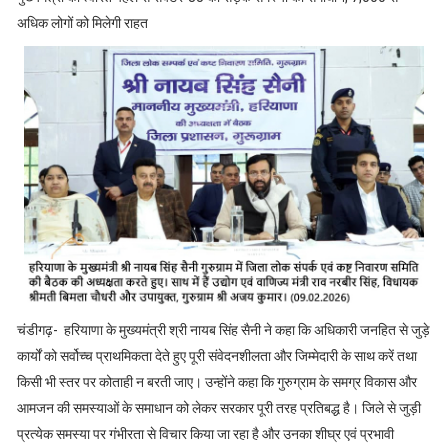
अधिक लोगों को मिलेगी राहत
चंडीगढ़- हरियाणा के मुख्यमंत्री श्री नायब सिंह सैनी ने कहा कि अधिकारी जनहित से जुड़े
कार्यों को सर्वोच्च प्राथमिकता देते हुए पूरी संवेदनशीलता और जिम्मेदारी के साथ करें तथा
किसी भी स्तर पर कोताही न बरती जाए। उन्होंने कहा कि गुरुग्राम के समग्र विकास और
आमजन की समस्याओं के समाधान को लेकर सरकार पूरी तरह प्रतिबद्ध है। जिले से जुड़ी
प्रत्येक समस्या पर गंभीरता से विचार किया जा रहा है और उनका शीघ्र एवं प्रभावी