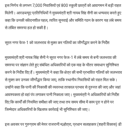
इस निर्णय से लगभग 7,000 निवासियों एवं 800 स्कूली छात्रों को आवागमन में बड़ी राहत
मिलेगी। आरडब्ल्यूए प्रतिनिधियों ने मुख्यमंत्री श्री नायब सिंह सैनी का धन्यवाद करते हुए
कहा कि उनकी संवेदनशील पहल, त्वरित सुनवाई और समिति गठन के कारण यह लंबे समय
से लंबित समस्या हल हो सकी है।
सूरत नगर फेज-1 को जलभराव से मुक्त कर गलियों का जीर्णोद्धार करने के निर्देश
मुख्यमंत्री श्री नायब सिंह सैनी ने सूरत नगर फेज-1 में लंबे समय से बनी जलभराव की
समस्या पर संज्ञान लेते हुए संबंधित अधिकारियों को एक माह के भीतर समाधान सुनिश्चित
करने के निर्देश दिए हैं। मुख्यमंत्री ने कहा कि क्षेत्र की सभी प्रभावित गलियों को जलभराव
से मुक्त कर उनका जीर्णोद्धार किया जाए, ताकि स्थानीय निवासियों को राहत मिल सके।
उन्होंने कहा कि पानी की निकासी की व्यवस्था तत्काल प्रभाव से दुरुस्त की जाए और जहां
आवश्यकता हो वहां पंप लगाकर पानी निकाला जाए। मुख्यमंत्री ने अधिकारियों को निर्देश
दिए कि कार्यों की नियमित समीक्षा की जाए तथा तय समय सीमा में काम पूरा न होने पर
जिम्मेदार अधिकारियों के खिलाफ कार्रवाई भी सुनिश्चित की जाए।
इस अवसर पर गुरुग्राम की मेयर राजरानी मल्होत्रा, प्रधान सलाहकार (शहरी विकास) डी