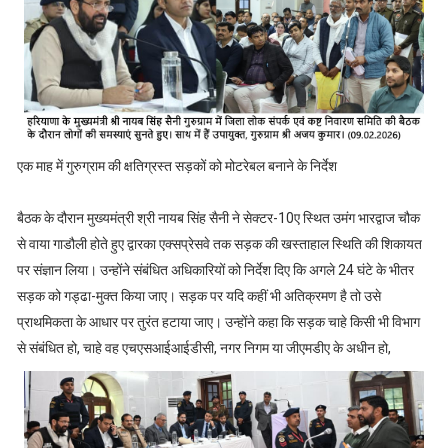
एक माह में गुरुग्राम की क्षतिग्रस्त सड़कों को मोटरेबल बनाने के निर्देश
बैठक के दौरान मुख्यमंत्री श्री नायब सिंह सैनी ने सेक्टर-10ए स्थित उमंग भारद्वाज चौक
से वाया गाडौली होते हुए द्वारका एक्सप्रेसवे तक सड़क की खस्ताहाल स्थिति की शिकायत
पर संज्ञान लिया। उन्होंने संबंधित अधिकारियों को निर्देश दिए कि अगले 24 घंटे के भीतर
सड़क को गड्ढा-मुक्त किया जाए। सड़क पर यदि कहीं भी अतिक्रमण है तो उसे
प्राथमिकता के आधार पर तुरंत हटाया जाए। उन्होंने कहा कि सड़क चाहे किसी भी विभाग
से संबंधित हो, चाहे वह एचएसआईआईडीसी, नगर निगम या जीएमडीए के अधीन हो,