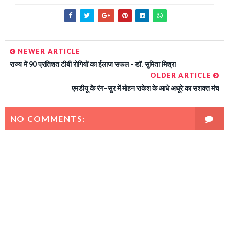
NEWER ARTICLE
राज्य में 90 प्रतिशत टीबी रोगियों का ईलाज सफल - डॉ. सुमिता मिश्रा
OLDER ARTICLE
एमडीयू के रंग–सुर में मोहन राकेश के आधे अधूरे का सशक्त मंच
NO COMMENTS: