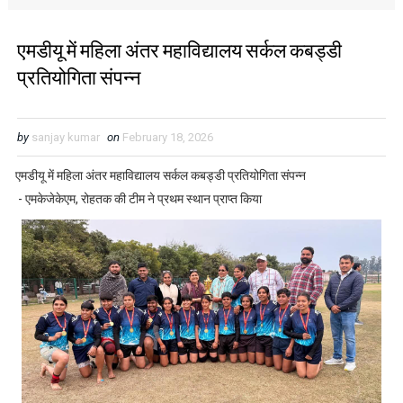
एमडीयू में महिला अंतर महाविद्यालय सर्कल कबड्डी
प्रतियोगिता संपन्न
by
sanjay kumar
on
February 18, 2026
एमडीयू में महिला अंतर महाविद्यालय सर्कल कबड्डी प्रतियोगिता संपन्न
- एमकेजेकेएम, रोहतक की टीम ने प्रथम स्थान प्राप्त किया