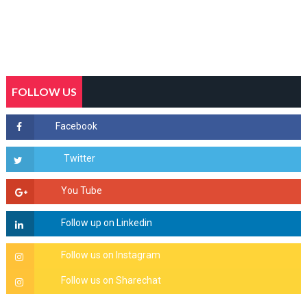
FOLLOW US