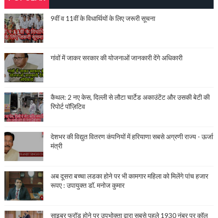
9वीं व 11वीं के विधार्थियों के लिए जरूरी सूचना
गांवों में जाकर सरकार की योजनाओं जानकारी देंगे अधिकारी
कैथल: 2 नए केस, दिल्ली से लौटा चार्टेड अकाउंटेंट और उसकी बेटी की
रिपोर्ट पॉज़िटिव
देशभर की विद्युत वितरण कंपनियों में हरियाणा सबसे अग्रणी राज्य - ऊर्जा
मंत्री
अब दूसरा बच्चा लडका होने पर भी कामगार महिला को मिलेंगे पांच हजार
रूपए : उपायुक्त डॉ. मनोज कुमार
साइबर फ्रॉड होने पर उपभोक्ता द्वारा सबसे पहले 1930 नंबर पर कॉल