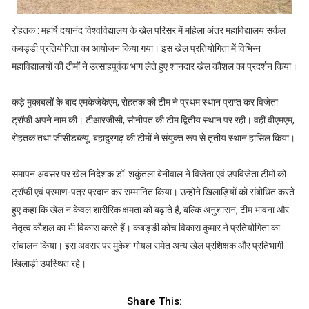
रोहतक : महर्षि दयानंद विश्वविद्यालय के खेल परिसर में महिला अंतर महाविद्यालय सर्कल
कबड्डी प्रतियोगिता का आयोजन किया गया। इस खेल प्रतियोगिता में विभिन्न
महाविद्यालयों की टीमों ने उत्साहपूर्वक भाग लेते हुए शानदार खेल कौशल का प्रदर्शन किया।
कड़े मुकाबलों के बाद एमकेजेकेएम, रोहतक की टीम ने प्रथम स्थान प्राप्त कर विजेता
ट्रॉफी अपने नाम की। टीआरजीसी, सोनीपत की टीम द्वितीय स्थान पर रही। वहीं वीएमएम,
रोहतक तथा जीसीडब्ल्यू, बहादुरगढ़ की टीमों ने संयुक्त रूप से तृतीय स्थान हासिल किया।
समापन अवसर पर खेल निदेशक डॉ. शकुंतला बेनीवाल ने विजेता एवं उपविजेता टीमों को
ट्रॉफी एवं प्रमाण-पत्र प्रदान कर सम्मानित किया। उन्होंने खिलाड़ियों को संबोधित करते
हुए कहा कि खेल न केवल शारीरिक क्षमता को बढ़ाते हैं, बल्कि अनुशासन, टीम भावना और
नेतृत्व कौशल का भी विकास करते हैं। कबड्डी कोच विकास कुमार ने प्रतियोगिता का
संचालन किया। इस अवसर पर मुकेश गोयल समेत अन्य खेल प्रशिक्षक और प्रतिभागी
खिलाड़ी उपस्थित रहे।
Share This: