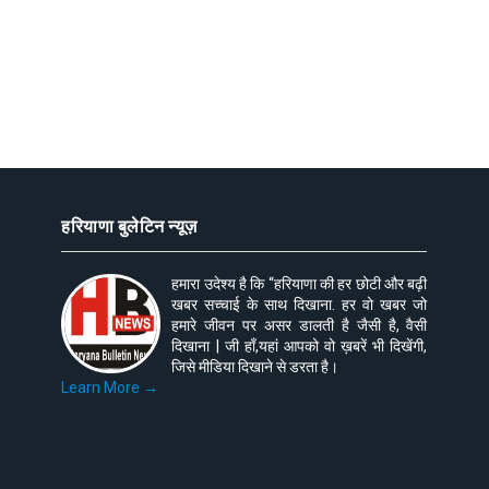
हरियाणा बुलेटिन न्यूज़
हमारा उदेश्य है कि “हरियाणा की हर छोटी और बढ़ी
खबर सच्चाई के साथ दिखाना. हर वो खबर जो
हमारे जीवन पर असर डालती है जैसी है, वैसी
दिखाना | जी हाँ,यहां आपको वो ख़बरें भी दिखेंगी,
जिसे मीडिया दिखाने से डरता है।
Learn More →