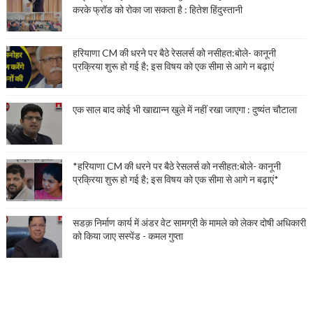
करके फ्रॉड को रोका जा सकता है : हितेश हिंदुस्तानी
हरियाणा CM की धरने पर बैठे रेसलर्स को नसीहत:बोले- कानूनी
प्रक्रिया शुरू हो गई है; इस विषय को एक सीमा से आगे न बढ़ाएं
एक साल बाद कोई भी खाद्यान्न खुले में नहीं रखा जाएगा : दुष्यंत चौटाला
*हरियाणा CM की धरने पर बैठे रेसलर्स को नसीहत:बोले- कानूनी
प्रक्रिया शुरू हो गई है; इस विषय को एक सीमा से आगे न बढ़ाएं*
सडक़ निर्माण कार्य में अंडर वेट सामग्री के मामले को लेकर दोषी अधिकारी
को किया जाए सस्पेंड - कमल गुप्ता