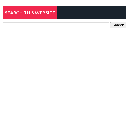
SEARCH THIS WEBSITE