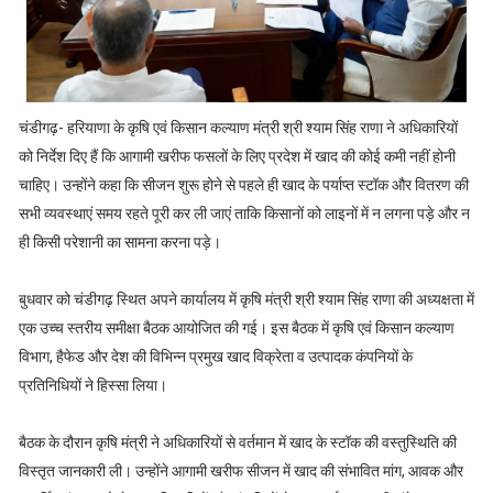
चंडीगढ़- हरियाणा के कृषि एवं किसान कल्याण मंत्री श्री श्याम सिंह राणा ने अधिकारियों
को निर्देश दिए हैं कि आगामी खरीफ फसलों के लिए प्रदेश में खाद की कोई कमी नहीं होनी
चाहिए। उन्होंने कहा कि सीजन शुरू होने से पहले ही खाद के पर्याप्त स्टॉक और वितरण की
सभी व्यवस्थाएं समय रहते पूरी कर ली जाएं ताकि किसानों को लाइनों में न लगना पड़े और न
ही किसी परेशानी का सामना करना पड़े।
बुधवार को चंडीगढ़ स्थित अपने कार्यालय में कृषि मंत्री श्री श्याम सिंह राणा की अध्यक्षता में
एक उच्च स्तरीय समीक्षा बैठक आयोजित की गई। इस बैठक में कृषि एवं किसान कल्याण
विभाग, हैफेड और देश की विभिन्न प्रमुख खाद विक्रेता व उत्पादक कंपनियों के
प्रतिनिधियों ने हिस्सा लिया।
बैठक के दौरान कृषि मंत्री ने अधिकारियों से वर्तमान में खाद के स्टॉक की वस्तुस्थिति की
विस्तृत जानकारी ली। उन्होंने आगामी खरीफ सीजन में खाद की संभावित मांग, आवक और