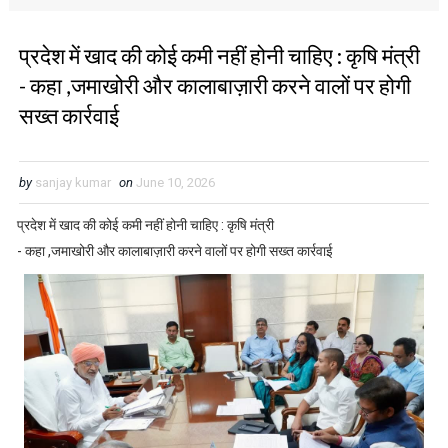
प्रदेश में खाद की कोई कमी नहीं होनी चाहिए : कृषि मंत्री
- कहा ,जमाखोरी और कालाबाज़ारी करने वालों पर होगी
सख्त कार्रवाई
by
sanjay kumar
on
June 10, 2026
प्रदेश में खाद की कोई कमी नहीं होनी चाहिए : कृषि मंत्री
- कहा ,जमाखोरी और कालाबाज़ारी करने वालों पर होगी सख्त कार्रवाई