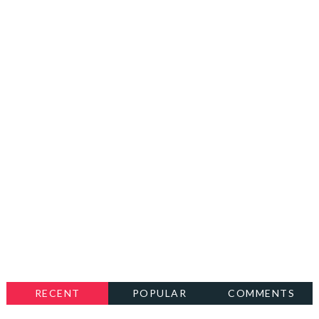
RECENT
POPULAR
COMMENTS