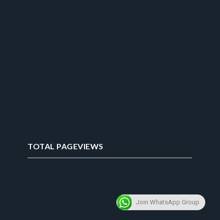
TOTAL PAGEVIEWS
Join WhatsApp Group