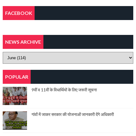
FACEBOOK
NEWS ARCHIVE
POPULAR
9वीं व 11वीं के विधार्थियों के लिए जरूरी सूचना
गांवों में जाकर सरकार की योजनाओं जानकारी देंगे अधिकारी