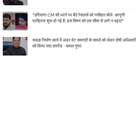
*हरियाणा CM की धरने पर बैठे रेसलर्स को नसीहत:बोले- कानूनी
प्रक्रिया शुरू हो गई है; इस विषय को एक सीमा से आगे न बढ़ाएं*
सडक़ निर्माण कार्य में अंडर वेट सामग्री के मामले को लेकर दोषी अधिकारी
को किया जाए सस्पेंड - कमल गुप्ता