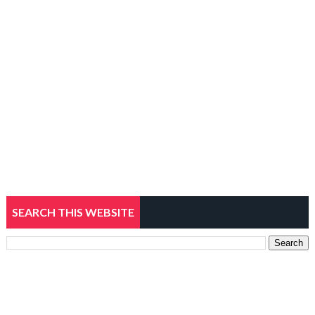
SEARCH THIS WEBSITE