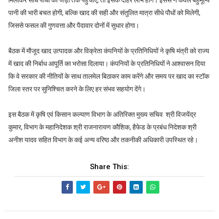
पानी की भारी बचत होगी, बल्कि खाद की सही और संतुलित मात्रा सीधे पौधों को मिलेगी,
जिससे फसल की गुणवत्ता और पैदावार दोनों में सुधार होगा।
बैठक में मौजूद खाद उत्पादक और विक्रेता कंपनियों के प्रतिनिधियों ने कृषि मंत्री को राज्य
में खाद की निर्बाध आपूर्ति का भरोसा दिलाया। कंपनियों के प्रतिनिधियों ने आश्वासन दिया
कि वे सरकार की नीतियों के साथ तालमेल बिठाकर काम करेंगे और समय पर खाद का स्टॉक
जिला स्तर पर सुनिश्चित करने के लिए हर संभव सहयोग देंगे।
इस बैठक में कृषि एवं किसान कल्याण विभाग के अतिरिक्त मुख्य सचिव श्री विजयेंद्र
कुमार, विभाग के महानिदेशक श्री राजनारायण कौशिक, हैफेड के प्रबंध निदेशक श्री
अनीश यादव सहित विभाग के कई अन्य वरिष्ठ और तकनीकी अधिकारी उपस्थित रहे।
Share This: