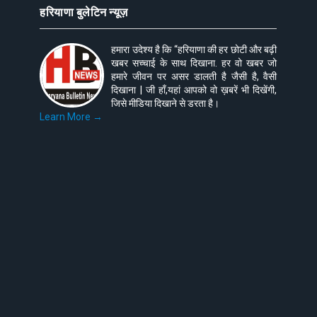
हरियाणा बुलेटिन न्यूज़
हमारा उदेश्य है कि “हरियाणा की हर छोटी और बढ़ी
खबर सच्चाई के साथ दिखाना. हर वो खबर जो
हमारे जीवन पर असर डालती है जैसी है, वैसी
दिखाना | जी हाँ,यहां आपको वो ख़बरें भी दिखेंगी,
जिसे मीडिया दिखाने से डरता है।
Learn More →