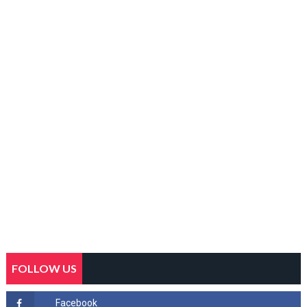
FOLLOW US