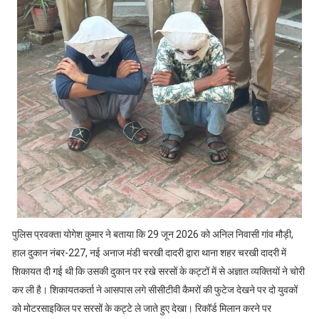
पुलिस प्रवक्ता योगेश कुमार ने बताया कि 29 जून 2026 को अनिल निवासी गांव मौड़ी,
हाल दुकान नंबर-227, नई अनाज मंडी चरखी दादरी द्वारा थाना शहर चरखी दादरी में
शिकायत दी गई थी कि उसकी दुकान पर रखे सरसों के कट्टों में से अज्ञात व्यक्तियों ने चोरी
कर ली है। शिकायतकर्ता ने आसपास लगे सीसीटीवी कैमरों की फुटेज देखने पर दो युवकों
को मोटरसाइकिल पर सरसों के कट्टे ले जाते हुए देखा। रिकॉर्ड मिलान करने पर