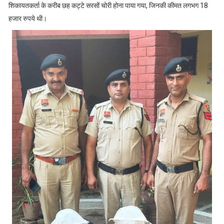
शिकायतकर्ता के करीब छह कट्टे सरसों चोरी होना पाया गया, जिनकी कीमत लगभग 18
हजार रुपये थी।