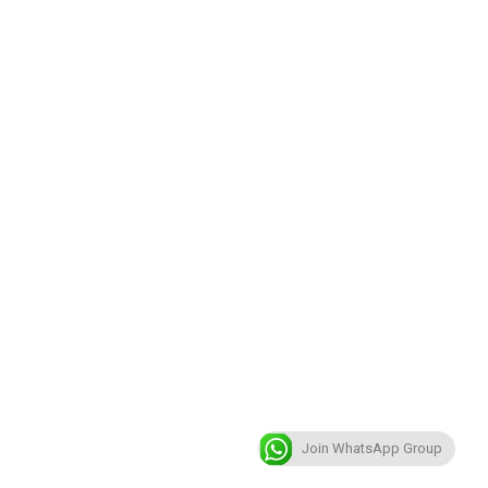
Join WhatsApp Group