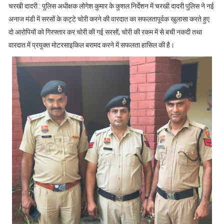
चरखी दादरी : पुलिस अधीक्षक लोगेश कुमार के कुशल निर्देशन में चरखी दादरी पुलिस ने नई
अनाज मंडी में सरसों के कट्टे चोरी करने की वारदात का सफलतापूर्वक खुलासा करते हुए
दो आरोपियों को गिरफ्तार कर चोरी की गई सरसों, चोरी की रकम में से बची नकदी तथा
वारदात में प्रयुक्त मोटरसाइकिल बरामद करने में सफलता हासिल की है।