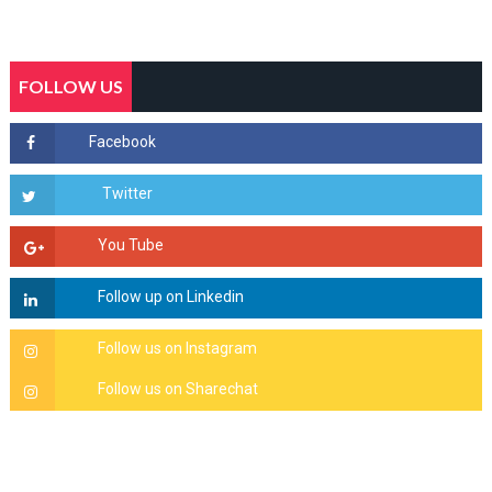
FOLLOW US