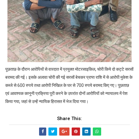
पूछताछ के दौरान आरोपियों से वारदात में प्रयुक्त मोटरसाइकिल, चोरी किये दो कट्टे सरसों
बरामद की गई। इसके अलावा चोरी की गई सरसों बेचकर प्राप्त राशि में से आरोपी मुकेश के
कब्जे से 600 रुपये तथा आरोपी निखिल के घर से 700 रुपये बरामद किए गए। पूछताछ
एवं आवश्यक कानूनी प्रक्रिया पूरी करने के उपरांत दोनों आरोपियों को न्यायालय में पेश
किया गया, जहां से उन्हें न्यायिक हिरासत में भेज दिया गया।
Share This: