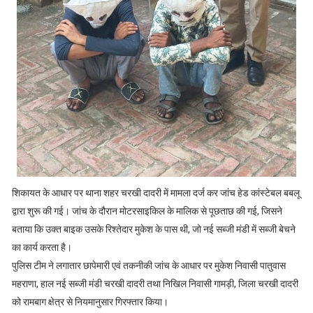
शिकायत के आधार पर थाना शहर चरखी दादरी में मामला दर्ज कर जांच हेड कांस्टेबल बबलू
द्वारा शुरू की गई। जांच के दौरान मोटरसाइकिल के मालिक से पूछताछ की गई, जिसने
बताया कि उक्त बाइक उसके रिश्तेदार मुकेश के पास थी, जो नई सब्जी मंडी में सब्जी बेचने
का कार्य करता है।
पुलिस टीम ने लगातार छापेमारी एवं तकनीकी जांच के आधार पर मुकेश निवासी पातुवास
महराणा, हाल नई सब्जी मंडी चरखी दादरी तथा निखिल निवासी गामड़ी, जिला चरखी दादरी
को रामबाग क्षेत्र से नियमानुसार गिरफ्तार किया।