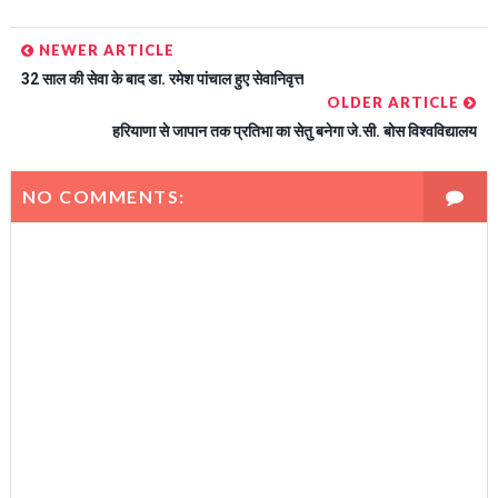
NEWER ARTICLE
32 साल की सेवा के बाद डा. रमेश पांचाल हुए सेवानिवृत्त
OLDER ARTICLE
हरियाणा से जापान तक प्रतिभा का सेतु बनेगा जे.सी. बोस विश्वविद्यालय
NO COMMENTS: