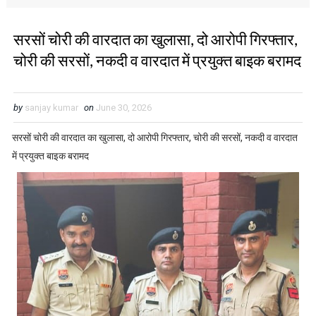
सरसों चोरी की वारदात का खुलासा, दो आरोपी गिरफ्तार,
चोरी की सरसों, नकदी व वारदात में प्रयुक्त बाइक बरामद
by
sanjay kumar
on
June 30, 2026
सरसों चोरी की वारदात का खुलासा, दो आरोपी गिरफ्तार, चोरी की सरसों, नकदी व वारदात
में प्रयुक्त बाइक बरामद