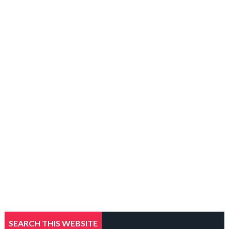
SEARCH THIS WEBSITE