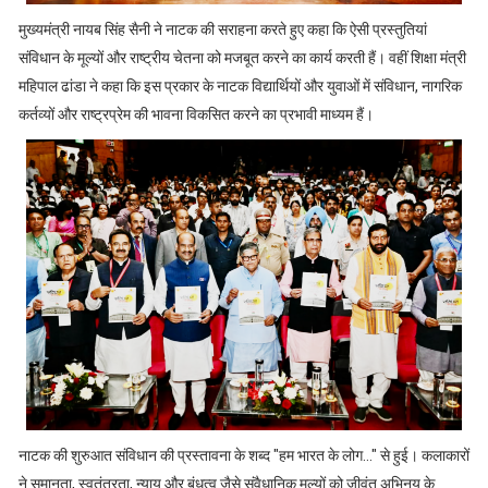
मुख्यमंत्री नायब सिंह सैनी ने नाटक की सराहना करते हुए कहा कि ऐसी प्रस्तुतियां
संविधान के मूल्यों और राष्ट्रीय चेतना को मजबूत करने का कार्य करती हैं। वहीं शिक्षा मंत्री
महिपाल ढांडा ने कहा कि इस प्रकार के नाटक विद्यार्थियों और युवाओं में संविधान, नागरिक
कर्तव्यों और राष्ट्रप्रेम की भावना विकसित करने का प्रभावी माध्यम हैं।
नाटक की शुरुआत संविधान की प्रस्तावना के शब्द "हम भारत के लोग..." से हुई। कलाकारों
ने समानता, स्वतंत्रता, न्याय और बंधुत्व जैसे संवैधानिक मूल्यों को जीवंत अभिनय के