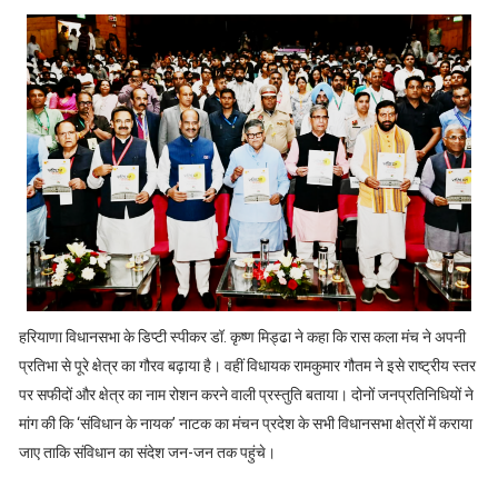
हरियाणा विधानसभा के डिप्टी स्पीकर डॉ. कृष्ण मिड्ढा ने कहा कि रास कला मंच ने अपनी
प्रतिभा से पूरे क्षेत्र का गौरव बढ़ाया है। वहीं विधायक रामकुमार गौतम ने इसे राष्ट्रीय स्तर
पर सफीदों और क्षेत्र का नाम रोशन करने वाली प्रस्तुति बताया। दोनों जनप्रतिनिधियों ने
मांग की कि ‘संविधान के नायक’ नाटक का मंचन प्रदेश के सभी विधानसभा क्षेत्रों में कराया
जाए ताकि संविधान का संदेश जन-जन तक पहुंचे।