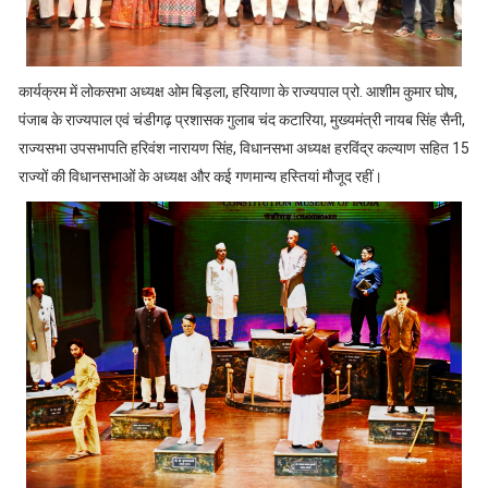
कार्यक्रम में लोकसभा अध्यक्ष ओम बिड़ला, हरियाणा के राज्यपाल प्रो. आशीम कुमार घोष,
पंजाब के राज्यपाल एवं चंडीगढ़ प्रशासक गुलाब चंद कटारिया, मुख्यमंत्री नायब सिंह सैनी,
राज्यसभा उपसभापति हरिवंश नारायण सिंह, विधानसभा अध्यक्ष हरविंद्र कल्याण सहित 15
राज्यों की विधानसभाओं के अध्यक्ष और कई गणमान्य हस्तियां मौजूद रहीं।