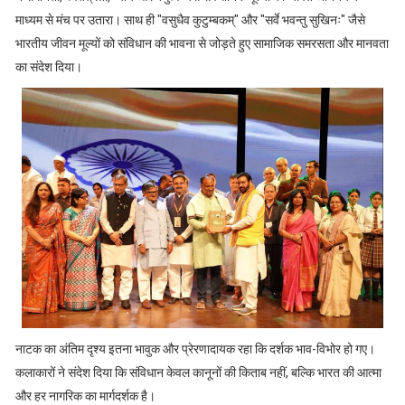
माध्यम से मंच पर उतारा। साथ ही "वसुधैव कुटुम्बकम्" और "सर्वे भवन्तु सुखिनः" जैसे
भारतीय जीवन मूल्यों को संविधान की भावना से जोड़ते हुए सामाजिक समरसता और मानवता
का संदेश दिया।
नाटक का अंतिम दृश्य इतना भावुक और प्रेरणादायक रहा कि दर्शक भाव-विभोर हो गए।
कलाकारों ने संदेश दिया कि संविधान केवल कानूनों की किताब नहीं, बल्कि भारत की आत्मा
और हर नागरिक का मार्गदर्शक है।