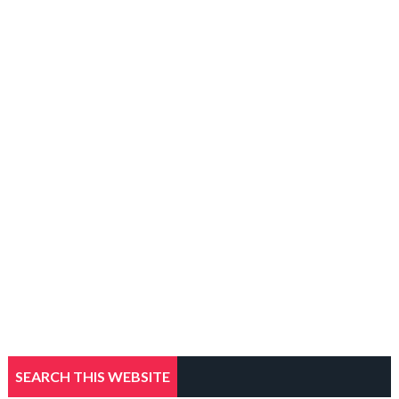
SEARCH THIS WEBSITE