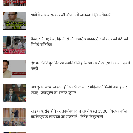
गांवों में जाकर सरकार की योजनाओं जानकारी देंगे अधिकारी
कैथल: 2 नए केस, दिल्ली से लौटा चार्टेड अकाउंटेंट और उसकी बेटी की
रिपोर्ट पॉज़िटिव
देशभर की विद्युत वितरण कंपनियों में हरियाणा सबसे अग्रणी राज्य - ऊर्जा
मंत्री
अब दूसरा बच्चा लडका होने पर भी कामगार महिला को मिलेंगे पांच हजार
रूपए : उपायुक्त डॉ. मनोज कुमार
साइबर फ्रॉड होने पर उपभोक्ता द्वारा सबसे पहले 1930 नंबर पर कॉल
करके फ्रॉड को रोका जा सकता है : हितेश हिंदुस्तानी