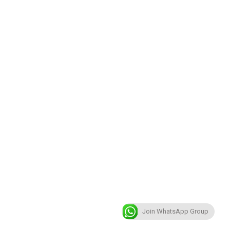
Join WhatsApp Group