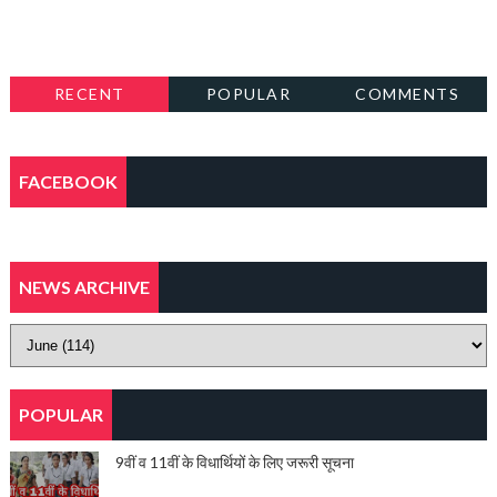
RECENT
POPULAR
COMMENTS
FACEBOOK
NEWS ARCHIVE
POPULAR
9वीं व 11वीं के विधार्थियों के लिए जरूरी सूचना