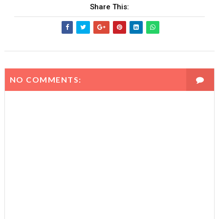
Share This:
NO COMMENTS: