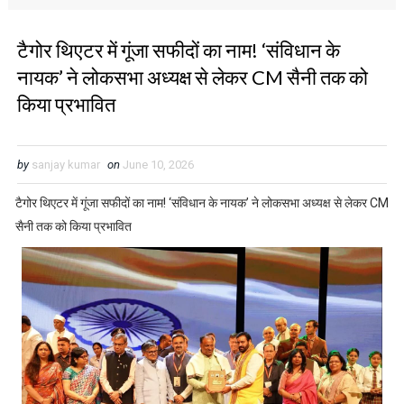
टैगोर थिएटर में गूंजा सफीदों का नाम! ‘संविधान के
नायक’ ने लोकसभा अध्यक्ष से लेकर CM सैनी तक को
किया प्रभावित
by
sanjay kumar
on
June 10, 2026
टैगोर थिएटर में गूंजा सफीदों का नाम! ‘संविधान के नायक’ ने लोकसभा अध्यक्ष से लेकर CM
सैनी तक को किया प्रभावित