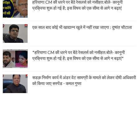
हरियाणा CM की धरने पर बैठे रेसलर्स को नसीहत:बोले- कानूनी
प्रक्रिया शुरू हो गई है; इस विषय को एक सीमा से आगे न बढ़ाएं
एक साल बाद कोई भी खाद्यान्न खुले में नहीं रखा जाएगा : दुष्यंत चौटाला
*हरियाणा CM की धरने पर बैठे रेसलर्स को नसीहत:बोले- कानूनी
प्रक्रिया शुरू हो गई है; इस विषय को एक सीमा से आगे न बढ़ाएं*
सडक़ निर्माण कार्य में अंडर वेट सामग्री के मामले को लेकर दोषी अधिकारी
को किया जाए सस्पेंड - कमल गुप्ता