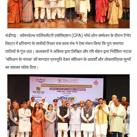
चंडीगढ़ : कॉमनवेल्थ पार्लियामेंटरी एसोसिएशन (CPA) नॉर्थ ज़ोन सम्मेलन के दौरान टैगोर
थिएटर में हरियाणा के सफीदों स्थित रास कला मंच ने ऐसा मंचन किया कि पूरा सभागार
तालियों से गूंज उठा। कलाकारों ने अंकिता द्वारा लिखित और रवि मोहन द्वारा निर्देशित नाटक
‘संविधान के नायक’ की शानदार प्रस्तुति देकर संविधान के आदर्शों और लोकतांत्रिक मूल्यों
का सशक्त संदेश दिया।