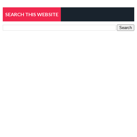
SEARCH THIS WEBSITE