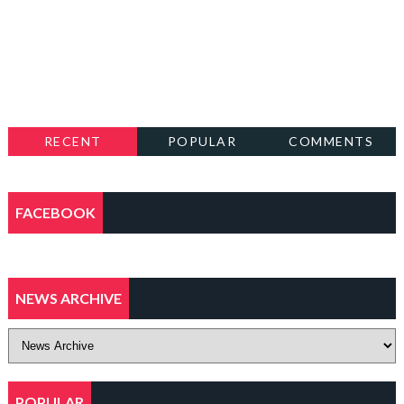
RECENT
POPULAR
COMMENTS
FACEBOOK
NEWS ARCHIVE
POPULAR