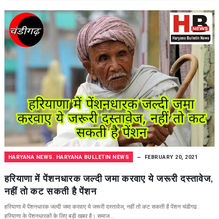
HARYANA NEWS. HARYANA BULLETIN NEWS
FEBRUARY 20, 2021
हरियाणा में पेंशनधारक जल्दी जमा करवाए ये जरूरी दस्‍तावेज,
नहीं तो कट सकती है पेंशन
हरियाणा में पेंशनधारक जल्दी जमा करवाए ये जरूरी दस्‍तावेज, नहीं तो कट सकती है पेंशन चंडीगढ :
हरियाणा के पेंशनधारकों के लिए बड़ी खबर है। समाज...