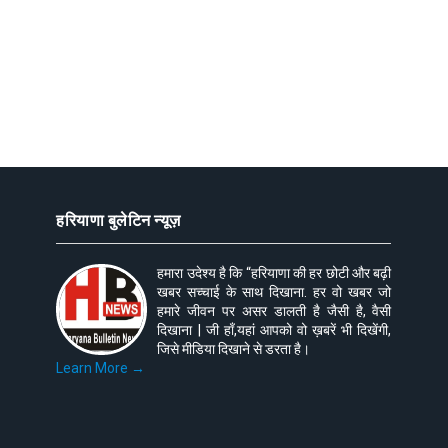
हरियाणा बुलेटिन न्यूज़
हमारा उदेश्य है कि “हरियाणा की हर छोटी और बढ़ी
खबर सच्चाई के साथ दिखाना. हर वो खबर जो
हमारे जीवन पर असर डालती है जैसी है, वैसी
दिखाना | जी हाँ,यहां आपको वो ख़बरें भी दिखेंगी,
जिसे मीडिया दिखाने से डरता है।
Learn More →