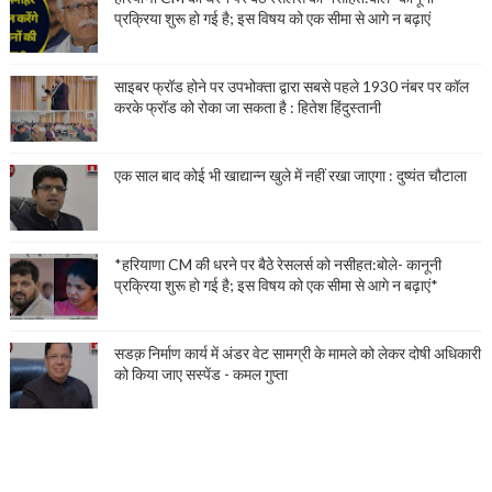
प्रक्रिया शुरू हो गई है; इस विषय को एक सीमा से आगे न बढ़ाएं
साइबर फ्रॉड होने पर उपभोक्ता द्वारा सबसे पहले 1930 नंबर पर कॉल
करके फ्रॉड को रोका जा सकता है : हितेश हिंदुस्तानी
एक साल बाद कोई भी खाद्यान्न खुले में नहीं रखा जाएगा : दुष्यंत चौटाला
*हरियाणा CM की धरने पर बैठे रेसलर्स को नसीहत:बोले- कानूनी
प्रक्रिया शुरू हो गई है; इस विषय को एक सीमा से आगे न बढ़ाएं*
सडक़ निर्माण कार्य में अंडर वेट सामग्री के मामले को लेकर दोषी अधिकारी
को किया जाए सस्पेंड - कमल गुप्ता