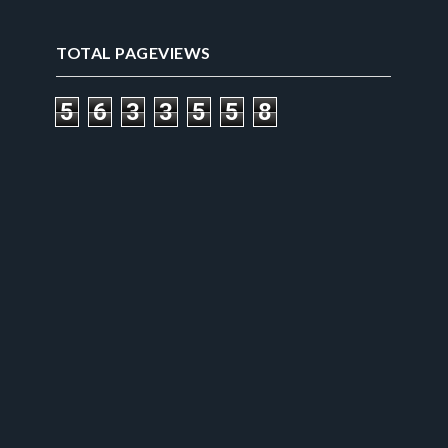
TOTAL PAGEVIEWS
5
6
3
3
5
5
8