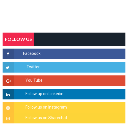
FOLLOW US