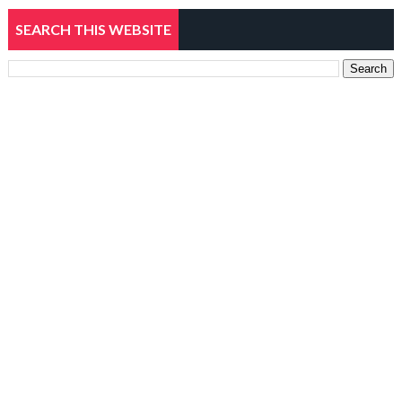
SEARCH THIS WEBSITE