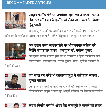
RECOMMENDED ARTICLES
साइबर फ्रॉड होने पर उपभोक्ता द्वारा सबसे पहले 1930
नंबर पर कॉल करके फ्रॉड को रोका जा सकता है : हितेश
हिंदुस्तानी
साइबर फ्रॉड होने पर उपभोक्ता द्वारा सबसे पहले 1930 नंबर पर
कॉल करके फ्रॉड को रोका जा सकता है : हितेश हिंदुस्तानी बहादुरगढ़ :जगन्नाथ व...
अब दूसरा बच्चा लडका होने पर भी कामगार महिला को
मिलेंगे पांच हजार रूपए : उपायुक्त डॉ. मनोज कुमार
अब दूसरा बच्चा लडका होने पर भी कामगार महिला को मिलेंगे पांच
हजार रूपए : उपायुक्त डॉ. मनोज कुमार जींद : प्रदेश सरकार ने
नियमों में बदल...
एक साल बाद कोई भी खाद्यान्न खुले में नहीं रखा जाएगा :
दुष्यंत चौटाला
एक साल बाद कोई भी खाद्यान्न खुले में नहीं रखा जाएगा : दुष्यंत
चौटालाडिप्टी सीएम ने खाद्य एवं आपूर्ति मंत्रियों की नेशनल कॉन्फ्रेंस
में लिया हिस्सा ...
सडक़ निर्माण कार्य में अंडर वेट सामग्री के मामले को लेकर