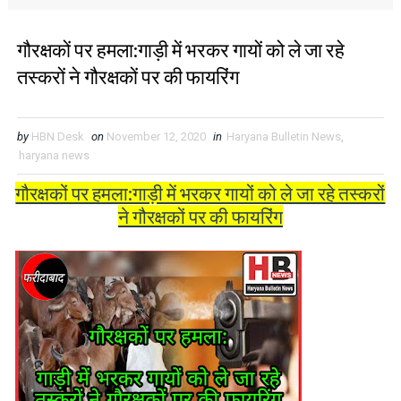
गौरक्षकों पर हमला:गाड़ी में भरकर गायों को ले जा रहे
तस्करों ने गौरक्षकों पर की फायरिंग
by
HBN Desk
on
November 12, 2020
in
Haryana Bulletin News
,
haryana news
गौरक्षकों पर हमला:गाड़ी में भरकर गायों को ले जा रहे तस्करों
ने गौरक्षकों पर की फायरिंग