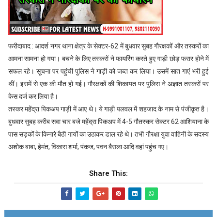
फरीदाबाद : आदर्श नगर थाना क्षेत्र के सेक्टर-62 में बुधवार सुबह गौरक्षकों और तस्करों का
आमना सामना हो गया। बचने के लिए तस्करों ने फायरिंग करते हुए गाड़ी छोड़ फरार होने में
सफल रहे। सूचना पर पहुंची पुलिस ने गाड़ी को जब्त कर लिया। उसमें सात गाएं भरी हुई
थीं। इसमें से एक की मौत हो गई। गौरक्षकों की शिकायत पर पुलिस ने अज्ञात तस्करों पर
केस दर्ज कर लिया है।
तस्कर महेंद्रा पिकअप गाड़ी में आए थे। ये गाड़ी पलवल में शहजाद के नाम से पंजीकृत है।
बुधवार सुबह करीब सवा चार बजे महेंद्रा पिकअप में 4-5 गौतस्कर सेक्टर 62 आशियाना के
पास सड़कों के किनारे बैठी गायों का उठाकर डाल रहे थे। तभी गौरक्षा युवा वाहिनी के सदस्य
अशोक बाबा, हेमंत, विकास शर्मा, पंकज, पवन बैसला आदि वहां पहुंच गए।
Share This: