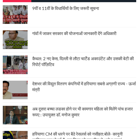
9वीं व 11वीं के विधार्थियों के लिए जरूरी सूचना
गांवों में जाकर सरकार की योजनाओं जानकारी देंगे अधिकारी
कैथल: 2 नए केस, दिल्ली से लौटा चार्टेड अकाउंटेंट और उसकी बेटी की
रिपोर्ट पॉज़िटिव
देशभर की विद्युत वितरण कंपनियों में हरियाणा सबसे अग्रणी राज्य - ऊर्जा
मंत्री
अब दूसरा बच्चा लडका होने पर भी कामगार महिला को मिलेंगे पांच हजार
रूपए : उपायुक्त डॉ. मनोज कुमार
हरियाणा CM की धरने पर बैठे रेसलर्स को नसीहत:बोले- कानूनी