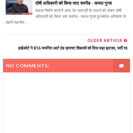
दोषी अधिकारी को किया जाए सस्पेंड - कमल गुप्ता
सडक़ निर्माण कार्य में अंडर वेट सामग्री के मामले को लेकर दोषी
अधिकारी को किया जाए सस्पेंड - कमल गुप्ता कुरुक्षेत्र- हरियाणा के
शहरी स्थानीय ...
OLDER ARTICLE
हाईकोर्ट ने 816 चयनित आर्ट एंड क्राफ्ट शिक्षकों को दिया बड़ा झटका, भर्ती रद
NO COMMENTS: