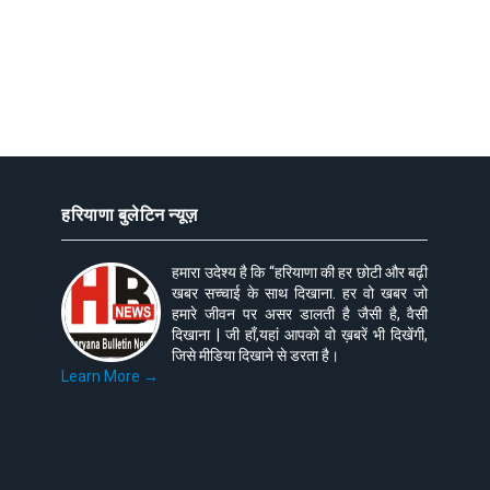
हरियाणा बुलेटिन न्यूज़
हमारा उदेश्य है कि “हरियाणा की हर छोटी और बढ़ी
खबर सच्चाई के साथ दिखाना. हर वो खबर जो
हमारे जीवन पर असर डालती है जैसी है, वैसी
दिखाना | जी हाँ,यहां आपको वो ख़बरें भी दिखेंगी,
जिसे मीडिया दिखाने से डरता है।
Learn More →