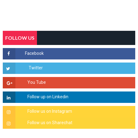
FOLLOW US