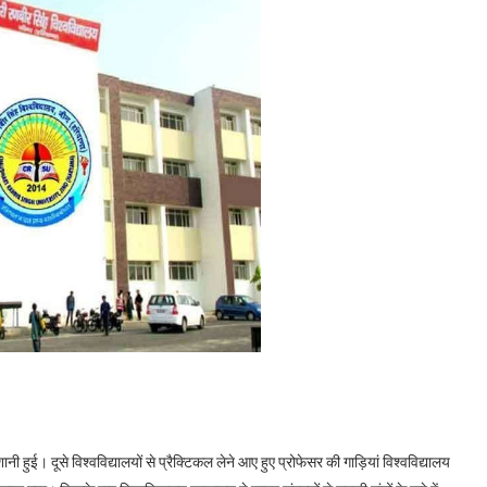
नी हुई। दूसे विश्वविद्यालयों से प्रैक्टिकल लेने आए हुए प्रोफेसर की गाड़ियां विश्वविद्यालय