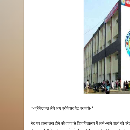
*-प्रैक्टिकल लेने आए प्रोफेसर गेट पर फंसे-*
गेट पर ताला लगा होने की वजह से विश्वविद्यालय में आने-जाने वालों को परेशा