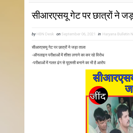
सीआरएसयू गेट पर छात्रों ने जड़
by
HBN Desk
on
September 06, 2021
in
Haryana Bulletin
सीआरएसयू गेट पर छात्रों ने जड़ा ताला
-ऑनलाइन परीक्षाओं में शीशा लगाने का कर रहे विरोध
-परीक्षाओं में गलत ढंग से यूएमसी बनाने का भी है आरोप