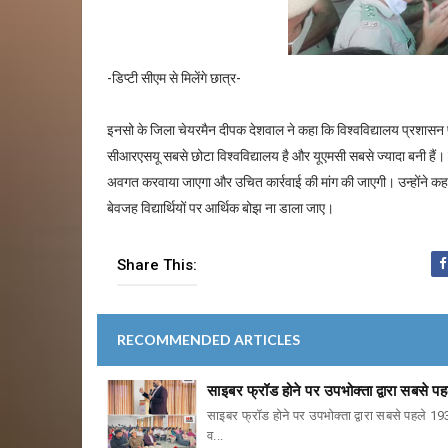
-डिप्टी सीएम से मिलेंगे छात्र-
इनसो के जिला चेयरमैन दीपक देशवाल ने कहा कि विश्वविद्यालय प्रशासन फर
सीआरएसयू सबसे छोटा विश्वविद्यालय है और यूएमसी सबसे ज्यादा बनी हैं। उप 
अवगत करवाया जाएगा और उचित कार्रवाई की मांग की जाएगी। उन्होंने कह
बेवजह विद्यार्थियों पर आर्थिक बोझ ना डाला जाए।
Share This:
RECOMMENDED ARTICLES
साइबर फ्रॉड होने पर उपभोक्ता द्वारा सबसे 
साइबर फ्रॉड होने पर उपभोक्ता द्वारा सबसे पहले 1
व...