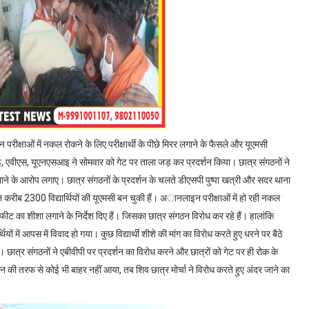
न परीक्षाओं में नकल रोकने के लिए परीक्षार्थी के पीछे मिरर लगाने के फैसले और यूएमसी
, एवीएस, यूएनएसआइ ने सोमवार को गेट पर ताला जड़ कर प्रदर्शन किया। छात्र संगठनों ने
नाने के आरोप लगाए। छात्र संगठनों के प्रदर्शन के चलते डीएसपी पुष्पा खत्री और सदर थाना
करीब 2300 विद्यार्थियों की यूएमसी बन चुकी हैं। अानलाइन परीक्षाओं में हो रही नकल
न फीट का शीशा लगाने के निर्देश दिए हैं। जिसका छात्र संगठन विरोध कर रहे हैं। हालांकि
थियों में आपस में विवाद हो गया। कुछ विद्यार्थी शीशे की मांग का विरोध करते हुए धरने पर बैठे
िए। छात्र संगठनों ने एबीवीपी पर प्रदर्शन का विरोध करने और छात्रों को गेट पर ही रोक के
की तरफ से कोई भी बाहर नहीं आया, तब शिव छात्र मोर्चा ने विरोध करते हुए अंदर जाने का