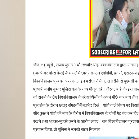
जींद ÷ ( ब्यूरो , संजय कुमार ) चौ. रणबीर सिंह विश्वविद्यालय द्वारा आनलाइ
(अनफेयर मीन्स केस) के मामले में छात्र संगठन एबीवीपी, इनसो, एसएफआइ
विश्वविद्यालय प्रबंधन पर आनलाइन परीक्षाओं में गलत तरीके से यूएमसी ब
प्रभारी मनीष कुमार पुलिस बल के साथ मौजूद रहे। गौरतलब है कि इस साल 
को रोकने के लिए विश्वविद्यालय ने परीक्षार्थियों को अपने पीछे चार बाय ती
प्रदर्शन के दौरान छात्र संगठनों में मतभेद दिखे। शीशे वाले विषय पर विद्यार्
और कुछ ने शीशे की मांग के विरोध में विश्वविद्यालय के दोनों गेट बंद कर द
रखने तथा धक्का-मुक्की करने के आरोप लगाए। जब विश्वविद्यालय प्रशासन 
प्रयास किया, तो पुलिस ने उनको बाहर निकाला।