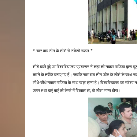
*-चार बाय तीन के शीशे से रुकेगी नकल-*
शीशे वाले मुद्दे पर विश्वविद्यालय प्रशासन ने कहा की नकल माफिया द्वारा
करने के तरीके बताए गए हैं। जबकि चार बाय तीन फीट के शीशे के साथ
सीधे-सीधे नकल माफिया के साथ खड़ा होना है। विश्वविद्यालय का उद्देश्य नकल
ऊपर तथा दाएं बाएं को कैमरे में दिखाता हो, वो शीशा मान्य होगा।