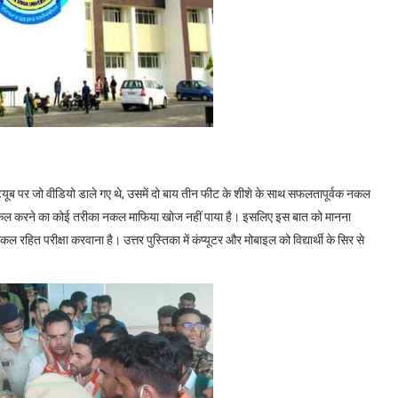
 यूट्यूब पर जो वीडियो डाले गए थे, उसमें दो बाय तीन फीट के शीशे के साथ सफलतापूर्वक नकल
 नकल करने का कोई तरीका नकल माफिया खोज नहीं पाया है। इसलिए इस बात को मानना
 रहित परीक्षा करवाना है। उत्तर पुस्तिका में कंप्यूटर और मोबाइल को विद्यार्थी के सिर से