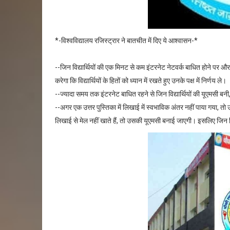
*-विश्वविद्यालय रजिस्ट्रार ने बातचीत में दिए ये आश्वासन-*
--जिन विद्यार्थियों की एक मिनट से कम इंटरनेट नेटवर्क बाधित होने पर 
करेगा कि विद्यार्थियों के हितों को ध्यान में रखते हुए उनके पक्ष में निर्णय ले।
--ज्यादा समय तक इंटरनेट बाधित रहने से जिन विद्यार्थियों की यूएमसी बनी
--अगर एक उत्तर पुस्तिका में लिखाई में स्वभाविक अंतर नहीं पाया गया, तो 
लिखाई से मेल नहीं खाते हैं, तो उसकी यूएमसी बनाई जाएगी। इसलिए जिन विद्य