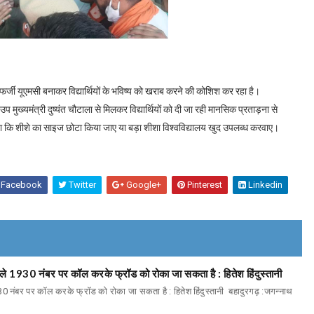
्जी यूएमसी बनाकर विद्यार्थियों के भविष्य को खराब करने की कोशिश कर रहा है।
मुख्यमंत्री दुष्यंत चौटाला से मिलकर विद्यार्थियों को दी जा रही मानसिक प्रताड़ना से
ा कि शीशे का साइज छोटा किया जाए या बड़ा शीशा विश्वविद्यालय खुद उपलब्ध करवाए।
Facebook
Twitter
Google+
Pinterest
Linkedin
पहले 1930 नंबर पर कॉल करके फ्रॉड को रोका जा सकता है : हितेश हिंदुस्तानी
930 नंबर पर कॉल करके फ्रॉड को रोका जा सकता है : हितेश हिंदुस्तानी बहादुरगढ़ :जगन्नाथ