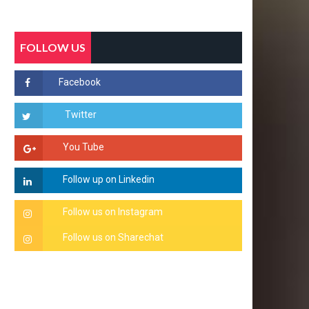
FOLLOW US