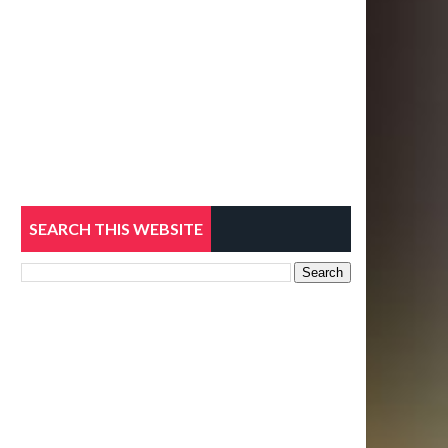
SEARCH THIS WEBSITE