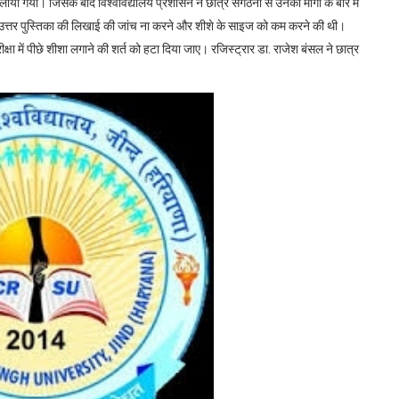
ाया गया। जिसके बाद विश्वविद्यालय प्रशासन ने छात्र संगठनों से उनकी मांगों के बारे में
टाने, उत्तर पुस्तिका की लिखाई की जांच ना करने और शीशे के साइज को कम करने की थी।
 में पीछे शीशा लगाने की शर्त को हटा दिया जाए। रजिस्ट्रार डा. राजेश बंसल ने छात्र