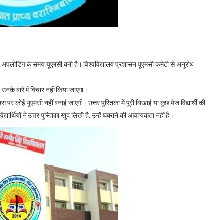
और अपलोडिंग के समय यूएमसी बनी है। विश्वविद्यालय प्रशासन यूएमसी कमेटी से अनुरोध
, उनके बारे में विचार नहीं किया जाएगा।
उस पर कोई यूएमसी नहीं बनाई जाएगी। उत्तर पुस्तिका में पूरी लिखाई या कुछ पेज विद्यार्थी की
ार्थियों ने उत्तर पुस्तिका खुद लिखी है, उन्हें घबराने की आवश्यकता नहीं है।