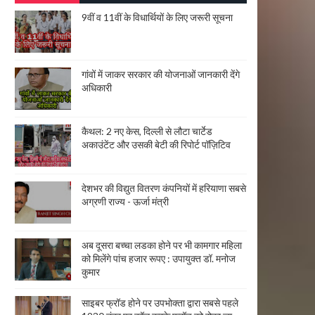
9वीं व 11वीं के विधार्थियों के लिए जरूरी सूचना
गांवों में जाकर सरकार की योजनाओं जानकारी देंगे
अधिकारी
कैथल: 2 नए केस, दिल्ली से लौटा चार्टेड
अकाउंटेंट और उसकी बेटी की रिपोर्ट पॉज़िटिव
देशभर की विद्युत वितरण कंपनियों में हरियाणा सबसे
अग्रणी राज्य - ऊर्जा मंत्री
अब दूसरा बच्चा लडका होने पर भी कामगार महिला
को मिलेंगे पांच हजार रूपए : उपायुक्त डॉ. मनोज
कुमार
साइबर फ्रॉड होने पर उपभोक्ता द्वारा सबसे पहले