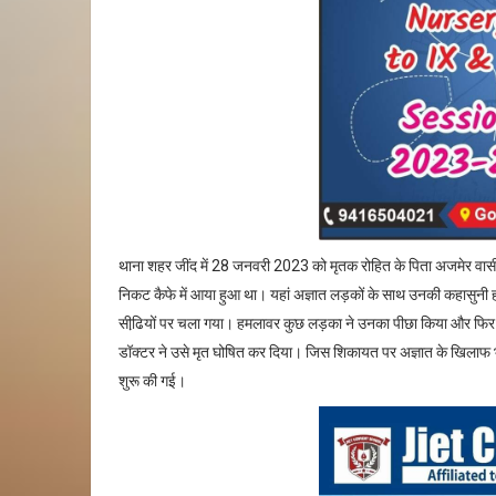
थाना शहर जींद में 28 जनवरी 2023 को मृतक रोहित के पिता अजमेर वासी ल
निकट कैफे में आया हुआ था। यहां अज्ञात लड़कों के साथ उनकी कहासुनी ह
सीढि़यों पर चला गया। हमलावर कुछ लड़का ने उनका पीछा किया और फिर चाक
डॉक्टर ने उसे मृत घोषित कर दिया। जिस शिकायत पर अज्ञात के खिलाफ भा
शुरू की गई।