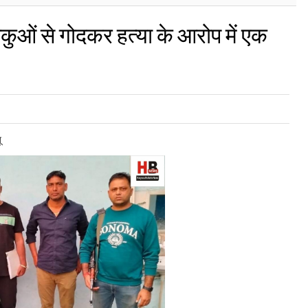
कुओं से गोदकर हत्या के आरोप में एक
ू