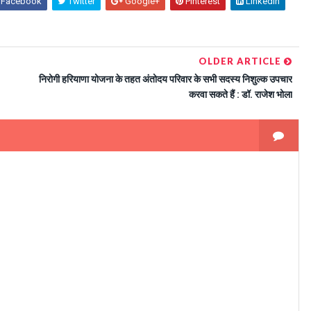
Facebook
Twitter
Google+
Pinterest
Linkedin
OLDER ARTICLE
निरोगी हरियाणा योजना के तहत अंतोदय परिवार के सभी सदस्य निशुल्क उपचार
करवा सकते हैं : डॉ. राजेश भोला