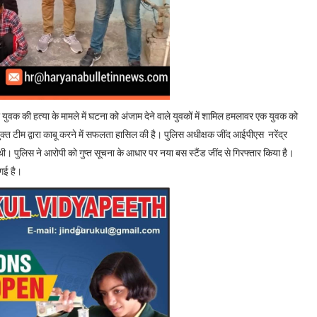
ुवक की हत्या के मामले में घटना को अंजाम देने वाले युवकों में शामिल हमलावर एक युवक को
्त टीम द्वारा काबू करने में सफलता हासिल की है। पुलिस अधीक्षक जींद आईपीएस नरेंद्र
ुई थी। पुलिस ने आरोपी को गुप्त सूचना के आधार पर नया बस स्टैंड जींद से गिरफ्तार किया है।
 गई है।