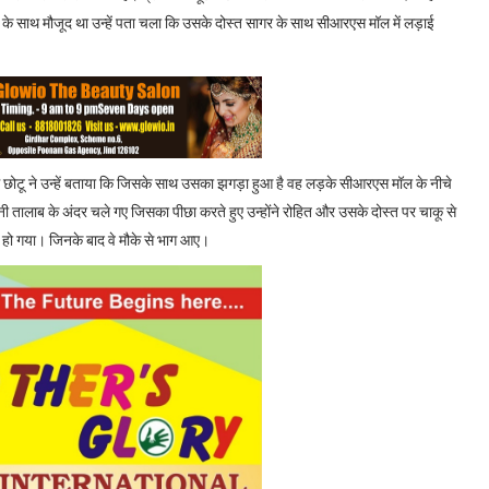
द के साथ मौजूद था उन्हें पता चला कि उसके दोस्त सागर के साथ सीआरएस मॉल में लड़ाई
फ छोटू ने उन्हें बताया कि जिसके साथ उसका झगड़ा हुआ है वह लड़के सीआरएस मॉल के नीचे
ानी तालाब के अंदर चले गए जिसका पीछा करते हुए उन्होंने रोहित और उसके दोस्त पर चाकू से
यल हो गया। जिनके बाद वे मौके से भाग आए।