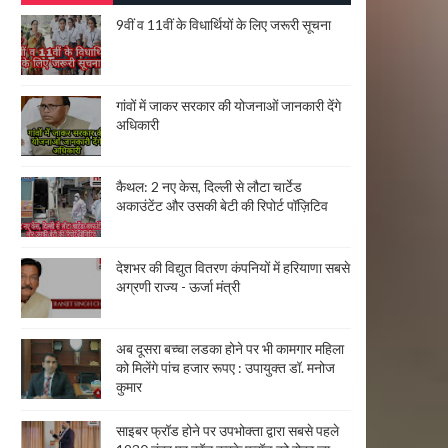
9वीं व 11वीं के विधार्थियों के लिए जरूरी सूचना
गांवों में जाकर सरकार की योजनाओं जानकारी देंगे
अधिकारी
कैथल: 2 नए केस, दिल्ली से लौटा चार्टेड
अकाउंटेंट और उसकी बेटी की रिपोर्ट पॉज़िटिव
देशभर की विद्युत वितरण कंपनियों में हरियाणा सबसे
अग्रणी राज्य - ऊर्जा मंत्री
अब दूसरा बच्चा लडका होने पर भी कामगार महिला
को मिलेंगे पांच हजार रूपए : उपायुक्त डॉ. मनोज
कुमार
साइबर फ्रॉड होने पर उपभोक्ता द्वारा सबसे पहले