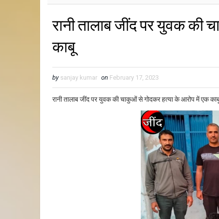
रानी तालाब जींद पर युवक की चा
काबू
by
sanjay kumar
on
February 17, 2023
रानी तालाब जींद पर युवक की चाकुओं से गोदकर हत्या के आरोप में एक काब