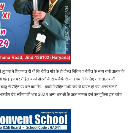
ुदाना ने शिकायत दी थी कि रोहित गांव के ही दोस्त नितिन व मोहित के साथ रानी तालाब के
ो गई। इस पर रोहित अपने दोस्तों के साथ कैफे से जान बचाने के लिए रानी तालाब की
ू से रोहित पर वार कर दिए। हमले में रोहित गंभीर रूप से घायल हो गया अस्पताल में
रतीय दंड संहिता की धारा 302 व अन्य धाराओं के तहत मामला दर्ज कर पुलिस द्वारा जांच