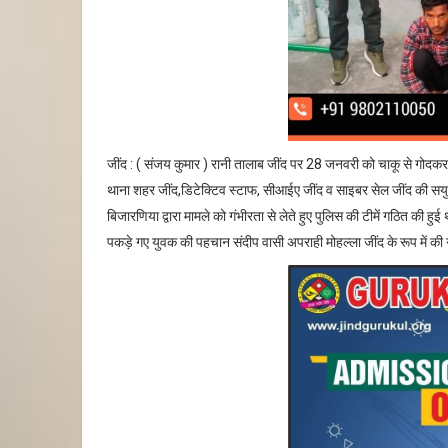
जींद : ( संजय कुमार ) रानी तालाब जींद पर 28 जनवरी को चाकू से गोदकर य
थाना शहर जींद,डिटेक्टिव स्टाफ, सीआईए जींद व साइबर सेल जींद की सयुक
बिजारणिया द्वारा मामले को गंभीरता से लेते हुए पुलिस की टीमें गठित की ह
पकड़े गए युवक की पहचान संदीप वासी अपराही मोहल्ला जींद के रूप में की