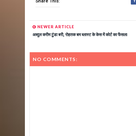
Share This:
NEWER ARTICLE
अब्दुल करीम टुंडा बरी, रोहतक बम ब्लास्ट के केस में कोर्ट का फैसला
NO COMMENTS: