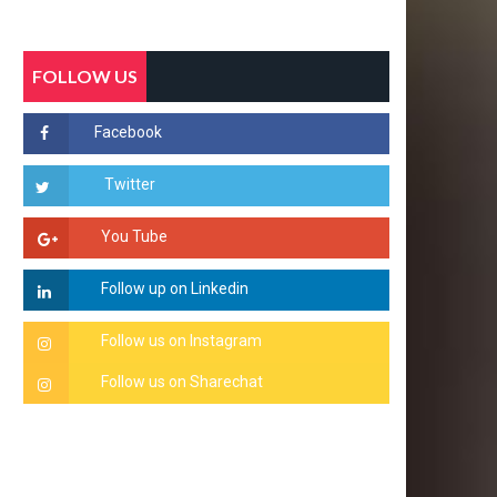
FOLLOW US