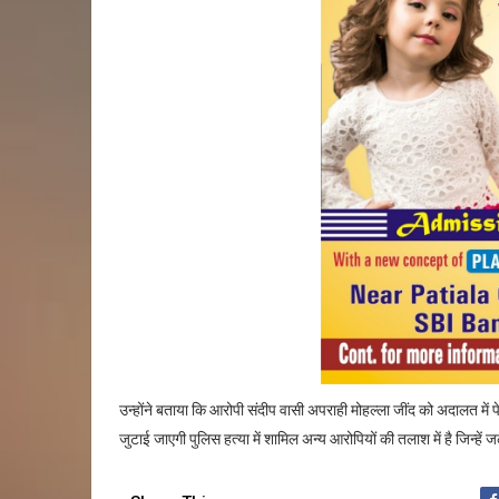
उन्होंने बताया कि आरोपी संदीप वासी अपराही मोहल्ला जींद को अदालत मे
जुटाई जाएगी पुलिस हत्या में शामिल अन्य आरोपियों की तलाश में है जिन्हे