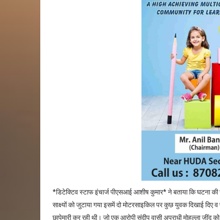
*डिटेक्टिव स्टाफ इंचार्ज पीएसआई आशीष कुमार* ने बताया कि घटना की स
साक्ष्यों को जुटाया गया इसमें दो मोटरसाइकिल पर कुछ युवक दिखाई दिए व 
छापेमारी कर रही थी। जो एक आरोपी संदीप वासी अपराधी मोहल्ला जींद को