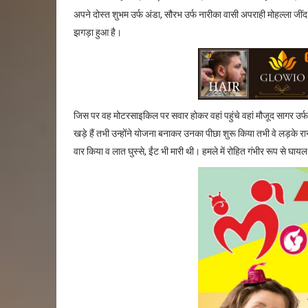
अपने दोस्त शुभम उर्फ अंडा, सौरभ उर्फ नारीका वासी अपराही मोहल्ला जीं
झगड़ा हुआ है।
जिस पर वह मोटरसाइकिल पर सवार होकर वहां पहुंचे वहां मौजूद सागर उर्
खड़े हैं तभी उन्होंने योजना बनाकर उनका पीछा शुरू किया तभी वे लड़के र
वार किया व लात घुस्से, ईंट भी मारी थी। हमले में रोहित गंभीर रूप से घा