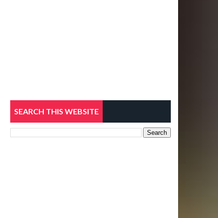
SEARCH THIS WEBSITE