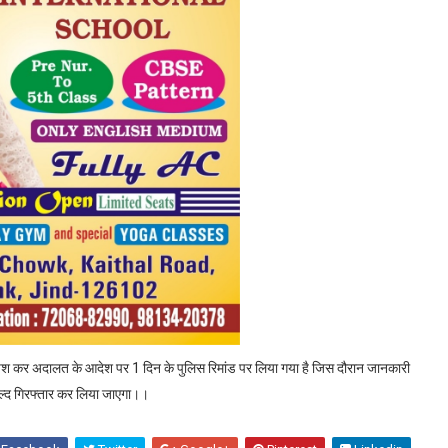
ं पेश कर अदालत के आदेश पर 1 दिन के पुलिस रिमांड पर लिया गया है जिस दौरान जानकारी
ं जल्द गिरफ्तार कर लिया जाएगा।।