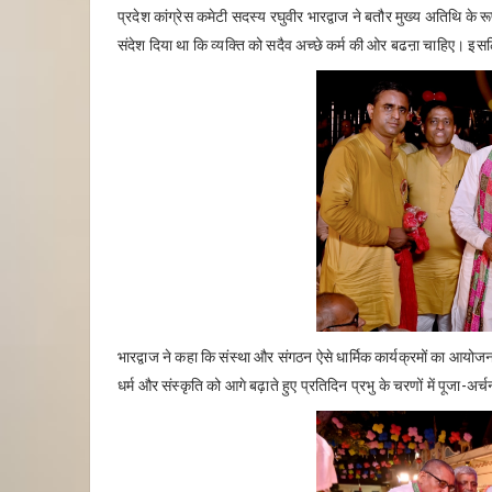
प्रदेश कांग्रेस कमेटी सदस्य रघुवीर भारद्वाज ने बतौर मुख्य अतिथि के
संदेश दिया था कि व्यक्ति को सदैव अच्छे कर्म की ओर बढऩा चाहिए। इसलि
भारद्वाज ने कहा कि संस्था और संगठन ऐसे धार्मिक कार्यक्रमों का आयोज
धर्म और संस्कृति को आगे बढ़ाते हुए प्रतिदिन प्रभु के चरणों में पूजा-अर्चन