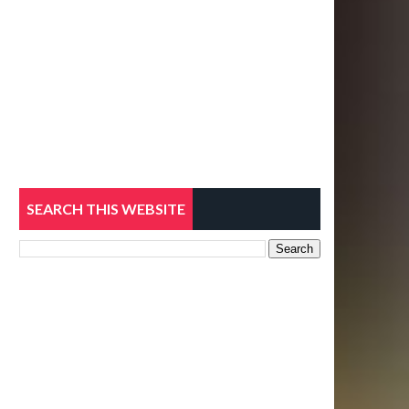
SEARCH THIS WEBSITE