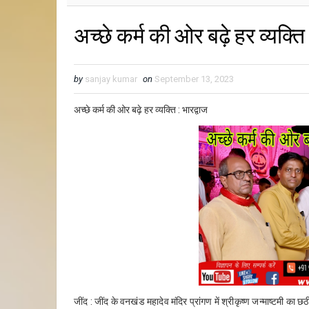
अच्छे कर्म की ओर बढ़े हर व्यक्ति 
by
sanjay kumar
on
September 13, 2023
अच्छे कर्म की ओर बढ़े हर व्यक्ति : भारद्वाज
जींद : जींद के वनखंड महादेव मंदिर प्रांगण में श्रीकृष्ण जन्माष्टमी का छ