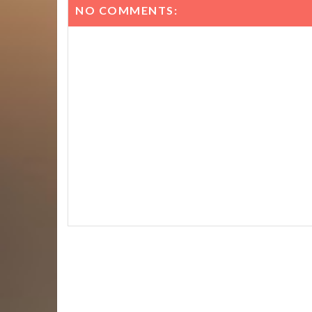
NO COMMENTS: