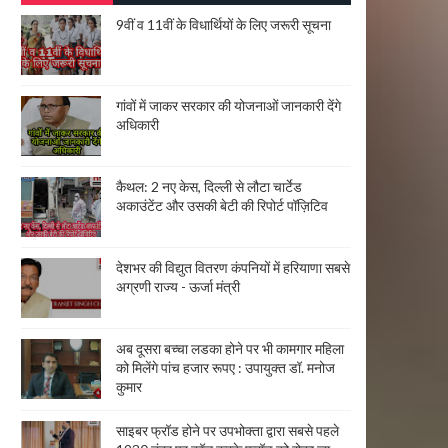
9वीं व 11वीं के विधार्थियों के लिए जरूरी सूचना
गांवों में जाकर सरकार की योजनाओं जानकारी देंगे
अधिकारी
कैथल: 2 नए केस, दिल्ली से लौटा चार्टेड
अकाउंटेंट और उसकी बेटी की रिपोर्ट पॉज़िटिव
देशभर की विद्युत वितरण कंपनियों में हरियाणा सबसे
अग्रणी राज्य - ऊर्जा मंत्री
अब दूसरा बच्चा लडका होने पर भी कामगार महिला
को मिलेंगे पांच हजार रूपए : उपायुक्त डॉ. मनोज
कुमार
साइबर फ्रॉड होने पर उपभोक्ता द्वारा सबसे पहले