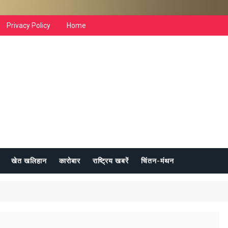
Privacy Policy
Home
खेत खलिहान
कारोबार
राष्ट्रिय खबरें
चिंतन-मंथन