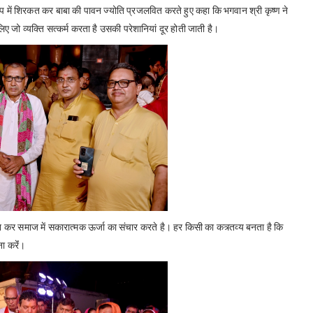
 रूप में शिरकत कर बाबा की पावन ज्योति प्रजलवित करते हुए कहा कि भगवान श्री कृष्ण ने
ए जो व्यक्ति सत्कर्म करता है उसकी परेशानियां दूर होती जाती है।
न कर समाज में सकारात्मक ऊर्जा का संचार करते है। हर किसी का कत्र्तव्य बनता है कि
ा करेंं।