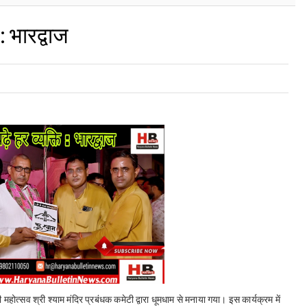
: भारद्वाज
ठी महोत्सव श्री श्याम मंदिर प्रबंधक कमेटी द्वारा धूमधाम से मनाया गया। इस कार्यक्रम में