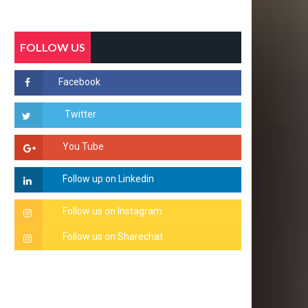
FOLLOW US