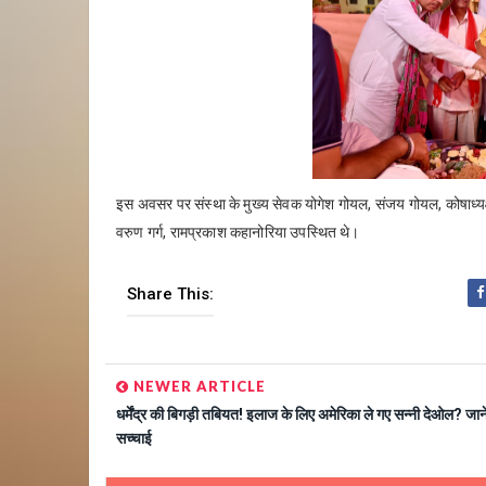
इस अवसर पर संस्था के मुख्य सेवक योगेश गोयल, संजय गोयल, कोषाध्यक
वरुण गर्ग, रामप्रकाश कहानोरिया उपस्थित थे।
Share This:
NEWER ARTICLE
धर्मेंद्र की बिगड़ी तबियत! इलाज के लिए अमेरिका ले गए सन्नी देओल? जाने
सच्चाई