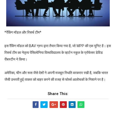
*रैंकिंग मॉडल और रिसर्च टीम*
इस रैंकिंग मॉडल को BAV ग्रुप द्वारा तैयार किया गया है, जो WPP की एक यूनिट है। इस
रिसर्च टीम का नेतृत्व पेंसिल्वेनिया विश्वविद्यालय के व्हार्टन स्कूल के प्रोफेसर डेविड
रीबस्टीन ने किया।
अमेरिका, चीन और रूस जैसे देशों ने अपनी मजबूत स्थिति बरकरार रखी है, जबकि भारत
जैसी उभरती हुई ताकत को बाहर करने की वजह से फोर्ब्स आलोचकों के निशाने पर है।
Share This: