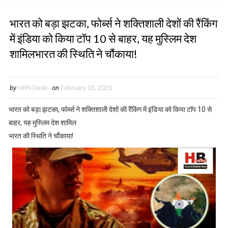
भारत को बड़ा झटका, फोर्ब्स ने शक्तिशाली देशों की रैंकिंग
में इंडिया को किया टॉप 10 से बाहर, यह मुस्लिम देश
शामिलभारत की स्थिति ने चौंकाया!
by
HBN Desk
on
February 03, 2025
भारत को बड़ा झटका, फोर्ब्स ने शक्तिशाली देशों की रैंकिंग में इंडिया को किया टॉप 10 से
बाहर, यह मुस्लिम देश शामिल
भारत की स्थिति ने चौंकाया!