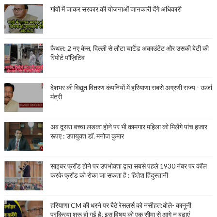
गांवों में जाकर सरकार की योजनाओं जानकारी देंगे अधिकारी
कैथल: 2 नए केस, दिल्ली से लौटा चार्टेड अकाउंटेंट और उसकी बेटी की
रिपोर्ट पॉज़िटिव
देशभर की विद्युत वितरण कंपनियों में हरियाणा सबसे अग्रणी राज्य - ऊर्जा
मंत्री
अब दूसरा बच्चा लडका होने पर भी कामगार महिला को मिलेंगे पांच हजार
रूपए : उपायुक्त डॉ. मनोज कुमार
साइबर फ्रॉड होने पर उपभोक्ता द्वारा सबसे पहले 1930 नंबर पर कॉल
करके फ्रॉड को रोका जा सकता है : हितेश हिंदुस्तानी
हरियाणा CM की धरने पर बैठे रेसलर्स को नसीहत:बोले- कानूनी
प्रक्रिया शुरू हो गई है; इस विषय को एक सीमा से आगे न बढ़ाएं