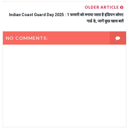
OLDER ARTICLE
Indian Coast Guard Day 2025 : 1 फरवरी को मनाया जाता है इंडियन कोस्ट
गार्ड डे, जानें कुछ खास बातें
NO COMMENTS: