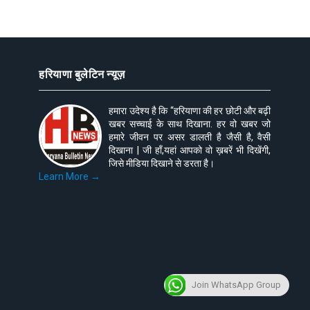
हरियाणा बुलेटिन न्यूज़
हमारा उदेश्य है कि “हरियाणा की हर छोटी और बढ़ी
खबर सच्चाई के साथ दिखाना. हर वो खबर जो
हमारे जीवन पर असर डालती है जैसी है, वैसी
दिखाना | जी हाँ,यहां आपको वो ख़बरें भी दिखेंगी,
जिसे मीडिया दिखाने से डरता है।
Learn More →
Join WhatsApp Group