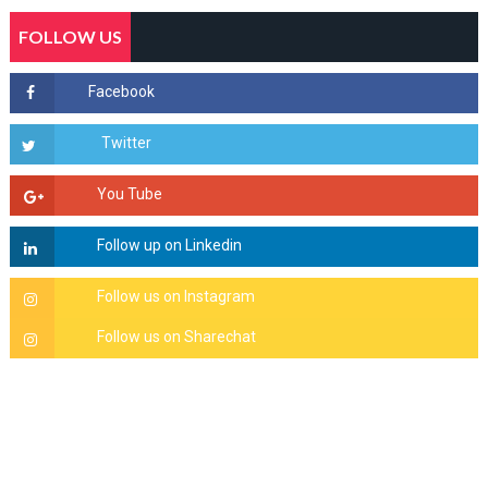
FOLLOW US