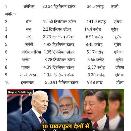
1 अमेरिका 30.34 ट्रिलियन डॉलर 34.5 करोड़ उत्तरी
अमेरिका
2 चीन 19.53 ट्रिलियन डॉलर 141.9 करोड़ एशिया
3 रूस 2.2 ट्रिलियन डॉलर 14.4 करोड़ यूरोप
4 UK 3.73 ट्रिलियन डॉलर 6.91 करोड़ यूरोप
5 जर्मनी 4.92 ट्रिलियन डॉलर 8.45 करोड़ यूरोप
6 दक्षिण कोरिया 1.95 ट्रिलियन डॉलर 5.17 करोड़ एशिया
7 फ्रांस 3.28 ट्रिलियन डॉलर 6.65 करोड़ यूरोप
8 जापान 4.39 ट्रिलियन डॉलर 12.37 करोड़ एशिया
9 सऊदी अरब 1.14 ट्रिलियन डॉलर 3.39 करोड़ एशिया
10 इजरायल 550.91 बिलियन डॉलर 93.8 लाख एशिया