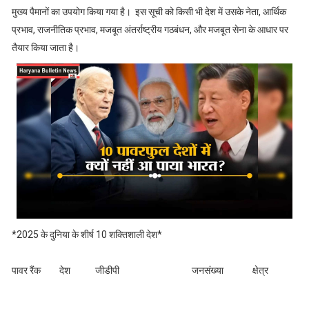
मुख्य पैमानों का उपयोग किया गया है। इस सूची को किसी भी देश में उसके नेता, आर्थिक
प्रभाव, राजनीतिक प्रभाव, मजबूत अंतर्राष्ट्रीय गठबंधन, और मजबूत सेना के आधार पर
तैयार किया जाता है।
*2025 के दुनिया के शीर्ष 10 शक्तिशाली देश*
पावर रैंक देश जीडीपी जनसंख्या क्षेत्र