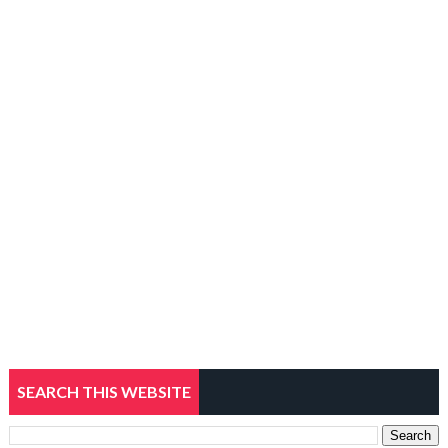
SEARCH THIS WEBSITE