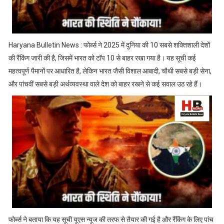
Haryana Bulletin News : फोर्ब्स ने 2025 में दुनिया की 10 सबसे शक्तिशाली देशों
की रैंकिंग जारी की है, जिसमें भारत को टॉप 10 से बाहर रखा गया है। यह सूची कई
महत्वपूर्ण पैमानों पर आधारित है, लेकिन भारत जैसी विशाल आबादी, चौथी सबसे बड़ी सेना,
और पांचवीं सबसे बड़ी अर्थव्यवस्था वाले देश को बाहर रखने से कई सवाल उठ रहे हैं।
फोर्ब्स ने बताया कि यह सूची यूएस न्यूज की तरफ से तैयार की गई है और रैंकिंग के लिए पांच