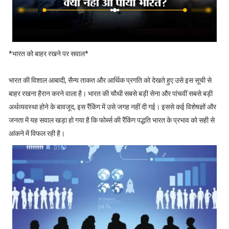
*भारत को बाहर रखने पर सवाल*
भारत की विशाल आबादी, सैन्य ताकत और आर्थिक प्रगति को देखते हुए उसे इस सूची से
बाहर रखना हैरान करने वाला है। भारत की चौथी सबसे बड़ी सेना और पांचवीं सबसे बड़ी
अर्थव्यवस्था होने के बावजूद, इस रैंकिंग में उसे जगह नहीं दी गई। इससे कई विशेषज्ञों और
जनता में यह सवाल खड़ा हो गया है कि फोर्ब्स की रैंकिंग पद्धति भारत के प्रभाव को सही से
आंकने में विफल रही है।