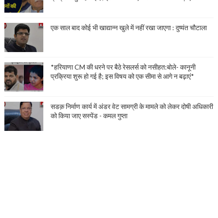
एक साल बाद कोई भी खाद्यान्न खुले में नहीं रखा जाएगा : दुष्यंत चौटाला
*हरियाणा CM की धरने पर बैठे रेसलर्स को नसीहत:बोले- कानूनी
प्रक्रिया शुरू हो गई है; इस विषय को एक सीमा से आगे न बढ़ाएं*
सडक़ निर्माण कार्य में अंडर वेट सामग्री के मामले को लेकर दोषी अधिकारी
को किया जाए सस्पेंड - कमल गुप्ता