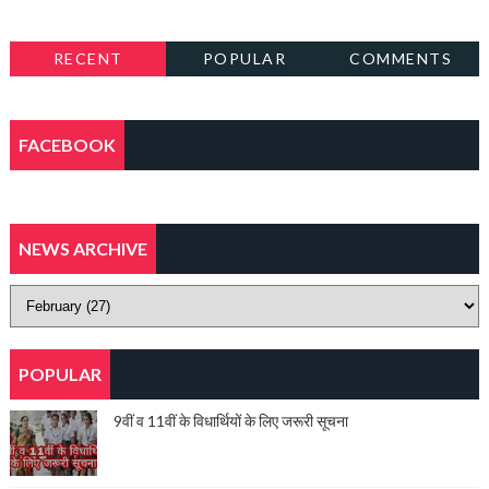
RECENT
POPULAR
COMMENTS
FACEBOOK
NEWS ARCHIVE
POPULAR
9वीं व 11वीं के विधार्थियों के लिए जरूरी सूचना